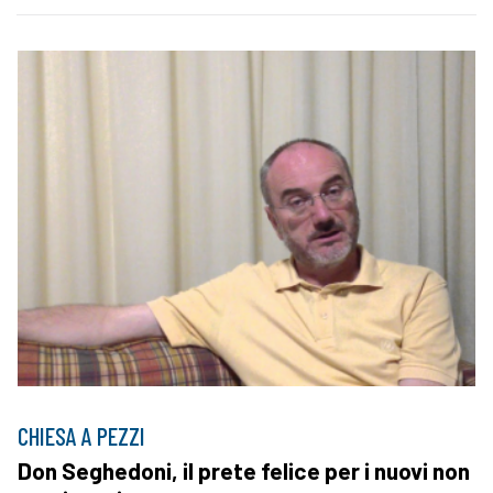
CHIESA A PEZZI
Don Seghedoni, il prete felice per i nuovi non