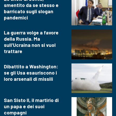
smentito da se stesso e
barricato sugli slogan
pandemici
La guerra volge a favore
della Russia. Ma
sull'Ucraina non si vuol
trattare
Dibattito a Washington:
se gli Usa esauriscono i
loro arsenali di missili
San Sisto II, il martirio di
un papa e dei suoi
compagni