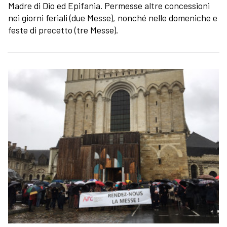
Madre di Dio ed Epifania. Permesse altre concessioni
nei giorni feriali (due Messe), nonché nelle domeniche e
feste di precetto (tre Messe).