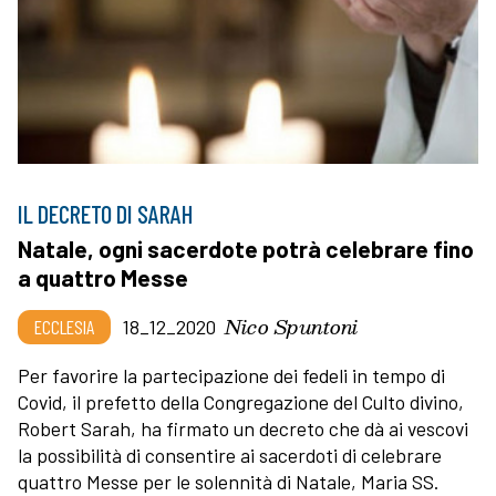
IL DECRETO DI SARAH
Natale, ogni sacerdote potrà celebrare fino
a quattro Messe
Nico Spuntoni
ECCLESIA
18_12_2020
Per favorire la partecipazione dei fedeli in tempo di
Covid, il prefetto della Congregazione del Culto divino,
Robert Sarah, ha firmato un decreto che dà ai vescovi
la possibilità di consentire ai sacerdoti di celebrare
quattro Messe per le solennità di Natale, Maria SS.