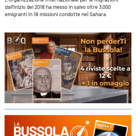
dall’inizio del 2018 ha messo in salvo oltre 3.000
emigranti in 18 missioni condotte nel Sahara