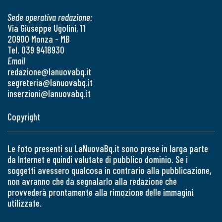
Sede operativa redazione:
Via Giuseppe Ugolini, 11
20900 Monza - MB
Tel. 039 9418930
Email
redazione@lanuovabq.it
segreteria@lanuovabq.it
inserzioni@lanuovabq.it
Copyright
Le foto presenti su LaNuovaBq.it sono prese in larga parte
da Internet e quindi valutate di pubblico dominio. Se i
soggetti avessero qualcosa in contrario alla pubblicazione,
non avranno che da segnalarlo alla redazione che
provvederà prontamente alla rimozione delle immagini
utilizzate.