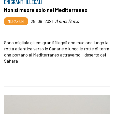
EMIGRANTI ILLEGALI
Non si muore solo nel Mediterraneo
Anna Bono
MIGRAZIONI
28_08_2021
Sono migliaia gli emigranti illegali che muoiono lungo la
rotta atlantica verso le Canarie e lungo le rotte di terra
che portano al Mediterraneo attraverso il deserto del
Sahara