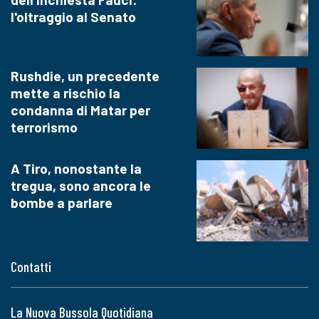
l'oltraggio al Senato
Rushdie, un precedente
mette a rischio la
condanna di Matar per
terrorismo
A Tiro, nonostante la
tregua, sono ancora le
bombe a parlare
Contatti
La Nuova Bussola Quotidiana