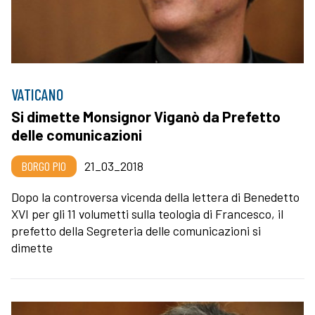
VATICANO
Si dimette Monsignor Viganò da Prefetto
delle comunicazioni
BORGO PIO
21_03_2018
Dopo la controversa vicenda della lettera di Benedetto
XVI per gli 11 volumetti sulla teologia di Francesco, il
prefetto della Segreteria delle comunicazioni si
dimette