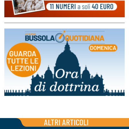
ALTRI ARTICOLI