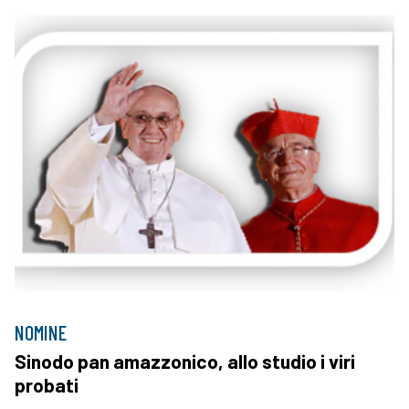
NOMINE
Sinodo pan amazzonico, allo studio i viri
probati