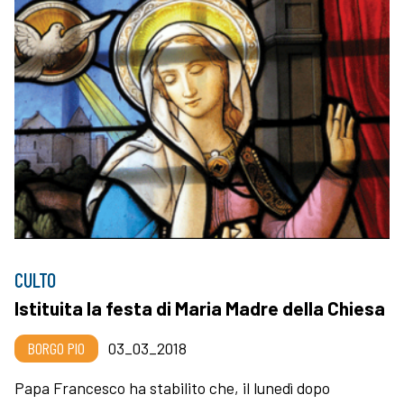
CULTO
Istituita la festa di Maria Madre della Chiesa
BORGO PIO
03_03_2018
Papa Francesco ha stabilito che, il lunedì dopo