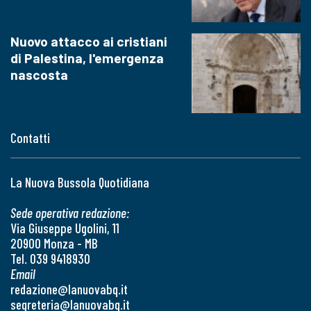
Nuovo attacco ai cristiani
di Palestina, l'emergenza
nascosta
Contatti
La Nuova Bussola Quotidiana
Sede operativa redazione:
Via Giuseppe Ugolini, 11
20900 Monza - MB
Tel. 039 9418930
Email
redazione@lanuovabq.it
segreteria@lanuovabq.it