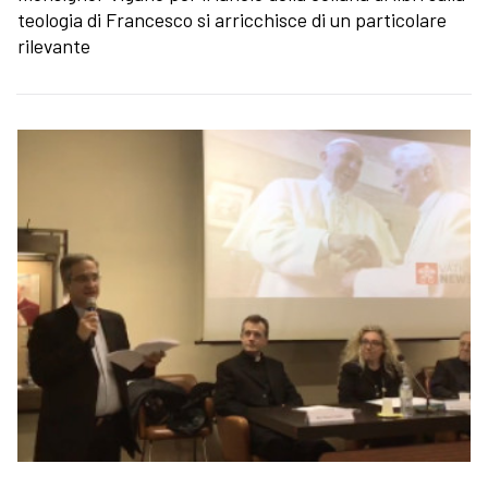
teologia di Francesco si arricchisce di un particolare
rilevante