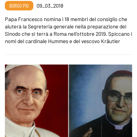
BORGO PIO
09_03_2018
Papa Francesco nomina i 18 membri del consiglio che
aiuterà la Segreteria generale nella preparazione del
Sinodo che si terrà a Roma nell'ottobre 2019. Spiccano i
nomi del cardinale Hummes e del vescovo Kräutler