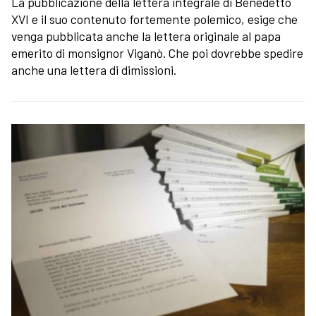
La pubblicazione della lettera integrale di Benedetto
XVI e il suo contenuto fortemente polemico, esige che
venga pubblicata anche la lettera originale al papa
emerito di monsignor Viganò. Che poi dovrebbe spedire
anche una lettera di dimissioni.