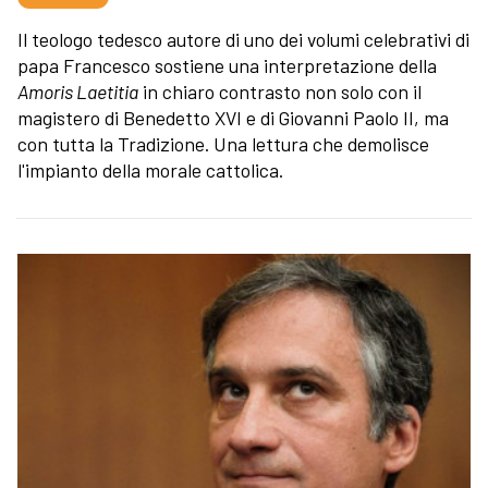
Il teologo tedesco autore di uno dei volumi celebrativi di
papa Francesco sostiene una interpretazione della
Amoris Laetitia
in chiaro contrasto non solo con il
magistero di Benedetto XVI e di Giovanni Paolo II, ma
con tutta la Tradizione. Una lettura che demolisce
l'impianto della morale cattolica.