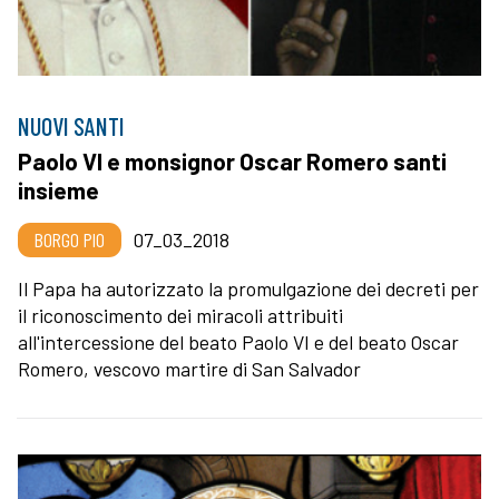
NUOVI SANTI
Paolo VI e monsignor Oscar Romero santi
insieme
BORGO PIO
07_03_2018
Il Papa ha autorizzato la promulgazione dei decreti per
il riconoscimento dei miracoli attribuiti
all'intercessione del beato Paolo VI e del beato Oscar
Romero, vescovo martire di San Salvador