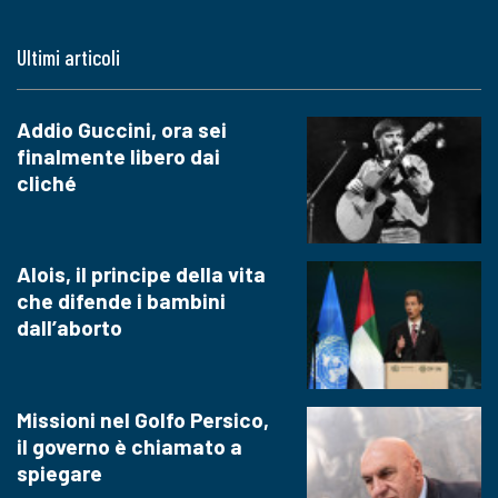
Ultimi articoli
Addio Guccini, ora sei
finalmente libero dai
cliché
Alois, il principe della vita
che difende i bambini
dall’aborto
Missioni nel Golfo Persico,
il governo è chiamato a
spiegare