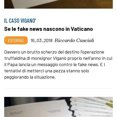
IL CASO VIGANO'
Se le fake news nascono in Vaticano
Riccardo Cascioli
EDITORIALI
16_03_2018
Davvero un brutto scherzo del destino l'operazione
truffaldina di monsignor Viganò proprio nell'anno in cui
il Papa lancia un messaggio contro le fake news. E i
tentativi di metterci una pezza stanno solo
peggiorando la situazione.