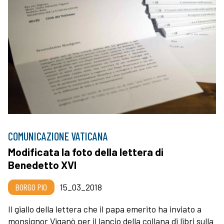
COMUNICAZIONE VATICANA
Modificata la foto della lettera di
Benedetto XVI
BORGO PIO
15_03_2018
Il giallo della lettera che il papa emerito ha inviato a
monsignor Viganò per il lancio della collana di libri sulla