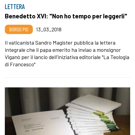
LETTERA
Benedetto XVI: "Non ho tempo per leggerli"
BORGO PIO
13_03_2018
Il vaticanista Sandro Magister pubblica la lettera
integrale che il papa emerito ha inviao a monsignor
Viganò per il lancio dell'iniziativa editoriale "La Teologia
di Francesco"