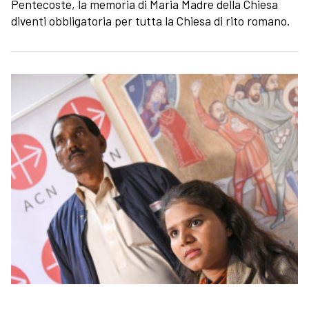
Pentecoste, la memoria di Maria Madre della Chiesa
diventi obbligatoria per tutta la Chiesa di rito romano.