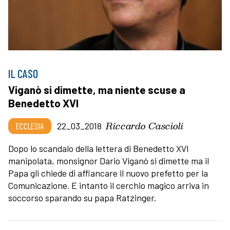
IL CASO
Viganò si dimette, ma niente scuse a
Benedetto XVI
Riccardo Cascioli
ECCLESIA
22_03_2018
Dopo lo scandalo della lettera di Benedetto XVI
manipolata, monsignor Dario Viganò si dimette ma il
Papa gli chiede di affiancare il nuovo prefetto per la
Comunicazione. E intanto il cerchio magico arriva in
soccorso sparando su papa Ratzinger.