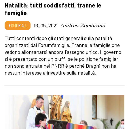
Natalità: tutti soddisfatti, tranne le
famiglie
Andrea Zambrano
EDITORIALI
16_05_2021
Tutti contenti dopo gli stati generali sulla natalità
organizzati dal Forumfamiglie. Tranne le famiglie che
vedono allontanarsi ancora l'assegno unico. Il governo
si è presentato con un bluff: se le politiche famigliari
non sono entrate nel PNRR è perché Draghi non ha
nessun interesse a investire sulla natalità.