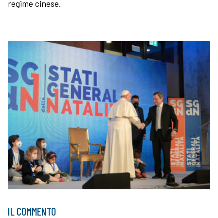
regime cinese.
IL COMMENTO