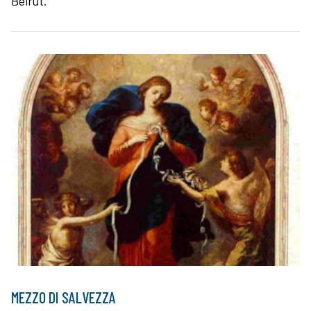
Beirut.
MEZZO DI SALVEZZA