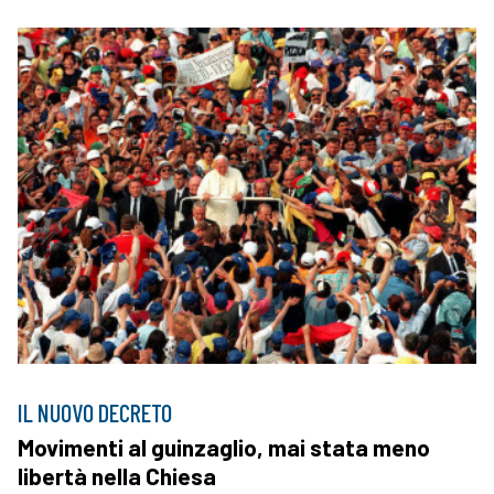
IL NUOVO DECRETO
Movimenti al guinzaglio, mai stata meno
libertà nella Chiesa