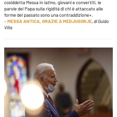
cosiddetta Messa in latino, giovani e convertiti, le
parole del Papa sulla rigidità di chi è attaccato alle
forme del passato sono una contraddizione».
- MESSA ANTICA, GRAZIE A MEDJUGORJE
, di Guido
Villa