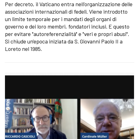
Per decreto, il Vaticano entra nell'organizzazione delle
associazioni internazionali di fedeli. Viene introdotto
un limite temporale per i mandati degli organi di
governo e dei loro membri, fondatori inclusi. E questo
per evitare "autoreferenzialità" e "veri e propri abusi".
Si chiude un'epoca iniziata da S. Giovanni Paolo II a
Loreto nel 1985.