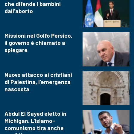
che difende i bambini
dall’aborto
Missioni nel Golfo Persico,
il governo è chiamato a
spiegare
Nuovo attacco ai cristiani
di Palestina, l'emergenza
nascosta
Abdul El Sayed eletto in
Michigan. L'islamo-
comunismo tira anche