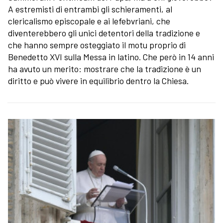
A estremisti di entrambi gli schieramenti, al
clericalismo episcopale e ai lefebvriani, che
diventerebbero gli unici detentori della tradizione e
che hanno sempre osteggiato il motu proprio di
Benedetto XVI sulla Messa in latino. Che però in 14 anni
ha avuto un merito: mostrare che la tradizione è un
diritto e può vivere in equilibrio dentro la Chiesa.