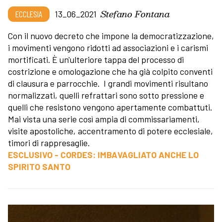
Stefano Fontana
ECCLESIA
13_06_2021
Con il nuovo decreto che impone la democratizzazione,
i movimenti vengono ridotti ad associazioni e i carismi
mortificati. È un'ulteriore tappa del processo di
costrizione e omologazione che ha già colpito conventi
di clausura e parrocchie. I grandi movimenti risultano
normalizzati, quelli refrattari sono sotto pressione e
quelli che resistono vengono apertamente combattuti.
Mai vista una serie così ampia di commissariamenti,
visite apostoliche, accentramento di potere ecclesiale,
timori di rappresaglie.
ESCLUSIVO - CORDES: IMBAVAGLIATO ANCHE LO
SPIRITO SANTO