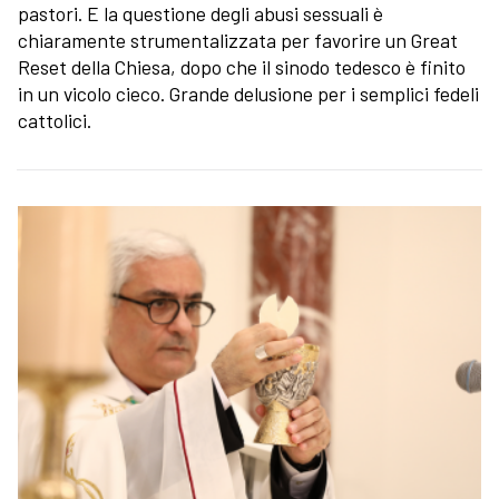
pastori. E la questione degli abusi sessuali è
chiaramente strumentalizzata per favorire un Great
Reset della Chiesa, dopo che il sinodo tedesco è finito
in un vicolo cieco. Grande delusione per i semplici fedeli
cattolici.