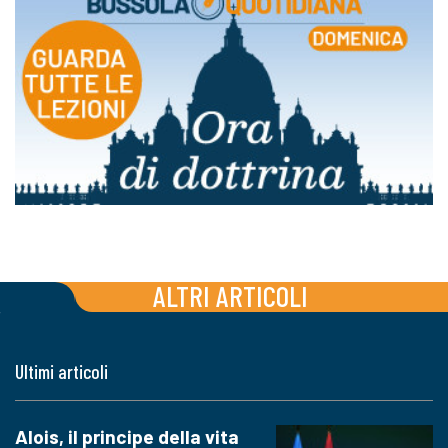
ALTRI ARTICOLI
Ultimi articoli
Alois, il principe della vita