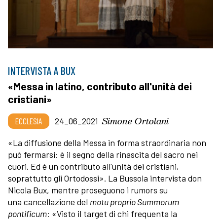
INTERVISTA A BUX
«Messa in latino, contributo all'unità dei
cristiani»
Simone Ortolani
ECCLESIA
24_06_2021
«La diffusione della Messa in forma straordinaria non
può fermarsi: è il segno della rinascita del sacro nei
cuori. Ed è un contributo all'unità dei cristiani,
soprattutto gli Ortodossi». La Bussola intervista don
Nicola Bux, mentre proseguono i rumors su
una cancellazione del
motu proprio Summorum
pontificum
: «Visto il target di chi frequenta la