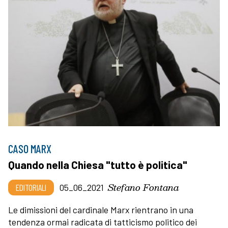
CASO MARX
Quando nella Chiesa "tutto è politica"
Stefano Fontana
EDITORIALI
05_06_2021
Le dimissioni del cardinale Marx rientrano in una
tendenza ormai radicata di tatticismo politico dei