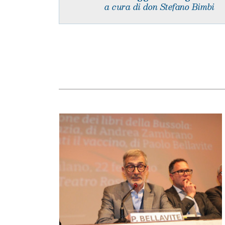
a cura di don Stefano Bimbi