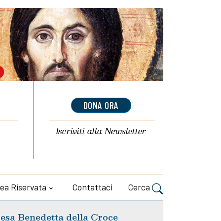
DONA ORA
Iscriviti alla
Newsletter
ea Riservata
Contattaci
Cerca
esa Benedetta della Croce