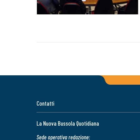
Contatti
La Nuova Bussola Quotidiana
Sede operativa redazione: