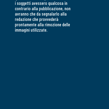
i soggetti avessero qualcosa in
contrario alla pubblicazione, non
avranno che da segnalarlo alla
redazione che provvederà
prontamente alla rimozione delle
immagini utilizzate.