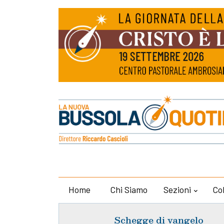
Home
Chi Siamo
Sezioni
Co
Schegge di vangelo