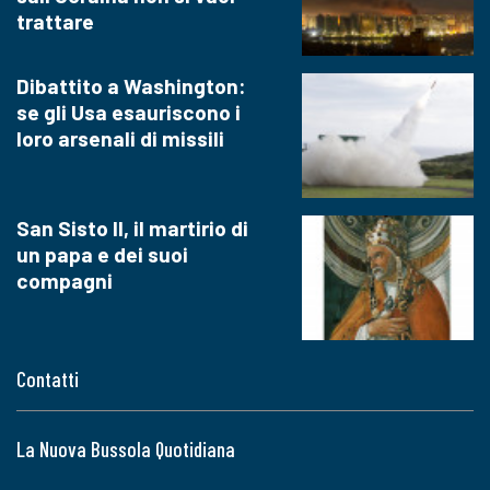
trattare
Dibattito a Washington:
se gli Usa esauriscono i
loro arsenali di missili
San Sisto II, il martirio di
un papa e dei suoi
compagni
Contatti
La Nuova Bussola Quotidiana