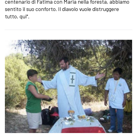
centenario di Fatima con Maria nella foresta, abbiamo
sentito il suo conforto. Il diavolo vuole distruggere
tutto, qui".