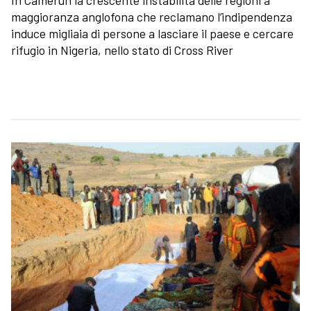
maggioranza anglofona che reclamano l’indipendenza
induce migliaia di persone a lasciare il paese e cercare
rifugio in Nigeria, nello stato di Cross River