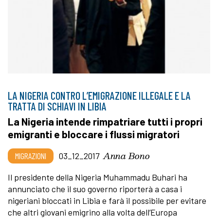
LA NIGERIA CONTRO L’EMIGRAZIONE ILLEGALE E LA
TRATTA DI SCHIAVI IN LIBIA
La Nigeria intende rimpatriare tutti i propri
emigranti e bloccare i flussi migratori
Anna Bono
MIGRAZIONI
03_12_2017
Il presidente della Nigeria Muhammadu Buhari ha
annunciato che il suo governo riporterà a casa i
nigeriani bloccati in Libia e farà il possibile per evitare
che altri giovani emigrino alla volta dell’Europa