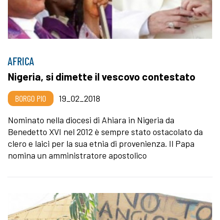
AFRICA
Nigeria, si dimette il vescovo contestato
BORGO PIO
19_02_2018
Nominato nella diocesi di Ahiara in Nigeria da
Benedetto XVI nel 2012 è sempre stato ostacolato da
clero e laici per la sua etnia di provenienza. Il Papa
nomina un amministratore apostolico