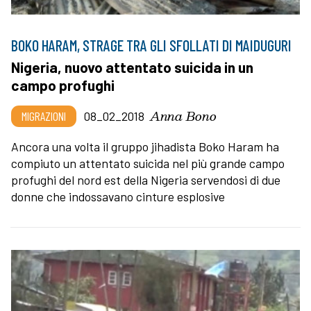
BOKO HARAM, STRAGE TRA GLI SFOLLATI DI MAIDUGURI
Nigeria, nuovo attentato suicida in un
campo profughi
Anna Bono
MIGRAZIONI
08_02_2018
Ancora una volta il gruppo jihadista Boko Haram ha
compiuto un attentato suicida nel più grande campo
profughi del nord est della Nigeria servendosi di due
donne che indossavano cinture esplosive