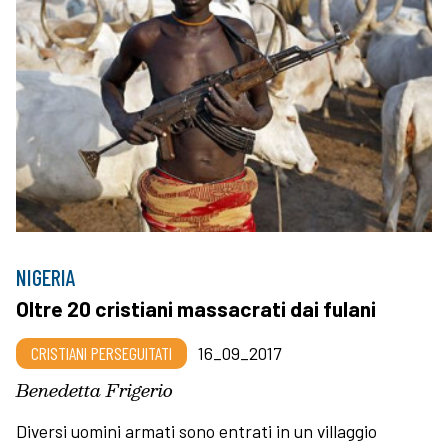
NIGERIA
Oltre 20 cristiani massacrati dai fulani
CRISTIANI PERSEGUITATI
16_09_2017
Benedetta Frigerio
Diversi uomini armati sono entrati in un villaggio