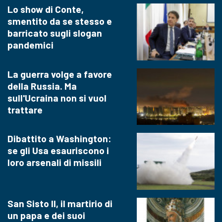
Lo show di Conte,
smentito da se stesso e
barricato sugli slogan
pandemici
La guerra volge a favore
della Russia. Ma
sull'Ucraina non si vuol
trattare
Dibattito a Washington:
se gli Usa esauriscono i
loro arsenali di missili
San Sisto II, il martirio di
un papa e dei suoi