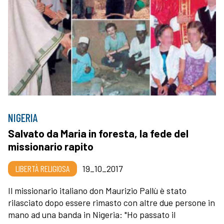
NIGERIA
Salvato da Maria in foresta, la fede del
missionario rapito
LIBERTÀ RELIGIOSA
19_10_2017
Il missionario italiano don Maurizio Pallù è stato
rilasciato dopo essere rimasto con altre due persone in
mano ad una banda in Nigeria: "Ho passato il