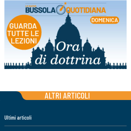
ALTRI ARTICOLI
Ultimi articoli