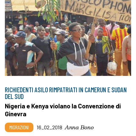
RICHIEDENTI ASILO RIMPATRIATI IN CAMERUN E SUDAN
DEL SUD
Nigeria e Kenya violano la Convenzione di
Ginevra
Anna Bono
MIGRAZIONI
16_02_2018