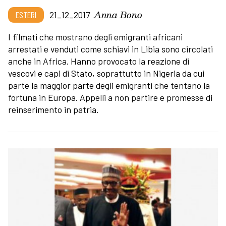
Anna Bono
ESTERI
21_12_2017
I filmati che mostrano degli emigranti africani
arrestati e venduti come schiavi in Libia sono circolati
anche in Africa. Hanno provocato la reazione di
vescovi e capi di Stato, soprattutto in Nigeria da cui
parte la maggior parte degli emigranti che tentano la
fortuna in Europa. Appelli a non partire e promesse di
reinserimento in patria.