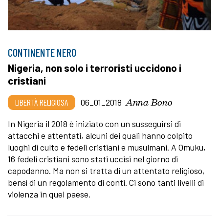
CONTINENTE NERO
Nigeria, non solo i terroristi uccidono i
cristiani
Anna Bono
LIBERTÀ RELIGIOSA
06_01_2018
In Nigeria il 2018 è iniziato con un susseguirsi di
attacchi e attentati, alcuni dei quali hanno colpito
luoghi di culto e fedeli cristiani e musulmani. A Omuku,
16 fedeli cristiani sono stati uccisi nel giorno di
capodanno. Ma non si tratta di un attentato religioso,
bensì di un regolamento di conti. Ci sono tanti livelli di
violenza in quel paese.