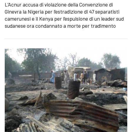
L’Acnur accusa di violazione della Convenzione di
Ginevra la Nigeria per l’estradizione di 47 separatisti
camerunesi e il Kenya per l’espulsione di un leader sud
sudanese ora condannato a morte per tradimento