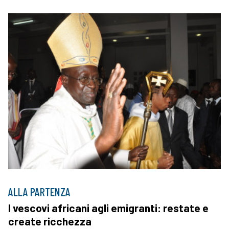
ALLA PARTENZA
I vescovi africani agli emigranti: restate e
create ricchezza