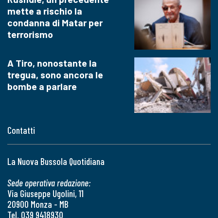
mette a rischio la
condanna di Matar per
terrorismo
A Tiro, nonostante la
tregua, sono ancora le
bombe a parlare
Contatti
La Nuova Bussola Quotidiana
Sede operativa redazione:
Via Giuseppe Ugolini, 11
20900 Monza - MB
Tel. 039 9418930