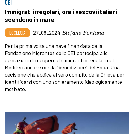
CEI
Immigrati irregolari, ora i vescovi italiani
scendono in mare
Stefano Fontana
ECCLESIA
27_08_2024
Per la prima volta una nave finanziata dalla
Fondazione Migrantes della CEI partecipa alle
operazioni di recupero dei migranti irregolari nel
Mediterraneo; e con la "benedizione" del Papa. Una
decisione che abdica al vero compito della Chiesa per
identificarsi con uno schieramento ideologicamente
motivato.