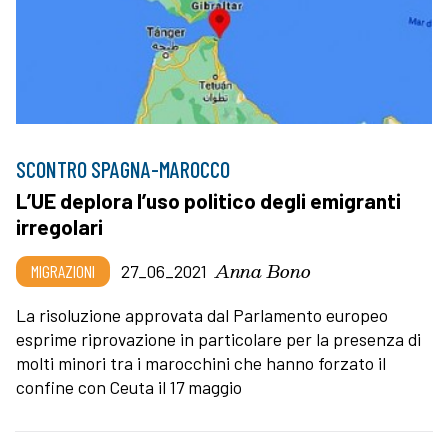
SCONTRO SPAGNA-MAROCCO
L’UE deplora l’uso politico degli emigranti
irregolari
Anna Bono
MIGRAZIONI
27_06_2021
La risoluzione approvata dal Parlamento europeo
esprime riprovazione in particolare per la presenza di
molti minori tra i marocchini che hanno forzato il
confine con Ceuta il 17 maggio