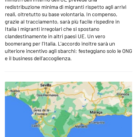
redistribuzione minima di migranti rispetto agli arrivi
reali, oltretutto su base volontaria. In compenso,
grazie al tracciamento, sarà più facile rispedire in
Italia i migranti irregolari che si spostano
clandestinamente in altri paesi UE. Un vero
boomerang per l'Italia. L'accordo inoltre sarà un
ulteriore incentivo agli sbarchi: festeggiano solo le ONG
e il business dell'accoglienza.