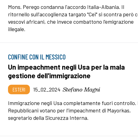
Mons. Perego condanna l'accordo Italia-Albania. Il
ritornello sull'accoglienza targato "Cei" si scontra però c
vescovi africani, che invece combattono l'emigrazione
illegale.
CONFINE CON IL MESSICO
Un impeachment negli Usa per la mala
gestione dell'immigrazione
Stefano Magni
ESTERI
15_02_2024
Immigrazione negli Usa completamente fuori controllo. 
Repubblicani votano per l'impeachment di Mayorkas,
segretario della Sicurezza Interna.