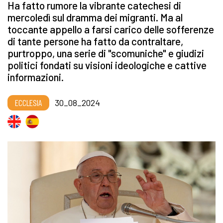
Ha fatto rumore la vibrante catechesi di
mercoledì sul dramma dei migranti. Ma al
toccante appello a farsi carico delle sofferenze
di tante persone ha fatto da contraltare,
purtroppo, una serie di "scomuniche" e giudizi
politici fondati su visioni ideologiche e cattive
informazioni.
ECCLESIA
30_08_2024