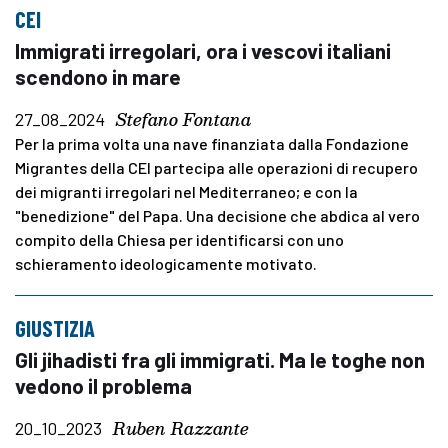
CEI
Immigrati irregolari, ora i vescovi italiani
scendono in mare
Stefano Fontana
27_08_2024
Per la prima volta una nave finanziata dalla Fondazione
Migrantes della CEI partecipa alle operazioni di recupero
dei migranti irregolari nel Mediterraneo; e con la
"benedizione" del Papa. Una decisione che abdica al vero
compito della Chiesa per identificarsi con uno
schieramento ideologicamente motivato.
GIUSTIZIA
Gli jihadisti fra gli immigrati. Ma le toghe non
vedono il problema
Ruben Razzante
20_10_2023