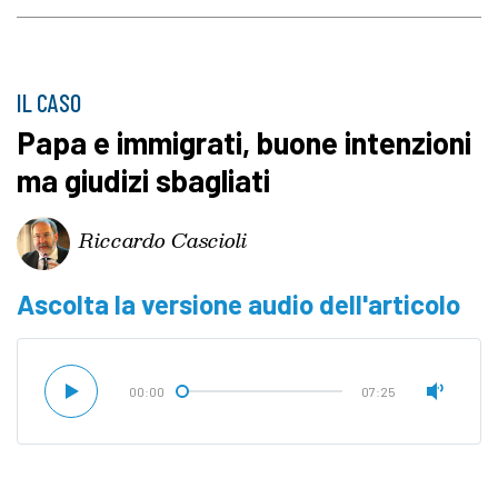
IL CASO
Papa e immigrati, buone intenzioni
ma giudizi sbagliati
Riccardo Cascioli
Ascolta la versione audio dell'articolo
00:00
07:25