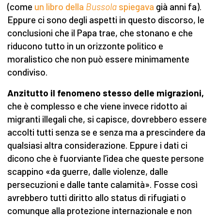
(come
un libro della
Bussola
spiegava
già anni fa).
Eppure ci sono degli aspetti in questo discorso, le
conclusioni che il Papa trae, che stonano e che
riducono tutto in un orizzonte politico e
moralistico che non può essere minimamente
condiviso.
Anzitutto il fenomeno stesso delle migrazioni,
che è complesso e che viene invece ridotto ai
migranti illegali che, si capisce, dovrebbero essere
accolti tutti senza se e senza ma a prescindere da
qualsiasi altra considerazione. Eppure i dati ci
dicono che è fuorviante l’idea che queste persone
scappino «da guerre, dalle violenze, dalle
persecuzioni e dalle tante calamità». Fosse così
avrebbero tutti diritto allo status di rifugiati o
comunque alla protezione internazionale e non