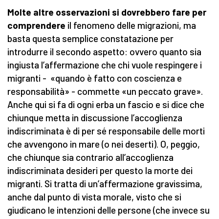
Molte altre osservazioni si dovrebbero fare per
comprendere
il fenomeno delle migrazioni, ma
basta questa semplice constatazione per
introdurre il secondo aspetto: ovvero quanto sia
ingiusta l’affermazione che chi vuole respingere i
migranti - «quando è fatto con coscienza e
responsabilità» - commette «un peccato grave».
Anche qui si fa di ogni erba un fascio e si dice che
chiunque metta in discussione l’accoglienza
indiscriminata è di per sé responsabile delle morti
che avvengono in mare (o nei deserti). O, peggio,
che chiunque sia contrario all’accoglienza
indiscriminata desideri per questo la morte dei
migranti. Si tratta di un’affermazione gravissima,
anche dal punto di vista morale, visto che si
giudicano le intenzioni delle persone (che invece su