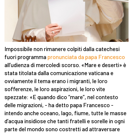
Impossibile non rimanere colpiti dalla catechesi
fuori programma
pronunciata da papa Francesco
all’udienza di mercoledì scorso. «Mare e deserti» è
stata titolata dalla comunicazione vaticana e
ovviamente il tema erano i migranti, le loro
sofferenze, le loro aspirazioni, le loro vite
spezzate: «E quando dico “mare”, nel contesto
delle migrazioni, - ha detto papa Francesco -
intendo anche oceano, lago, fiume, tutte le masse
d’acqua insidiose che tanti fratelli e sorelle in ogni
parte del mondo sono costretti ad attraversare