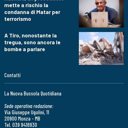
mette a rischio la
condanna di Matar per
terrorismo
A Tiro, nonostante la
tregua, sono ancora le
bombe a parlare
Contatti
La Nuova Bussola Quotidiana
Sede operativa redazione:
Via Giuseppe Ugolini, 11
20900 Monza - MB
Tel. 039 9418930