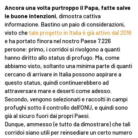
Ancora una volta purtroppo il Papa, fatte salve
le buone intenzioni
, dimostra cattiva
informazione. Bastino un paio di considerazioni,
visto che
tale progetto in Italia è già attivo dal 2016
e ha portato finora nel nostro Paese 7.226
persone: primo, i corridoi si rivolgono a quanti
hanno diritto allo status di profugo. Ma, come
abbiamo visto, soltanto una minima parte di quanti
cercano di arrivare in Italia possono aspirare a
questo status, quindi continuerebbero ad
attraversare mare e deserti come adesso.
Secondo, vengono selezionati e raccolti in campi
profughi sotto il controllo dell’ONU, e quindi sono
già al sicuro fuori dai propri Paesi.
Dunque, ammesso (e tutto da dimostrare) che tali
corridoi siano utili per reinsediare un certo numero