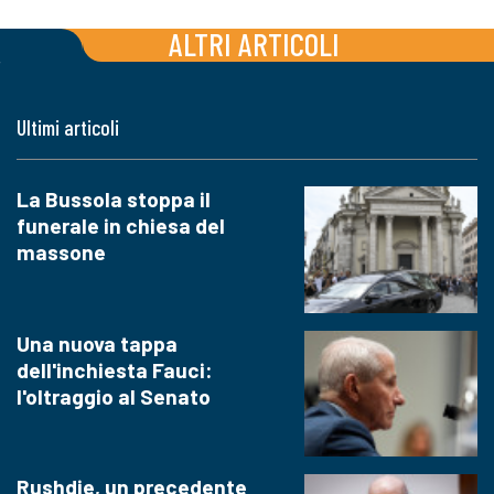
ALTRI ARTICOLI
Ultimi articoli
La Bussola stoppa il
funerale in chiesa del
massone
Una nuova tappa
dell'inchiesta Fauci:
l'oltraggio al Senato
Rushdie, un precedente