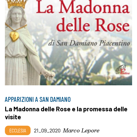
APPARIZIONI A SAN DAMIANO
La Madonna delle Rose e la promessa delle
visite
Marco Lepore
ECCLESIA
21_09_2020