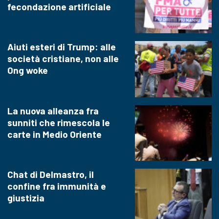
fecondazione artificiale
Aiuti esteri di Trump: alle
società cristiane, non alle
Ong woke
La nuova alleanza fra
sunniti che rimescola le
carte in Medio Oriente
Chat di Delmastro, il
confine fra immunità e
giustizia