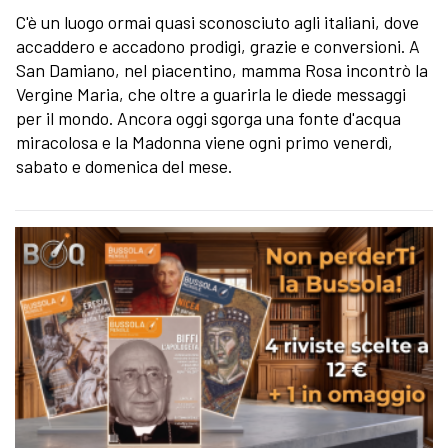
C'è un luogo ormai quasi sconosciuto agli italiani, dove
accaddero e accadono prodigi, grazie e conversioni. A
San Damiano, nel piacentino, mamma Rosa incontrò la
Vergine Maria, che oltre a guarirla le diede messaggi
per il mondo. Ancora oggi sgorga una fonte d'acqua
miracolosa e la Madonna viene ogni primo venerdì,
sabato e domenica del mese.