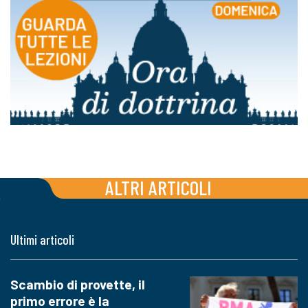
ALTRI ARTICOLI
Ultimi articoli
Scambio di provette, il
primo errore è la