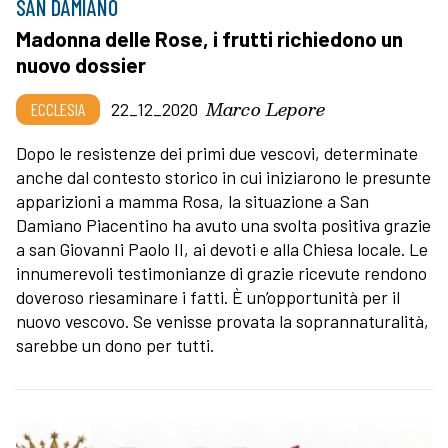
SAN DAMIANO
Madonna delle Rose, i frutti richiedono un
nuovo dossier
Marco Lepore
ECCLESIA
22_12_2020
Dopo le resistenze dei primi due vescovi, determinate
anche dal contesto storico in cui iniziarono le presunte
apparizioni a mamma Rosa, la situazione a San
Damiano Piacentino ha avuto una svolta positiva grazie
a san Giovanni Paolo II, ai devoti e alla Chiesa locale. Le
innumerevoli testimonianze di grazie ricevute rendono
doveroso riesaminare i fatti. È un’opportunità per il
nuovo vescovo. Se venisse provata la soprannaturalità,
sarebbe un dono per tutti.