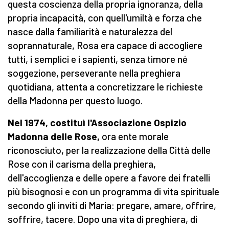
questa coscienza della propria ignoranza, della
propria incapacità, con quell'umiltà e forza che
nasce dalla familiarità e naturalezza del
soprannaturale, Rosa era capace di accogliere
tutti, i semplici e i sapienti, senza timore né
soggezione, perseverante nella preghiera
quotidiana, attenta a concretizzare le richieste
della Madonna per questo luogo.
Nel 1974, costituì l'Associazione Ospizio
Madonna delle Rose,
ora ente morale
riconosciuto, per la realizzazione della Città delle
Rose con il carisma della preghiera,
dell'accoglienza e delle opere a favore dei fratelli
più bisognosi e con un programma di vita spirituale
secondo gli inviti di Maria: pregare, amare, offrire,
soffrire, tacere. Dopo una vita di preghiera, di