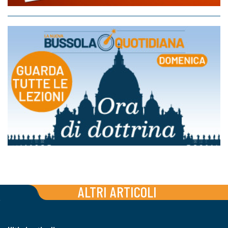
ALTRI ARTICOLI