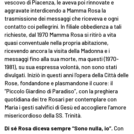
vescovo di Piacenza, le aveva poi rinnovate e
aggravate interdicendo a Mamma Rosa la
trasmissione dei messaggi che riceveva e ogni
contatto coi pellegrini. In filiale obbedienza a tali
richieste, dal 1970 Mamma Rosa si ritirò a vita
quasi conventuale nella propria abitazione,
ricevendo ancora la visita della Madonna e i
messaggi fino alla sua morte, ma questi (1970-
1981), su sua espressa volontà, non sono stati
divulgati. Iniziò in questi anni l'opera della Città delle
Rose, fondandone e plasmandone il cuore: il
“Piccolo Giardino di Paradiso”, con la preghiera
quotidiana dei tre Rosari per contemplare con
Maria i gesti salvifici di Gesù ed accogliere l'amore
misericordioso della SS. Trinità.
Di sé Rosa diceva sempre “Sono nulla, io”.
Con