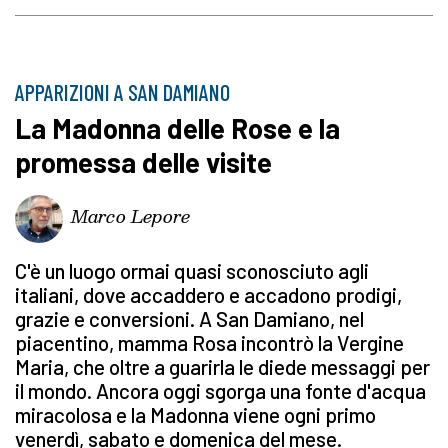
APPARIZIONI A SAN DAMIANO
La Madonna delle Rose e la
promessa delle visite
Marco Lepore
C'è un luogo ormai quasi sconosciuto agli
italiani, dove accaddero e accadono prodigi,
grazie e conversioni. A San Damiano, nel
piacentino, mamma Rosa incontrò la Vergine
Maria, che oltre a guarirla le diede messaggi per
il mondo. Ancora oggi sgorga una fonte d'acqua
miracolosa e la Madonna viene ogni primo
venerdì, sabato e domenica del mese.