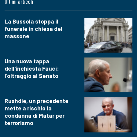
Ultimi articoli
La Bussola stoppa il
funerale in chiesa del
massone
Una nuova tappa
dell'inchiesta Fauci:
l'oltraggio al Senato
Rushdie, un precedente
mette a rischio la
condanna di Matar per
terrorismo