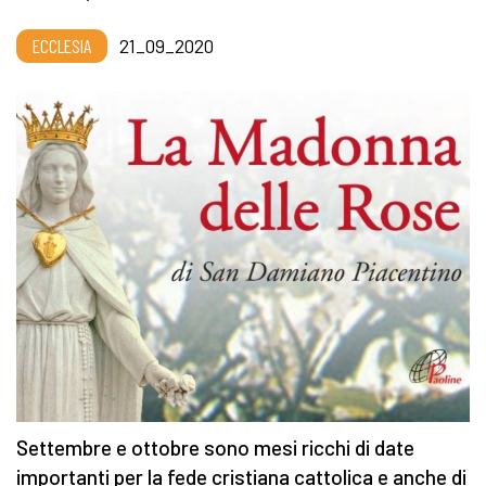
ECCLESIA
21_09_2020
Settembre e ottobre sono mesi ricchi di date
importanti per la fede cristiana cattolica e anche di