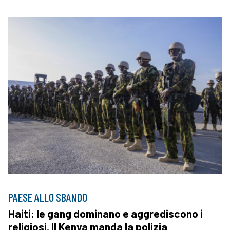
PAESE ALLO SBANDO
Haiti: le gang dominano e aggrediscono i
religiosi. Il Kenya manda la polizia