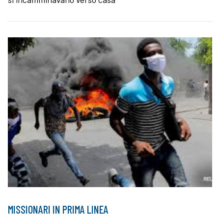
MISSIONARI IN PRIMA LINEA