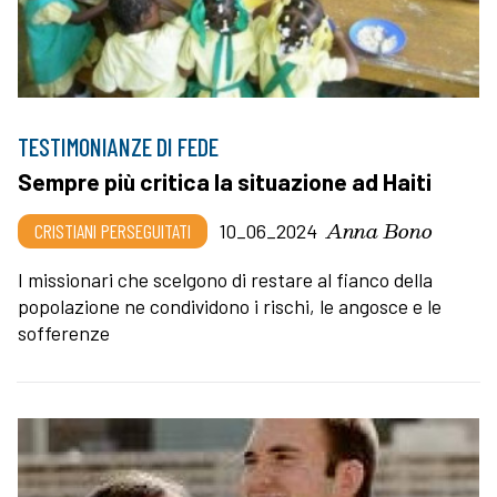
TESTIMONIANZE DI FEDE
Sempre più critica la situazione ad Haiti
Anna Bono
CRISTIANI PERSEGUITATI
10_06_2024
I missionari che scelgono di restare al fianco della
popolazione ne condividono i rischi, le angosce e le
sofferenze