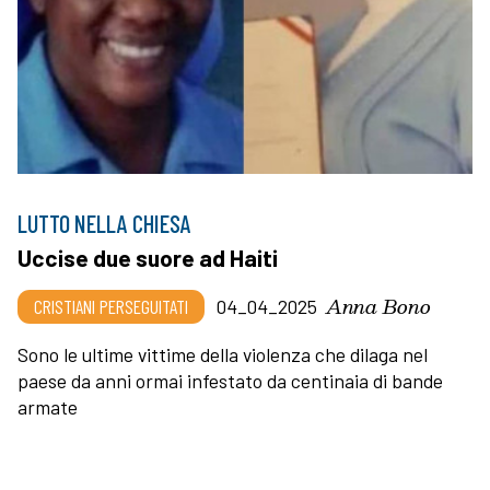
LUTTO NELLA CHIESA
Uccise due suore ad Haiti
Anna Bono
CRISTIANI PERSEGUITATI
04_04_2025
Sono le ultime vittime della violenza che dilaga nel
paese da anni ormai infestato da centinaia di bande
armate