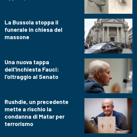
La Bussola stoppa il
funerale in chiesa del
massone
Una nuova tappa
dell'inchiesta Fauci:
l'oltraggio al Senato
Rushdie, un precedente
mette a rischio la
condanna di Matar per
terrorismo