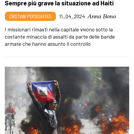
Sempre più grave la situazione ad Haiti
Anna Bono
CRISTIANI PERSEGUITATI
11_04_2024
I missionari rimasti nella capitale vivono sotto la
costante minaccia di assalti da parte delle bande
armate che hanno assunto il controllo