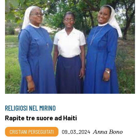
RELIGIOSI NEL MIRINO
Rapite tre suore ad Haiti
Anna Bono
CRISTIANI PERSEGUITATI
09_03_2024