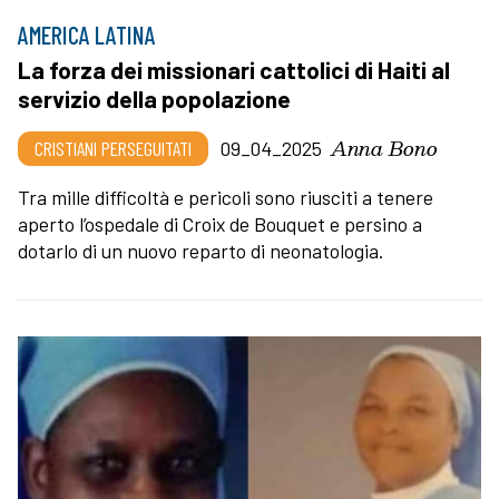
AMERICA LATINA
La forza dei missionari cattolici di Haiti al
servizio della popolazione
Anna Bono
CRISTIANI PERSEGUITATI
09_04_2025
Tra mille difficoltà e pericoli sono riusciti a tenere
aperto l’ospedale di Croix de Bouquet e persino a
dotarlo di un nuovo reparto di neonatologia.