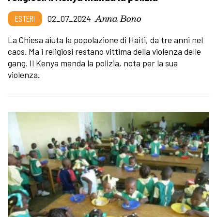
Anna Bono
ESTERI
02_07_2024
La Chiesa aiuta la popolazione di Haiti, da tre anni nel
caos. Ma i religiosi restano vittima della violenza delle
gang. Il Kenya manda la polizia, nota per la sua
violenza.