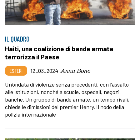
IL QUADRO
Haiti, una coalizione di bande armate
terrorizza il Paese
Anna Bono
ESTERI
12_03_2024
Un’ondata di violenze senza precedenti, con l’assalto
alle istituzioni, nonché a scuole, ospedali, negozi,
banche. Un gruppo di bande armate, un tempo rivali,
chiede le dimissioni del premier Henry. Il nodo della
polizia internazionale