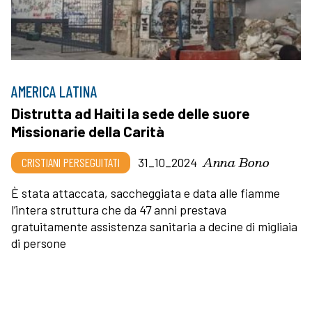
AMERICA LATINA
Distrutta ad Haiti la sede delle suore
Missionarie della Carità
Anna Bono
CRISTIANI PERSEGUITATI
31_10_2024
È stata attaccata, saccheggiata e data alle fiamme
l’intera struttura che da 47 anni prestava
gratuitamente assistenza sanitaria a decine di migliaia
di persone