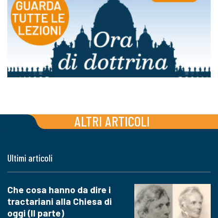
ALTRI ARTICOLI
Ultimi articoli
Che cosa hanno da dire i
tractariani alla Chiesa di
oggi (II parte)