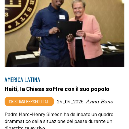
AMERICA LATINA
Haiti, la Chiesa soffre con il suo popolo
Anna Bono
CRISTIANI PERSEGUITATI
24_04_2025
Padre Marc-Henry Siméon ha delineato un quadro
drammatico della situazione del paese durante un
dibattito televisivo