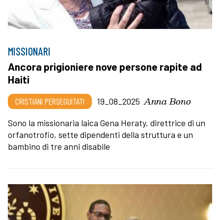
MISSIONARI
Ancora prigioniere nove persone rapite ad
Haiti
Anna Bono
CRISTIANI PERSEGUITATI
19_08_2025
Sono la missionaria laica Gena Heraty, direttrice di un
orfanotrofio, sette dipendenti della struttura e un
bambino di tre anni disabile