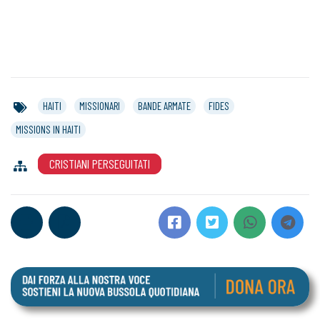
HAITI
MISSIONARI
BANDE ARMATE
FIDES
MISSIONS IN HAITI
CRISTIANI PERSEGUITATI