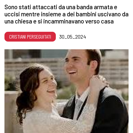
Sono stati attaccati da una banda armata e
uccisi mentre insieme a dei bambini uscivano da
una chiesa e si incamminavano verso casa
CRISTIANI PERSEGUITATI
30_05_2024