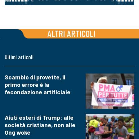
ALTRI ARTICOLI
Ultimi articoli
Scambio di provette, il
primo errore è la
fecondazione artificiale
Aiuti esteri di Trump: alle
società cristiane, non alle
Ong woke