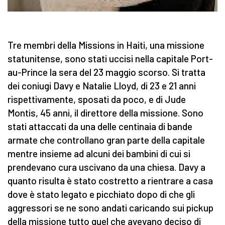
Tre membri della Missions in Haiti, una missione
statunitense, sono stati uccisi nella capitale Port-
au-Prince la sera del 23 maggio scorso. Si tratta
dei coniugi Davy e Natalie Lloyd, di 23 e 21 anni
rispettivamente, sposati da poco, e di Jude
Montis, 45 anni, il direttore della missione. Sono
stati attaccati da una delle centinaia di bande
armate che controllano gran parte della capitale
mentre insieme ad alcuni dei bambini di cui si
prendevano cura uscivano da una chiesa. Davy a
quanto risulta è stato costretto a rientrare a casa
dove è stato legato e picchiato dopo di che gli
aggressori se ne sono andati caricando sui pickup
della missione tutto quel che avevano deciso di