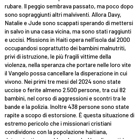
rubare. Il peggio sembrava passato, ma poco dopo
sono sopraggiunti altri malviventi. Allora Davy,
Natalie e Jude sono scappati sperando di mettersi
in salvo in una casa vicina, ma sono stati raggiunti
e uccisi. Missions in Haiti opera nell’isola dal 2000
occupandosi soprattutto dei bambini malnutriti,
privi di istruzione, le più fragili vittime della
violenza, nella speranza che portare nelle loro vite
il Vangelo possa cancellare la disperazione in cui
vivono. Nei primi tre mesi del 2024 sono state
uccise o ferite almeno 2.500 persone, tra cui 82
bambini, nel corso di aggressioni e scontri tra le
bande e la polizia. Inoltre 438 persone sono state
rapite a scopo di estorsione. È questa situazione di
estremo pericolo che i missionari cristiani
condividono con la popolazione haitiana,