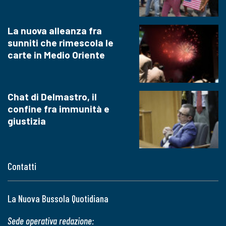
La nuova alleanza fra
sunniti che rimescola le
carte in Medio Oriente
Chat di Delmastro, il
confine fra immunità e
giustizia
Contatti
La Nuova Bussola Quotidiana
Sede operativa redazione: