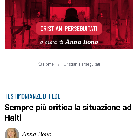
CRISTIANI PERSEGUITATI
a cura di
Anna Bono
Home
Cristiani Perseguitati
TESTIMONIANZE DI FEDE
Sempre più critica la situazione ad
Haiti
Anna Bono