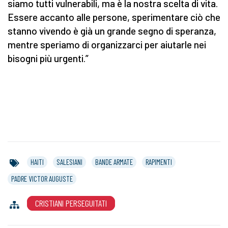
siamo tutti vulnerabili, ma è la nostra scelta di vita.
Essere accanto alle persone, sperimentare ciò che
stanno vivendo è già un grande segno di speranza,
mentre speriamo di organizzarci per aiutarle nei
bisogni più urgenti.”
HAITI
SALESIANI
BANDE ARMATE
RAPIMENTI
PADRE VICTOR AUGUSTE
CRISTIANI PERSEGUITATI