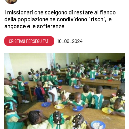
I missionari che scelgono di restare al fianco
della popolazione ne condividono i rischi, le
angosce e le sofferenze
CRISTIANI PERSEGUITATI
10_06_2024