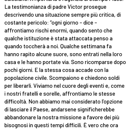
La testimonianza di padre Victor prosegue
descrivendo una situazione sempre più critica, di
costante pericolo: “ogni giorno – dice –
affrontiamo rischi enormi, quando sento che
qualche istituzione è stata attaccata penso a
quando toccherà a noi. Qualche settimana fa
hanno rapito alcune suore, sono entrati nella loro
casa e le hanno portate via. Sono ricomparse dopo
pochi giorni. E la stessa cosa accade con la
popolazione civile. Scompaiono e chiedono soldi
per liberarli. Viviamo nel cuore degli eventi e, come
i nostri fratelli e sorelle, affrontiamo le stesse
difficoltà. Non abbiamo mai considerato l’opzione
di lasciare il Paese, andarsene significherebbe
abbandonare la nostra missione a favore dei più
bisognosi in questi tempi difficili. È vero che ora