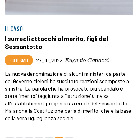
IL CASO
I surreali attacchi al merito, figli del
Sessantotto
Eugenio Capozzi
EDITORIALI
27_10_2022
La nuova denominazione di alcuni ministeri da parte
del Governo Meloni ha suscitato reazioni scomposte a
sinistra. La parola che ha provocato più scandalo è
stata “merito” (aggiunta a “istruzione”), invisa
all'establishment progressista erede del Sessantotto.
Ma anche la Costituzione parla di merito, che è la base
della vera uguaglianza sociale.