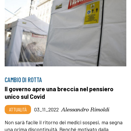
CAMBIO DI ROTTA
Il governo apre una breccia nel pensiero
unico sul Covid
Alessandro Rimoldi
ATTUALITÀ
03_11_2022
Non sarà facile il ritorno dei medici sospesi, ma segna
una prima discontinuità. Benché motivato dalla