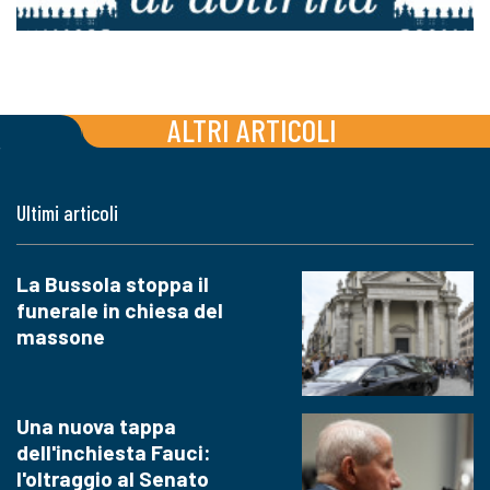
ALTRI ARTICOLI
Ultimi articoli
La Bussola stoppa il
funerale in chiesa del
massone
Una nuova tappa
dell'inchiesta Fauci:
l'oltraggio al Senato