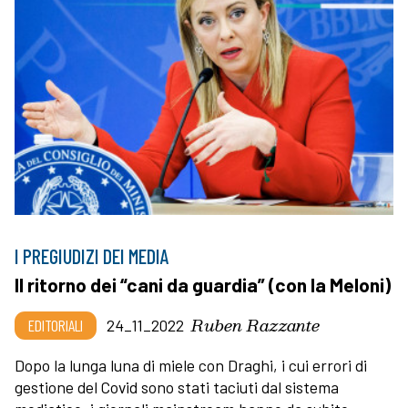
I PREGIUDIZI DEI MEDIA
Il ritorno dei “cani da guardia” (con la Meloni)
Ruben Razzante
EDITORIALI
24_11_2022
Dopo la lunga luna di miele con Draghi, i cui errori di
gestione del Covid sono stati taciuti dal sistema