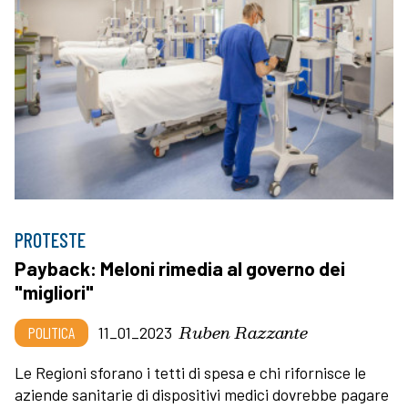
PROTESTE
Payback: Meloni rimedia al governo dei
"migliori"
Ruben Razzante
POLITICA
11_01_2023
Le Regioni sforano i tetti di spesa e chi rifornisce le
aziende sanitarie di dispositivi medici dovrebbe pagare