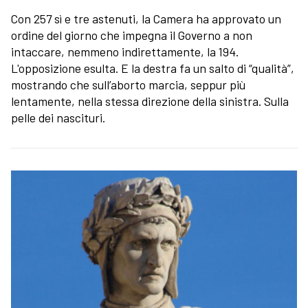
Con 257 sì e tre astenuti, la Camera ha approvato un
ordine del giorno che impegna il Governo a non
intaccare, nemmeno indirettamente, la 194.
L'opposizione esulta. E la destra fa un salto di “qualità”,
mostrando che sull’aborto marcia, seppur più
lentamente, nella stessa direzione della sinistra. Sulla
pelle dei nascituri.