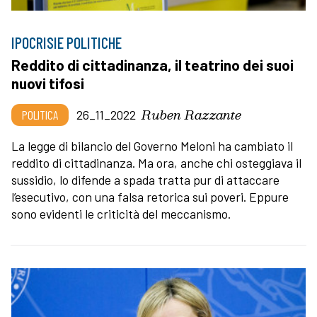
IPOCRISIE POLITICHE
Reddito di cittadinanza, il teatrino dei suoi
nuovi tifosi
Ruben Razzante
POLITICA
26_11_2022
La legge di bilancio del Governo Meloni ha cambiato il
reddito di cittadinanza. Ma ora, anche chi osteggiava il
sussidio, lo difende a spada tratta pur di attaccare
l’esecutivo, con una falsa retorica sui poveri. Eppure
sono evidenti le criticità del meccanismo.