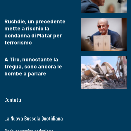
Rushdie, un precedente
mette a rischio la
condanna di Matar per
terrorismo
A Tiro, nonostante la
tregua, sono ancora le
bombe a parlare
Contatti
La Nuova Bussola Quotidiana