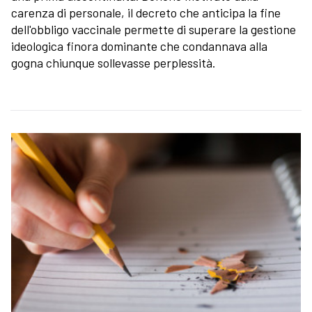
carenza di personale, il decreto che anticipa la fine
dell'obbligo vaccinale permette di superare la gestione
ideologica finora dominante che condannava alla
gogna chiunque sollevasse perplessità.