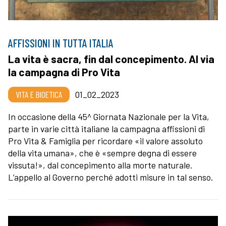
AFFISSIONI IN TUTTA ITALIA
La vita è sacra, fin dal concepimento. Al via
la campagna di Pro Vita
VITA E BIOETICA
01_02_2023
In occasione della 45^ Giornata Nazionale per la Vita,
parte in varie città italiane la campagna affissioni di
Pro Vita & Famiglia per ricordare «il valore assoluto
della vita umana», che è «sempre degna di essere
vissuta!», dal concepimento alla morte naturale.
L’appello al Governo perché adotti misure in tal senso.