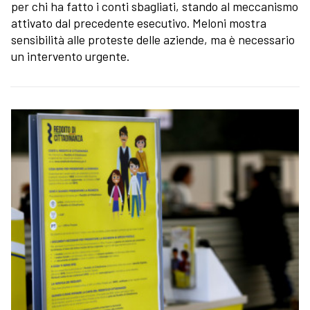
per chi ha fatto i conti sbagliati, stando al meccanismo
attivato dal precedente esecutivo. Meloni mostra
sensibilità alle proteste delle aziende, ma è necessario
un intervento urgente.