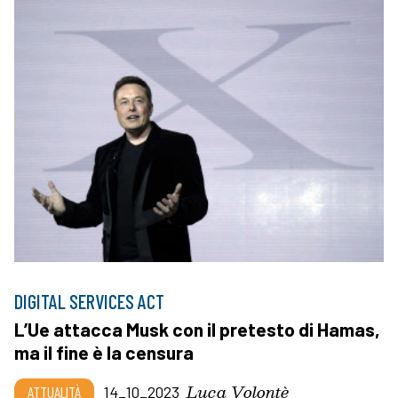
DIGITAL SERVICES ACT
L’Ue attacca Musk con il pretesto di Hamas,
ma il fine è la censura
Luca Volontè
ATTUALITÀ
14_10_2023