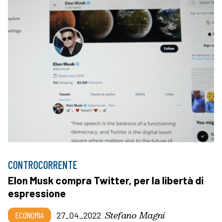
CONTROCORRENTE
Elon Musk compra Twitter, per la libertà di
espressione
Stefano Magni
ECONOMIA
27_04_2022