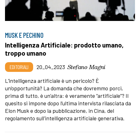
MUSK E PECHINO
Intelligenza Artificiale: prodotto umano,
troppo umano
Stefano Magni
EDITORIALI
20_04_2023
L’intelligenza artificiale è un pericolo? È
un’opportunità? La domanda che dovremmo porci,
prima di tutto, è un’altra: è veramente “artificiale”? Il
quesito si impone dopo l’ultima intervista rilasciata da
Elon Musk e dopo la pubblicazione, in Cina, del
regolamento sull'intelligenza artificiale generativa.