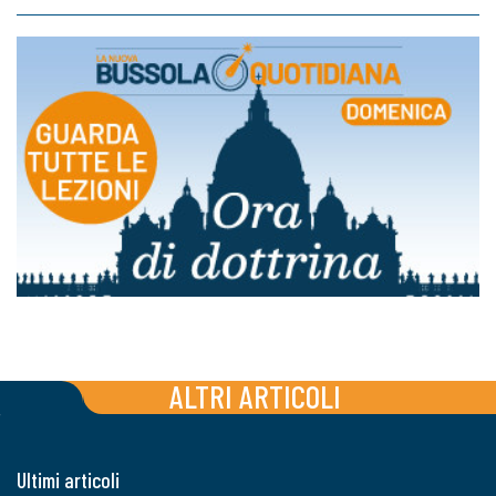
ALTRI ARTICOLI
Ultimi articoli