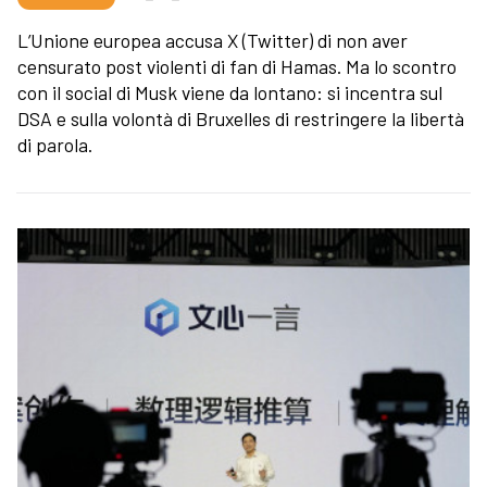
L’Unione europea accusa X (Twitter) di non aver
censurato post violenti di fan di Hamas. Ma lo scontro
con il social di Musk viene da lontano: si incentra sul
DSA e sulla volontà di Bruxelles di restringere la libertà
di parola.