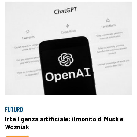
FUTURO
Intelligenza artificiale: il monito di Musk e
Wozniak