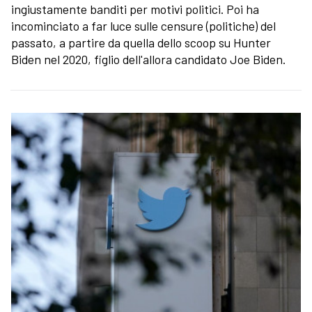
ingiustamente banditi per motivi politici. Poi ha
incominciato a far luce sulle censure (politiche) del
passato, a partire da quella dello scoop su Hunter
Biden nel 2020, figlio dell'allora candidato Joe Biden.