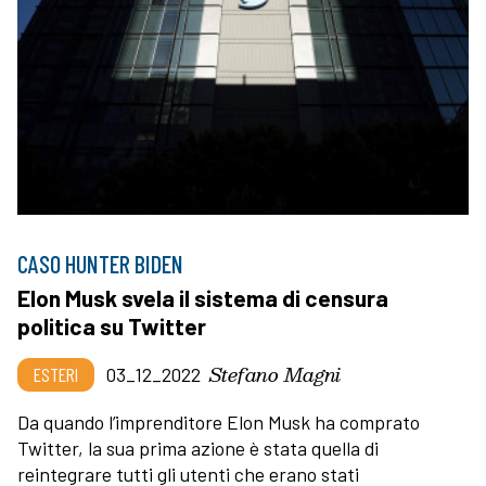
CASO HUNTER BIDEN
Elon Musk svela il sistema di censura
politica su Twitter
Stefano Magni
ESTERI
03_12_2022
Da quando l’imprenditore Elon Musk ha comprato
Twitter, la sua prima azione è stata quella di
reintegrare tutti gli utenti che erano stati