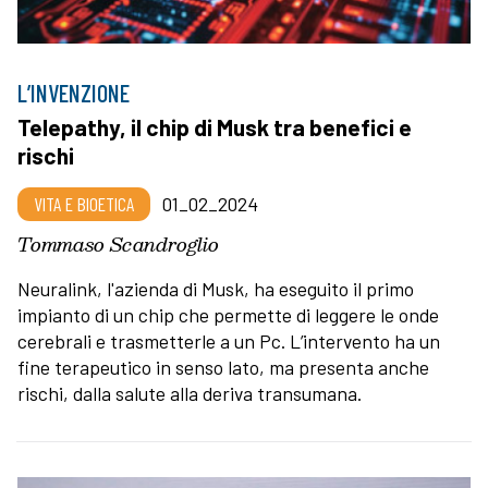
L’INVENZIONE
Telepathy, il chip di Musk tra benefici e
rischi
VITA E BIOETICA
01_02_2024
Tommaso Scandroglio
Neuralink, l'azienda di Musk, ha eseguito il primo
impianto di un chip che permette di leggere le onde
cerebrali e trasmetterle a un Pc. L’intervento ha un
fine terapeutico in senso lato, ma presenta anche
rischi, dalla salute alla deriva transumana.