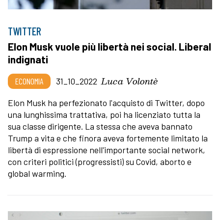
TWITTER
Elon Musk vuole più libertà nei social. Liberal
indignati
Luca Volontè
ECONOMIA
31_10_2022
Elon Musk ha perfezionato l'acquisto di Twitter, dopo
una lunghissima trattativa, poi ha licenziato tutta la
sua classe dirigente. La stessa che aveva bannato
Trump a vita e che finora aveva fortemente limitato la
libertà di espressione nell'importante social network,
con criteri politici (progressisti) su Covid, aborto e
global warming.