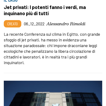
Jet privati: I potenti fanno i verdi, ma
inquinano più di tutti
Alessandro Rimoldi
CREATO
06_12_2022
La recente Conferenza sul clima in Egitto, con grande
sfoggio di jet privati, ha messo in evidenza una
situazione paradossale: chi impone draconiane leggi
ecologiche che penalizzano la libera circolazione di
cittadini e lavoratori, è in realtà tra i più grandi
inquinatori.