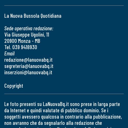
La Nuova Bussola Quotidiana
Sede operativa redazione:
Via Giuseppe Ugolini, 11
20900 Monza - MB
Tel. 039 9418930
Email
redazione@lanuovabq.it
segreteria@lanuovabq.it
inserzioni@lanuovabq.it
Copyright
Le foto presenti su LaNuovaBq.it sono prese in larga parte
da Internet e quindi valutate di pubblico dominio. Se i
soggetti avessero qualcosa in contrario alla pubblicazione,
non avranno che da segnalarlo alla redazione che