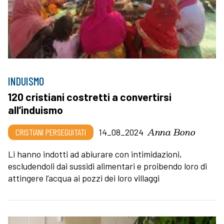
INDUISMO
120 cristiani costretti a convertirsi
all’induismo
Anna Bono
CRISTIANI PERSEGUITATI
14_08_2024
Li hanno indotti ad abiurare con intimidazioni,
escludendoli dai sussidi alimentari e proibendo loro di
attingere l’acqua ai pozzi dei loro villaggi