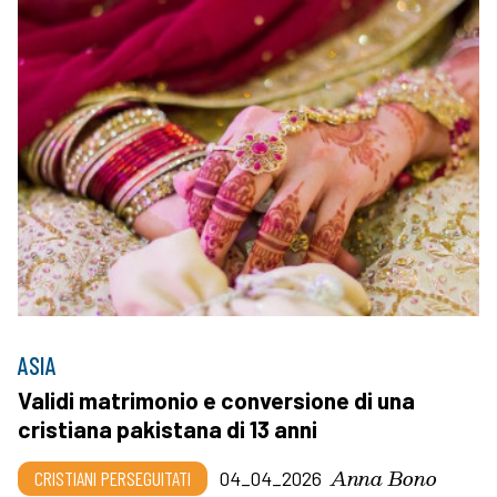
ASIA
Validi matrimonio e conversione di una
cristiana pakistana di 13 anni
Anna Bono
CRISTIANI PERSEGUITATI
04_04_2026