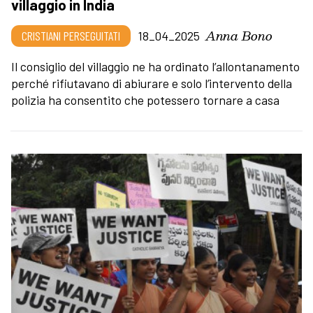
villaggio in India
Anna Bono
CRISTIANI PERSEGUITATI
18_04_2025
Il consiglio del villaggio ne ha ordinato l’allontanamento
perché rifiutavano di abiurare e solo l’intervento della
polizia ha consentito che potessero tornare a casa