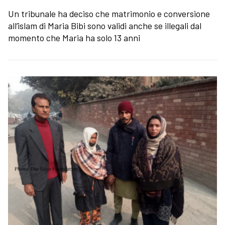
Un tribunale ha deciso che matrimonio e conversione
all’islam di Maria Bibi sono validi anche se illegali dal
momento che Maria ha solo 13 anni