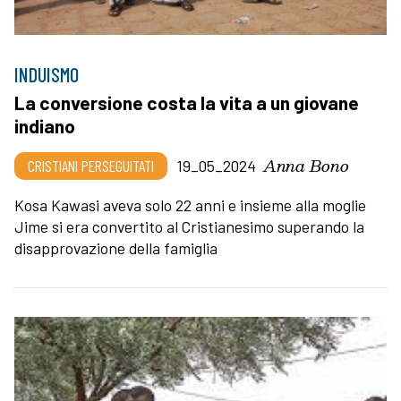
INDUISMO
La conversione costa la vita a un giovane
indiano
Anna Bono
CRISTIANI PERSEGUITATI
19_05_2024
Kosa Kawasi aveva solo 22 anni e insieme alla moglie
Jime si era convertito al Cristianesimo superando la
disapprovazione della famiglia