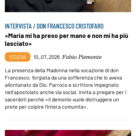
INTERVISTA / DON FRANCESCO CRISTOFARO
«Maria mi ha preso per mano e non mi ha più
lasciato»
Fabio Piemonte
ECCLESIA
10_07_2026
La presenza della Madonna nella vocazione di don
Francesco, forgiata da una sofferenza che lo aveva
allontanato da Dio. Parroco e scrittore impegnato
nell'apostolato anche via social, invita a pregare per i
sacerdoti perché «il demonio vuole distruggere un
prete per colpire l’intera comunità».