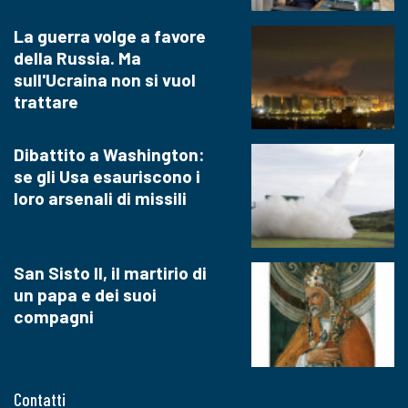
La guerra volge a favore
della Russia. Ma
sull'Ucraina non si vuol
trattare
Dibattito a Washington:
se gli Usa esauriscono i
loro arsenali di missili
San Sisto II, il martirio di
un papa e dei suoi
compagni
Contatti