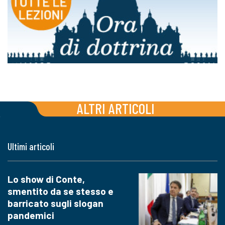
ALTRI ARTICOLI
Ultimi articoli
Lo show di Conte,
smentito da se stesso e
barricato sugli slogan
pandemici