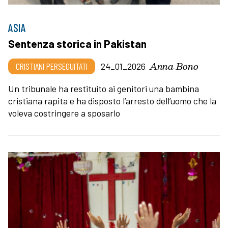
ASIA
Sentenza storica in Pakistan
Anna Bono
CRISTIANI PERSEGUITATI
24_01_2026
Un tribunale ha restituito ai genitori una bambina
cristiana rapita e ha disposto l’arresto dell’uomo che la
voleva costringere a sposarlo