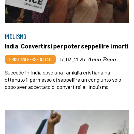
INDUISMO
India. Convertirsi per poter seppellire i morti
Anna Bono
CRISTIANI PERSEGUITATI
17_03_2025
Succede in India dove una famiglia cristiana ha
ottenuto il permesso di seppellire un congiunto solo
dopo aver accettato di convertirsi all'induismo