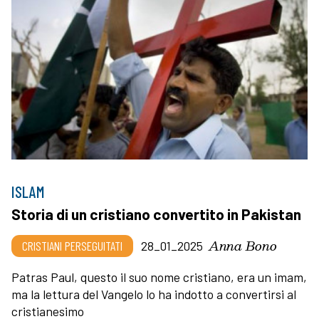
ISLAM
Storia di un cristiano convertito in Pakistan
Anna Bono
CRISTIANI PERSEGUITATI
28_01_2025
Patras Paul, questo il suo nome cristiano, era un imam,
ma la lettura del Vangelo lo ha indotto a convertirsi al
cristianesimo