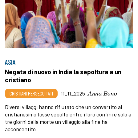
ASIA
Negata di nuovo in India la sepoltura a un
cristiano
Anna Bono
CRISTIANI PERSEGUITATI
11_11_2025
Diversi villaggi hanno rifiutato che un convertito al
cristianesimo fosse sepolto entro i loro confini e solo a
tre giorni dalla morte un villaggio alla fine ha
acconsentito