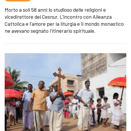
Morto a soli 58 anni lo studioso delle religioni e
vicedirettore del Cesnur. L'incontro con Alleanza
Cattolica e l'amore per la liturgia e il mondo monastico
ne avevano segnato l'itinerario spirituale.