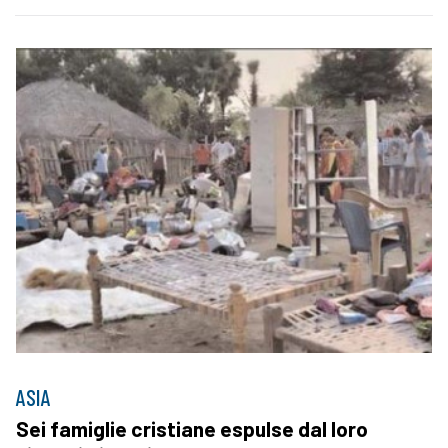
ASIA
Sei famiglie cristiane espulse dal loro