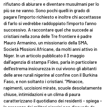
rifiutano di abiurare e diventare musulmani per lo
più se ne vanno. Sono pochi quelli in grado di
pagare l’importo richiesto e inoltre chi accettasse
di farlo si vedrebbe raddoppiato l’importo l’anno
successivo. A raccontare quel che succede ai
cristiani nella zona delle Tre frontiere è padre
Mauro Armanino, un missionario della SMA,
Società Missioni Africane, da molti anni attivo in
Niger. In un articolo pubblicato il 3 maggio
dall’agenzia di stampa Fides, parla in particolare
dell’estrema insicurezza in cui vivono gli abitanti
delle aree rurali nigerine al confine con il Burkina
Faso, e non soltanto i cristiani. “Minacce,
rapimenti, uccisioni mirate, scuole desolatamente
chiuse, intimidazioni e un clima di paura
caratterizzano il quotidiano dei residenti – spiega –