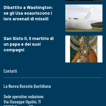
Dibattito a Washington:
se gli Usa esauriscono i
loro arsenali di missili
San Sisto II, il martirio di
un papa e dei suoi
compagni
Contatti
La Nuova Bussola Quotidiana
Sede operativa redazione:
Via Giuseppe Ugolini, 11