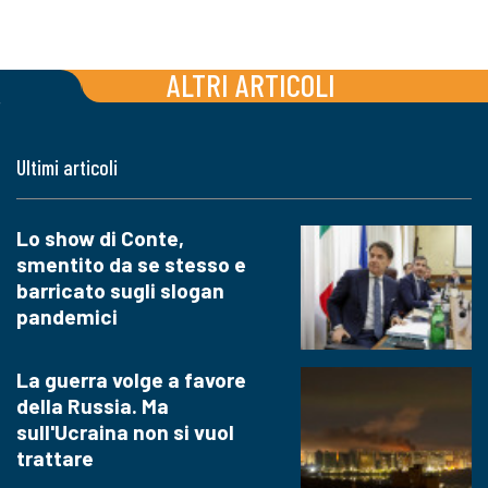
ALTRI ARTICOLI
Ultimi articoli
Lo show di Conte,
smentito da se stesso e
barricato sugli slogan
pandemici
La guerra volge a favore
della Russia. Ma
sull'Ucraina non si vuol
trattare