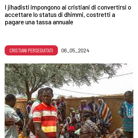
I jihadisti impongono ai cristiani di convertirsi o
accettare lo status di dhimmi, costretti a
pagare una tassa annuale
CRISTIANI PERSEGUITATI
06_05_2024