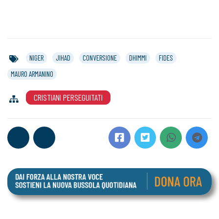
NIGER
JIHAD
CONVERSIONE
DHIMMI
FIDES
MAURO ARMANINO
CRISTIANI PERSEGUITATI