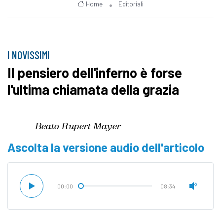
Home
Editoriali
I NOVISSIMI
Il pensiero dell'inferno è forse
l'ultima chiamata della grazia
Beato Rupert Mayer
Ascolta la versione audio dell'articolo
00:00
08:34