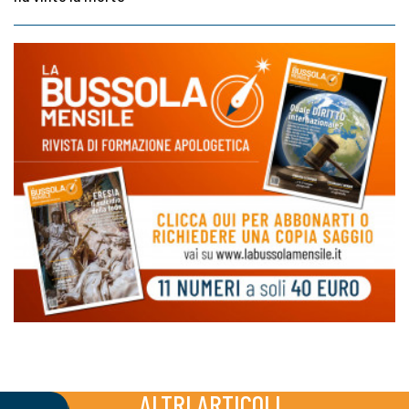
ALTRI ARTICOLI