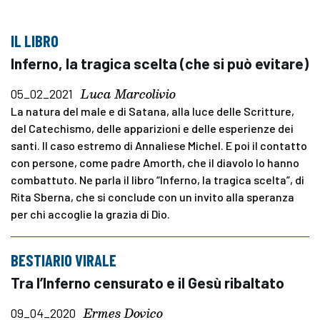
IL LIBRO
Inferno, la tragica scelta (che si può evitare)
Luca Marcolivio
05_02_2021
La natura del male e di Satana, alla luce delle Scritture,
del Catechismo, delle apparizioni e delle esperienze dei
santi. Il caso estremo di Annaliese Michel. E poi il contatto
con persone, come padre Amorth, che il diavolo lo hanno
combattuto. Ne parla il libro “Inferno, la tragica scelta”, di
Rita Sberna, che si conclude con un invito alla speranza
per chi accoglie la grazia di Dio.
BESTIARIO VIRALE
Tra l’Inferno censurato e il Gesù ribaltato
Ermes Dovico
09_04_2020