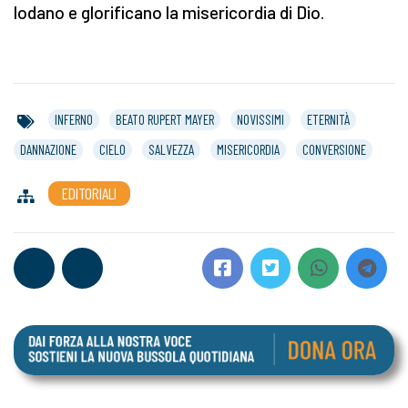
lodano e glorificano la misericordia di Dio.
INFERNO
BEATO RUPERT MAYER
NOVISSIMI
ETERNITÀ
DANNAZIONE
CIELO
SALVEZZA
MISERICORDIA
CONVERSIONE
EDITORIALI