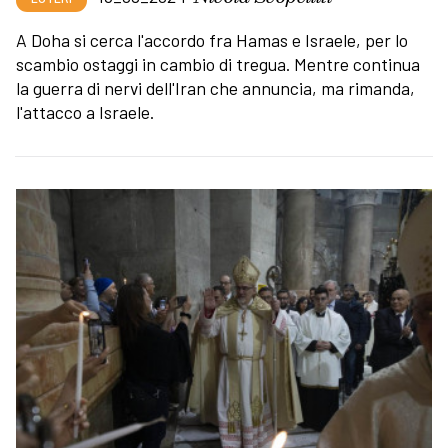
A Doha si cerca l'accordo fra Hamas e Israele, per lo
scambio ostaggi in cambio di tregua. Mentre continua
la guerra di nervi dell'Iran che annuncia, ma rimanda,
l'attacco a Israele.