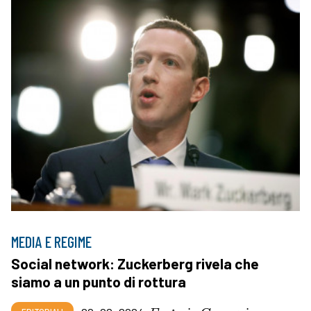
MEDIA E REGIME
Social network: Zuckerberg rivela che
siamo a un punto di rottura