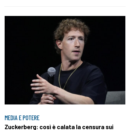
MEDIA E POTERE
Zuckerberg: così è calata la censura sui