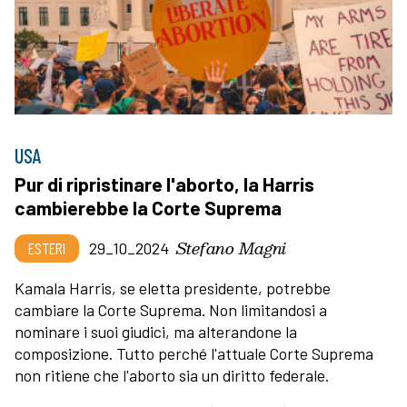
USA
Pur di ripristinare l'aborto, la Harris
cambierebbe la Corte Suprema
Stefano Magni
ESTERI
29_10_2024
Kamala Harris, se eletta presidente, potrebbe
cambiare la Corte Suprema. Non limitandosi a
nominare i suoi giudici, ma alterandone la
composizione. Tutto perché l'attuale Corte Suprema
non ritiene che l'aborto sia un diritto federale.