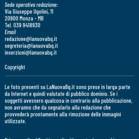
Sede operativa redazione:
Via Giuseppe Ugolini, 11
20900 Monza - MB
Tel. 039 9418930
Email
redazione@lanuovabq.it
segreteria@lanuovabq.it
inserzioni@lanuovabq.it
Copyright
Le foto presenti su LaNuovaBq.it sono prese in larga parte
da Internet e quindi valutate di pubblico dominio. Se i
soggetti avessero qualcosa in contrario alla pubblicazione,
non avranno che da segnalarlo alla redazione che
provvederà prontamente alla rimozione delle immagini
utilizzate.