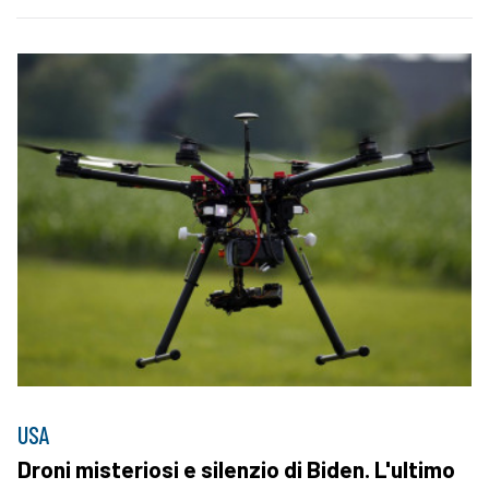
USA
Droni misteriosi e silenzio di Biden. L'ultimo