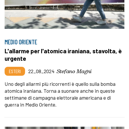
MEDIO ORIENTE
L'allarme per l'atomica iraniana, stavolta, è
urgente
Stefano Magni
ESTERI
22_08_2024
Uno degli allarmi più ricorrenti è quello sulla bomba
atomica iraniana. Torna a suonare anche in queste
settimane di campagna elettorale americana e di
guerra in Medio Oriente.