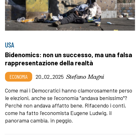
USA
Bidenomics: non un successo, ma una falsa
rappresentazione della realtà
Stefano Magni
ECONOMIA
20_02_2025
Come mai i Democratici hanno clamorosamente perso
le elezioni, anche se l'economia "andava benissimo"?
Perché non andava affatto bene. Rifacendo i conti,
come ha fatto l'economista Eugene Ludwig, il
panorama cambia, in peggio.