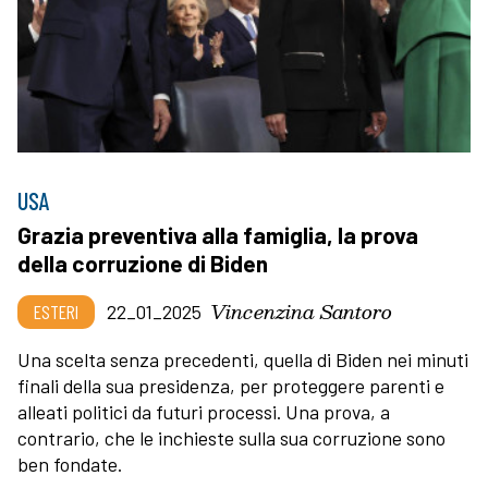
USA
Grazia preventiva alla famiglia, la prova
della corruzione di Biden
Vincenzina Santoro
ESTERI
22_01_2025
Una scelta senza precedenti, quella di Biden nei minuti
finali della sua presidenza, per proteggere parenti e
alleati politici da futuri processi. Una prova, a
contrario, che le inchieste sulla sua corruzione sono
ben fondate.