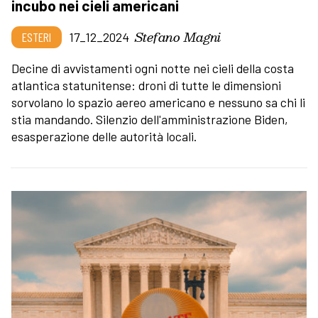
incubo nei cieli americani
Stefano Magni
ESTERI
17_12_2024
Decine di avvistamenti ogni notte nei cieli della costa
atlantica statunitense: droni di tutte le dimensioni
sorvolano lo spazio aereo americano e nessuno sa chi li
stia mandando. Silenzio dell'amministrazione Biden,
esasperazione delle autorità locali.