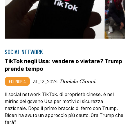
SOCIAL NETWORK
TikTok negli Usa: vendere o vietare? Trump
prende tempo
Daniele Ciacci
ECONOMIA
31_12_2024
Il social network TikTok, di proprietà cinese, è nel
mirino del goveno Usa per motivi di sicurezza
nazionale. Dopo il primo braccio di ferro con Trump,
Biden ha avuto un approccio più cauto. Ora Trump che
farà?