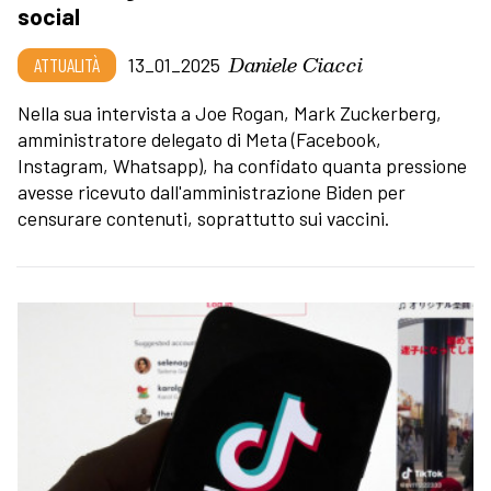
social
Daniele Ciacci
ATTUALITÀ
13_01_2025
Nella sua intervista a Joe Rogan, Mark Zuckerberg,
amministratore delegato di Meta (Facebook,
Instagram, Whatsapp), ha confidato quanta pressione
avesse ricevuto dall'amministrazione Biden per
censurare contenuti, soprattutto sui vaccini.