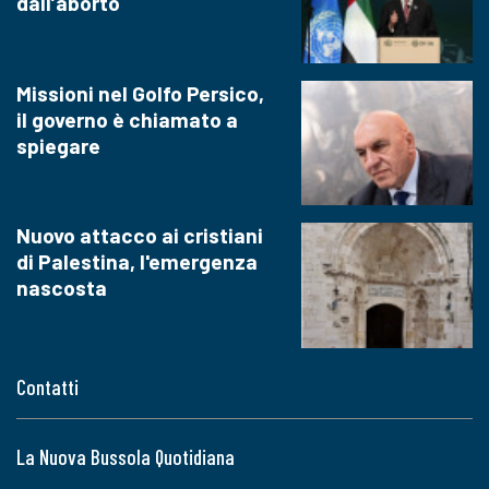
dall’aborto
Missioni nel Golfo Persico,
il governo è chiamato a
spiegare
Nuovo attacco ai cristiani
di Palestina, l'emergenza
nascosta
Contatti
La Nuova Bussola Quotidiana