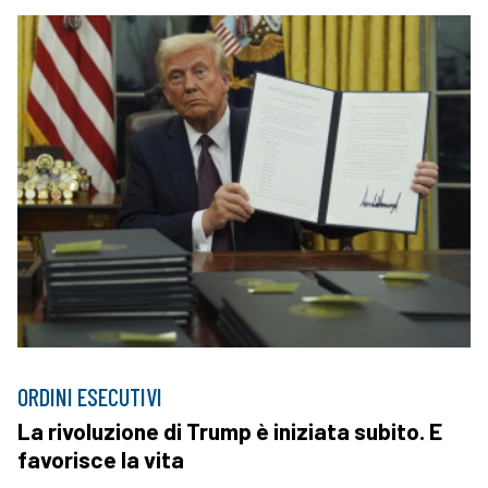
ORDINI ESECUTIVI
La rivoluzione di Trump è iniziata subito. E
favorisce la vita