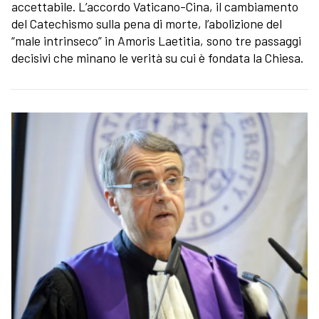
accettabile. L’accordo Vaticano-Cina, il cambiamento
del Catechismo sulla pena di morte, l’abolizione del
“male intrinseco” in Amoris Laetitia, sono tre passaggi
decisivi che minano le verità su cui è fondata la Chiesa.