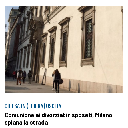
CHIESA IN (LIBERA) USCITA
Comunione ai divorziati risposati, Milano
spiana la strada