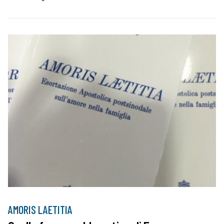
AMORIS LAETITIA