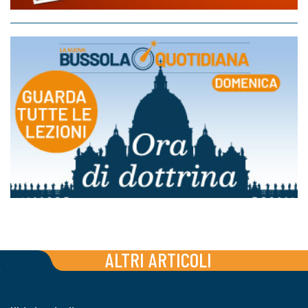
ALTRI ARTICOLI