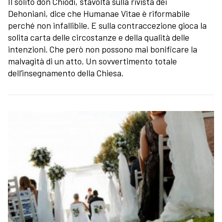
Il solito don Chiodi, stavolta sulla rivista dei
Dehoniani, dice che Humanae Vitae è riformabile
perché non infallibile. E sulla contraccezione gioca la
solita carta delle circostanze e della qualità delle
intenzioni. Che però non possono mai bonificare la
malvagità di un atto. Un sovvertimento totale
dell’insegnamento della Chiesa.