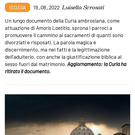
Luisella Scrosati
ECCLESIA
19_08_2022
Un lungo documento della Curia ambrosiana, come
attuazione di
Amoris Laetitia
, sprona i parroci a
promuovere il cammino ai sacramenti di quanti sono
divorziati e risposati. La parola magica è
discernimento, ma nei fatti è la legittimazione
dell'adulterio, con anche la giustificazione biblica al
sesso fuori dal matrimonio.
Aggiornamento: la Curia ha
ritirato il documento.