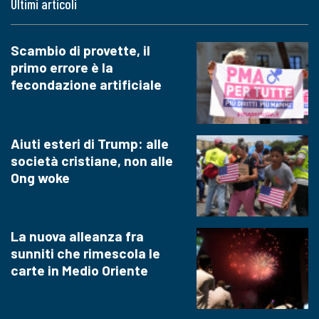
Ultimi articoli
Scambio di provette, il
primo errore è la
fecondazione artificiale
Aiuti esteri di Trump: alle
società cristiane, non alle
Ong woke
La nuova alleanza fra
sunniti che rimescola le
carte in Medio Oriente