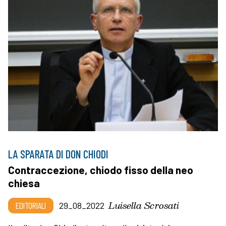
LA SPARATA DI DON CHIODI
Contraccezione, chiodo fisso della neo
chiesa
Luisella Scrosati
EDITORIALI
29_08_2022