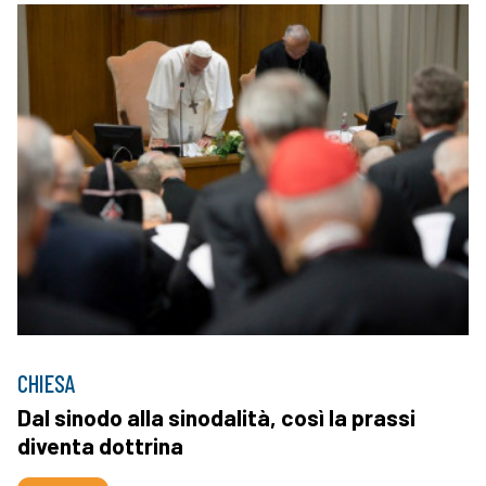
CHIESA
Dal sinodo alla sinodalità, così la prassi
diventa dottrina