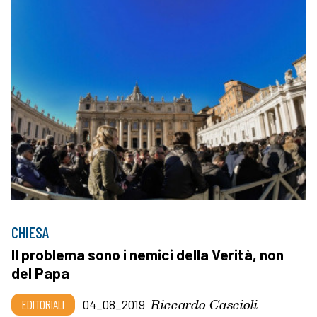
CHIESA
Il problema sono i nemici della Verità, non
del Papa
Riccardo Cascioli
EDITORIALI
04_08_2019