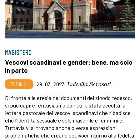
MAGISTERO
Vescovi scandinavi e gender: bene, ma solo
in parte
Luisella Scrosati
EDITORIALI
29_03_2023
Di fronte alle eresie nei documenti del sinodo tedesco,
si può capire l'entusiasmo con cui è stata accolta la
lettera pastorale dei vescovi scandinavi che ribadisce
che l'identità sessuale è solo maschile e femminile.
Tuttavia vi si trovano anche diverse espressioni
problematiche che creano equivoci intorno alla fedeltà