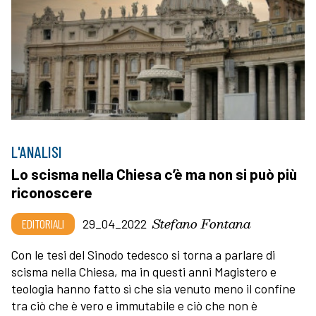
L'ANALISI
Lo scisma nella Chiesa c’è ma non si può più
riconoscere
Stefano Fontana
EDITORIALI
29_04_2022
Con le tesi del Sinodo tedesco si torna a parlare di
scisma nella Chiesa, ma in questi anni Magistero e
teologia hanno fatto sì che sia venuto meno il confine
tra ciò che è vero e immutabile e ciò che non è