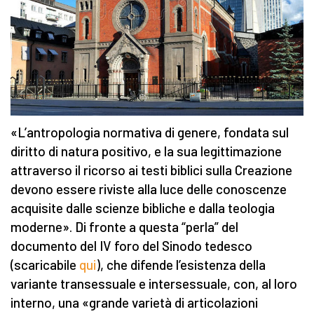
«L’antropologia normativa di genere, fondata sul
diritto di natura positivo, e la sua legittimazione
attraverso il ricorso ai testi biblici sulla Creazione
devono essere riviste alla luce delle conoscenze
acquisite dalle scienze bibliche e dalla teologia
moderne». Di fronte a questa “perla” del
documento del IV foro del Sinodo tedesco
(scaricabile
qui
), che difende l’esistenza della
variante transessuale e intersessuale, con, al loro
interno, una «grande varietà di articolazioni