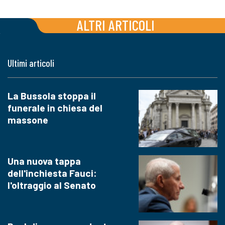
ALTRI ARTICOLI
Ultimi articoli
La Bussola stoppa il
funerale in chiesa del
massone
Una nuova tappa
dell'inchiesta Fauci:
l'oltraggio al Senato