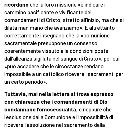
ricordano
che la loro missione «è indicare il
cammino pacificante e vivificante dei
comandamenti di Cristo, stretto all’inizio, ma che si
dilata man mano che avanziamo». E altrettanto
correttamente insegnano che la «comunione
sacramentale presuppone un consenso
coerentemente vissuto alle condizioni poste
dall’alleanza sigillata nel sangue di Cristo», per cui
«può accadere che le circostanze rendano
impossibile a un cattolico ricevere i sacramenti per
un certo periodo».
Tuttavia, mai nella lettera si trova espresso
con chiarezza che i comandamenti di Dio
condannano l’omosessualità,
e neppure che
l’esclusione dalla Comunione e l’impossibilità di
ricevere l’assoluzione nel sacramento della