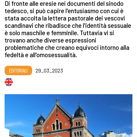
Di fronte alle eresie nei documenti del sinodo
tedesco, si può capire l'entusiasmo con cui è
stata accolta la lettera pastorale dei vescovi
scandinavi che ribadisce che l'identità sessuale
è solo maschile e femminile. Tuttavia vi si
trovano anche diverse espressioni
problematiche che creano equivoci intorno alla
fedeltà e all'omosessualità.
EDITORIALI
29_03_2023