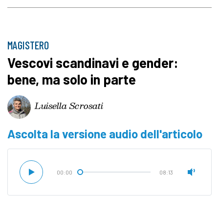
MAGISTERO
Vescovi scandinavi e gender:
bene, ma solo in parte
Luisella Scrosati
Ascolta la versione audio dell'articolo
00:00
08:13