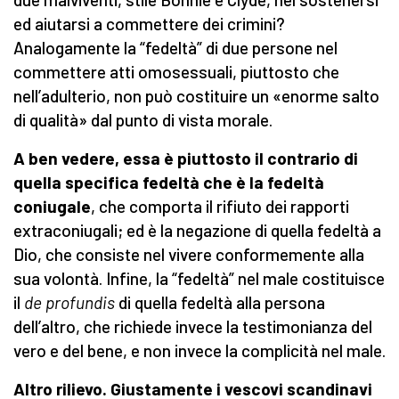
ed aiutarsi a commettere dei crimini?
Analogamente la “fedeltà” di due persone nel
commettere atti omosessuali, piuttosto che
nell’adulterio, non può costituire un «enorme salto
di qualità» dal punto di vista morale.
A ben vedere, essa è piuttosto il contrario di
quella specifica fedeltà che è la fedeltà
coniugale
, che comporta il rifiuto dei rapporti
extraconiugali; ed è la negazione di quella fedeltà a
Dio, che consiste nel vivere conformemente alla
sua volontà. Infine, la “fedeltà” nel male costituisce
il
de profundis
di quella fedeltà alla persona
dell’altro, che richiede invece la testimonianza del
vero e del bene, e non invece la complicità nel male.
Altro rilievo. Giustamente i vescovi scandinavi