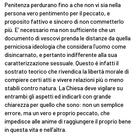
Penitenza perdurano fino a che non vi sia nella
persona vero pentimento per il peccato, e
proposito fattivo e sincero di non commetterlo
più. E’ necessario ma non sufficiente che un
documento di vescovi prenda le distanze da quella
perniciosa ideologia che considera l’uomo come
disincarnato, e pertanto indifferente alla sua
caratterizzazione sessuale. Questo è infatti il
sostrato teorico che rivendica la libertà morale di
compiere certi atti e vivere relazioni più o meno
stabili contro natura. La Chiesa deve vigilare su
entrambi gli aspetti ed indicarli con grande
chiarezza per quello che sono: non un semplice
errore, ma un vero e proprio peccato, che
impedisce alle anime di raggiungere il proprio bene
in questa vita e nell’altra.