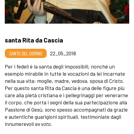
santa Rita da Cascia
SANTO DEL GIORNO
22_05_2018
Per i fedeli è la santa degli impossibili, nonché un
esempio mirabile in tutte le vocazioni da lei incarnate
nella sua vita: moglie, madre, vedova, sposa di Cristo.
Per questo santa Rita da Cascia è una delle figure più
care alla pietà cristiana e i pellegrinaggi per venerarne
il corpo, che porta i segni della sua partecipazione alla
Passione di Gesù, sono spesso accompagnati da grazie
e autentiche guarigioni spirituali, testimoniate dagli
innumerevoli
ex voto
.