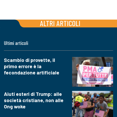
ALTRI ARTICOLI
Ultimi articoli
Scambio di provette, il
primo errore è la
fecondazione artificiale
Aiuti esteri di Trump: alle
società cristiane, non alle
Ong woke