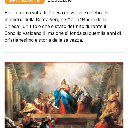
Per la prima volta la Chiesa universale celebra la
memoria della Beata Vergine Maria “Madre della
Chiesa”, un titolo che è stato definito durante il
Concilio Vaticano II, ma che si fonda su duemila anni di
cristianesimo e storia della salvezza.