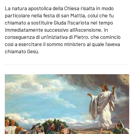
La natura apostolica della Chiesa risalta in modo
particolare nella festa di san Mattia, colui che fu
chiamato a sostituire Giuda l’Iscariota nel tempo
immediatamente successivo all’Ascensione, in
conseguenza di un’iniziativa di Pietro, che cominciò
così a esercitare il sommo ministero al quale l’aveva
chiamato Gesù.