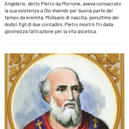
Angelerio, detto Pietro da Morrone, aveva consacrato
la sua esistenza a Dio vivendo per buona parte del
tempo da eremita. Molisano di nascita, penultimo dei
dodici figli di due contadini, Pietro mostrò fin dalla
giovinezza l’attrazione per la vita ascetica.