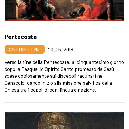
Pentecoste
SANTO DEL GIORNO
20_05_2018
Verso la fine della Pentecoste, al cinquantesimo giorno
dopo la Pasqua, lo Spirito Santo promesso da Gesù
scese copiosamente sui discepoli radunati nel
Cenacolo, dando inizio alla missione salvifica della
Chiesa tra i popoli di ogni lingua e nazione.