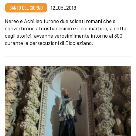
SANTO DEL GIORNO
12_05_2018
Nereo e Achilleo furono due soldati romani che si
convertirono al cristianesimo e il cui martirio, a detta
degli storici, avvenne verosimilmente intorno al 300,
durante le persecuzioni di Diocleziano.