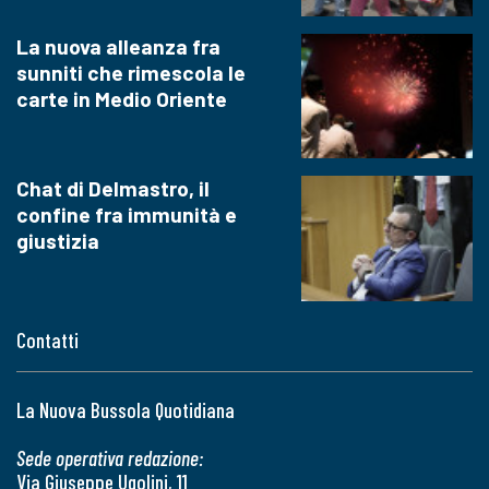
La nuova alleanza fra
sunniti che rimescola le
carte in Medio Oriente
Chat di Delmastro, il
confine fra immunità e
giustizia
Contatti
La Nuova Bussola Quotidiana
Sede operativa redazione:
Via Giuseppe Ugolini, 11