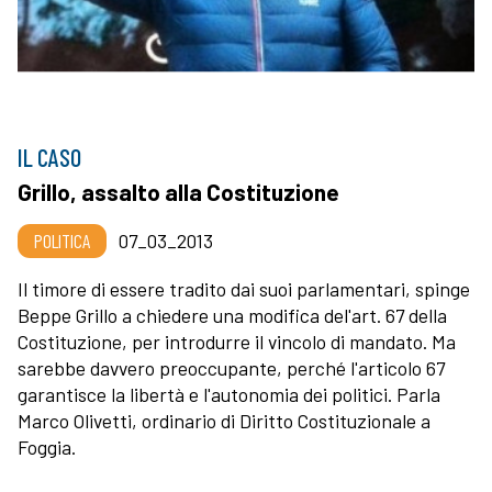
IL CASO
Grillo, assalto alla Costituzione
POLITICA
07_03_2013
Il timore di essere tradito dai suoi parlamentari, spinge
Beppe Grillo a chiedere una modifica del'art. 67 della
Costituzione, per introdurre il vincolo di mandato. Ma
sarebbe davvero preoccupante, perché l'articolo 67
garantisce la libertà e l'autonomia dei politici. Parla
Marco Olivetti, ordinario di Diritto Costituzionale a
Foggia.