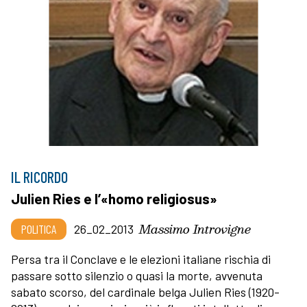
IL RICORDO
Julien Ries e l’«homo religiosus»
Massimo Introvigne
POLITICA
26_02_2013
Persa tra il Conclave e le elezioni italiane rischia di
passare sotto silenzio o quasi la morte, avvenuta
sabato scorso, del cardinale belga Julien Ries (1920-