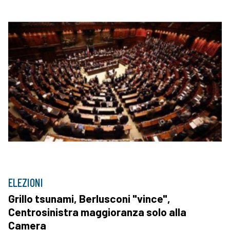
ELEZIONI
Grillo tsunami, Berlusconi "vince",
Centrosinistra maggioranza solo alla
Camera