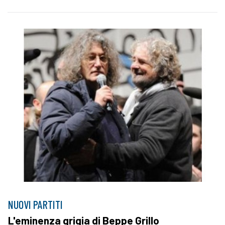
NUOVI PARTITI
L'eminenza grigia di Beppe Grillo