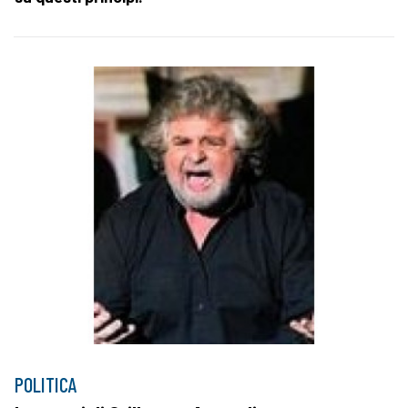
POLITICA