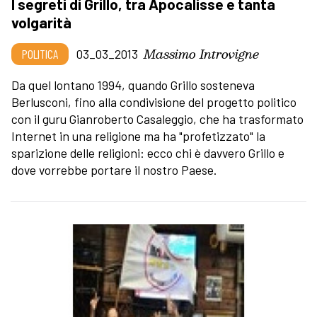
I segreti di Grillo, tra Apocalisse e tanta
volgarità
Massimo Introvigne
POLITICA
03_03_2013
Da quel lontano 1994, quando Grillo sosteneva
Berlusconi, fino alla condivisione del progetto politico
con il guru Gianroberto Casaleggio, che ha trasformato
Internet in una religione ma ha "profetizzato" la
sparizione delle religioni: ecco chi è davvero Grillo e
dove vorrebbe portare il nostro Paese.