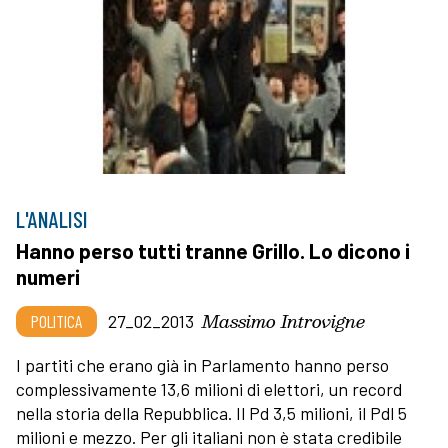
L'ANALISI
Hanno perso tutti tranne Grillo. Lo dicono i
numeri
Massimo Introvigne
POLITICA
27_02_2013
I partiti che erano già in Parlamento hanno perso
complessivamente 13,6 milioni di elettori, un record
nella storia della Repubblica. Il Pd 3,5 milioni, il Pdl 5
milioni e mezzo. Per gli italiani non è stata credibile