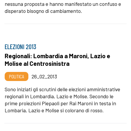
nessuna proposta e hanno manifestato un confuso e
disperato bisogno di cambiamento.
ELEZIONI 2013
Regionali: Lombardia a Maroni, Lazio e
Molise al Centrosinistra
POLITICA
26_02_2013
Sono iniziati gli scrutini delle elezioni amministrative
regionali in Lombardia, Lazio e Molise. Secondo le
prime proiezioni Piepaoli per Rai Maroni in testa in
Lombaria, Lazio e Molise si colorano di rosso.