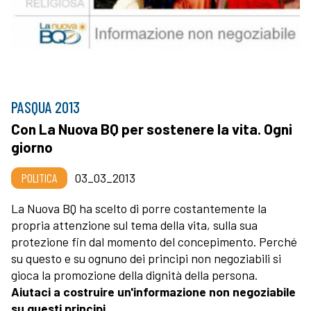
PASQUA 2013
Con La Nuova BQ per sostenere la vita. Ogni
giorno
POLITICA
03_03_2013
La Nuova BQ ha scelto di porre costantemente la
propria attenzione sul tema della vita, sulla sua
protezione fin dal momento del concepimento. Perché
su questo e su ognuno dei principi non negoziabili si
gioca la promozione della dignità della persona.
Aiutaci a costruire un'informazione non negoziabile
su questi principi.