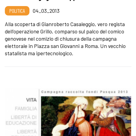
POLITICA
04_03_2013
Alla scoperta di Gianroberto Casaleggio, vero regista
dell'operazione Grillo, comparso sul palco del comico
genovese nel comizio di chiusura della campagna
elettorale in Piazza san Giovanni a Roma. Un vecchio
statalista ma ipertecnologico.