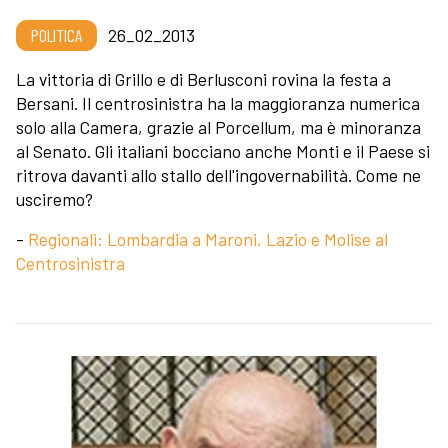
POLITICA
26_02_2013
La vittoria di Grillo e di Berlusconi rovina la festa a
Bersani. Il centrosinistra ha la maggioranza numerica
solo alla Camera, grazie al Porcellum, ma è minoranza
al Senato. Gli italiani bocciano anche Monti e il Paese si
ritrova davanti allo stallo dell'ingovernabilità. Come ne
usciremo?
-
Regionali: Lombardia a Maroni, Lazio e Molise al
Centrosinistra