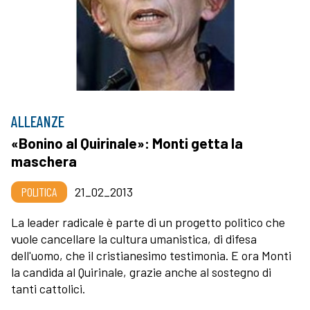
ALLEANZE
«Bonino al Quirinale»: Monti getta la
maschera
POLITICA
21_02_2013
La leader radicale è parte di un progetto politico che
vuole cancellare la cultura umanistica, di difesa
dell'uomo, che il cristianesimo testimonia. E ora Monti
la candida al Quirinale, grazie anche al sostegno di
tanti cattolici.