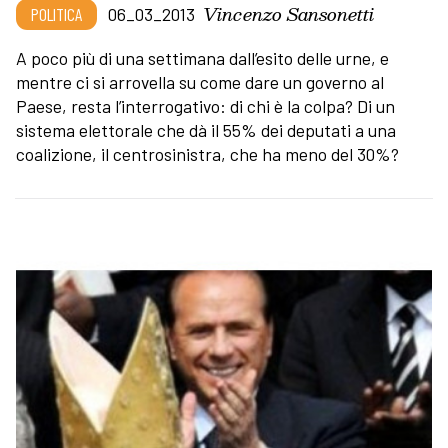
Vincenzo Sansonetti
POLITICA
06_03_2013
A poco più di una settimana dall’esito delle urne, e
mentre ci si arrovella su come dare un governo al
Paese, resta l’interrogativo: di chi è la colpa? Di un
sistema elettorale che dà il 55% dei deputati a una
coalizione, il centrosinistra, che ha meno del 30%?