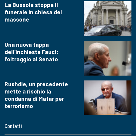
La Bussola stoppa il
funerale in chiesa del
massone
Una nuova tappa
dell'inchiesta Fauci:
l'oltraggio al Senato
Rushdie, un precedente
mette a rischio la
condanna di Matar per
terrorismo
Contatti