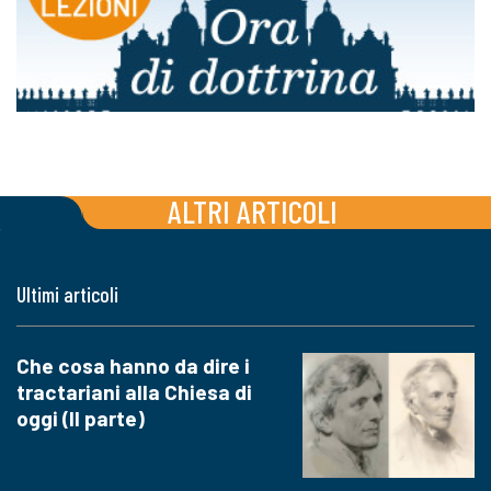
ALTRI ARTICOLI
Ultimi articoli
Che cosa hanno da dire i
tractariani alla Chiesa di
oggi (II parte)