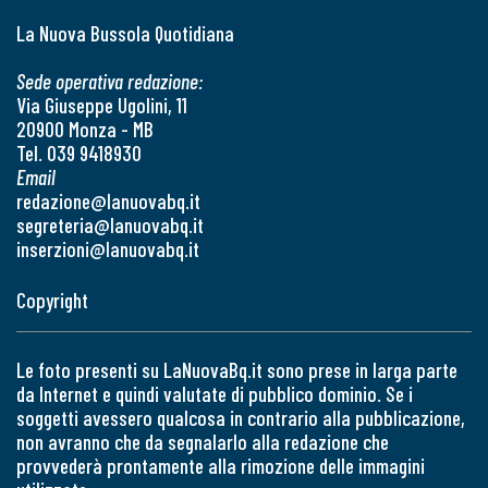
La Nuova Bussola Quotidiana
Sede operativa redazione:
Via Giuseppe Ugolini, 11
20900 Monza - MB
Tel. 039 9418930
Email
redazione@lanuovabq.it
segreteria@lanuovabq.it
inserzioni@lanuovabq.it
Copyright
Le foto presenti su LaNuovaBq.it sono prese in larga parte
da Internet e quindi valutate di pubblico dominio. Se i
soggetti avessero qualcosa in contrario alla pubblicazione,
non avranno che da segnalarlo alla redazione che
provvederà prontamente alla rimozione delle immagini