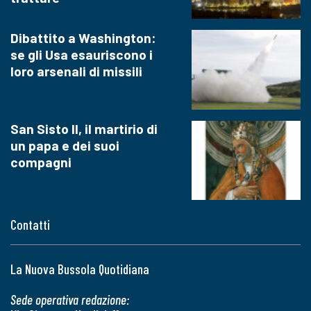
Dibattito a Washington:
se gli Usa esauriscono i
loro arsenali di missili
San Sisto II, il martirio di
un papa e dei suoi
compagni
Contatti
La Nuova Bussola Quotidiana
Sede operativa redazione: