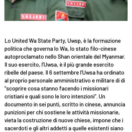
Lo United Wa State Party, Uwsp, è la formazione
politica che governa lo Wa, lo stato filo-cinese
autoproclamato nello Shan orientale del Myanmar.
Il suo esercito, l’Uwsa, è il più grande esercito
ribelle del paese. Il 6 settembre l’Uwsa ha ordinato
al proprio personale amministrativo e militare di di
“scoprire cosa stanno facendo i missionari
cristiani e quali sono le loro intenzioni”. Un
documento in sei punti, scritto in cinese, annuncia
punizioni per chi sostiene le attività missionarie,
vieta la costruzione di nuove chiese, impone che i
sacerdoti e gli altri addetti a quelle esistenti siano