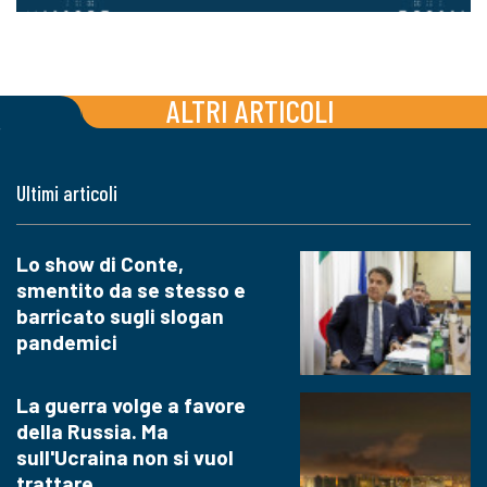
ALTRI ARTICOLI
Ultimi articoli
Lo show di Conte,
smentito da se stesso e
barricato sugli slogan
pandemici
La guerra volge a favore
della Russia. Ma
sull'Ucraina non si vuol
trattare