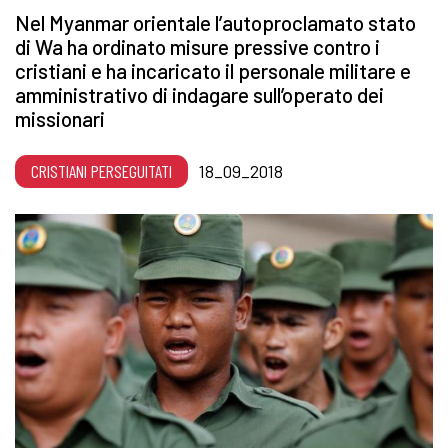
Nel Myanmar orientale l’autoproclamato stato
di Wa ha ordinato misure pressive contro i
cristiani e ha incaricato il personale militare e
amministrativo di indagare sull’operato dei
missionari
CRISTIANI PERSEGUITATI
18_09_2018