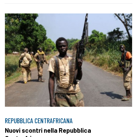
REPUBBLICA CENTRAFRICANA
Nuovi scontri nella Repubblica