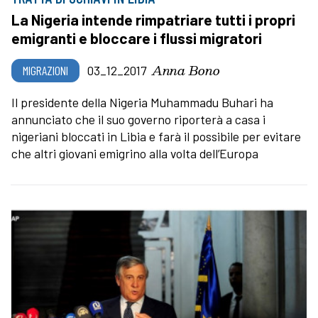
La Nigeria intende rimpatriare tutti i propri
emigranti e bloccare i flussi migratori
Anna Bono
MIGRAZIONI
03_12_2017
Il presidente della Nigeria Muhammadu Buhari ha
annunciato che il suo governo riporterà a casa i
nigeriani bloccati in Libia e farà il possibile per evitare
che altri giovani emigrino alla volta dell’Europa