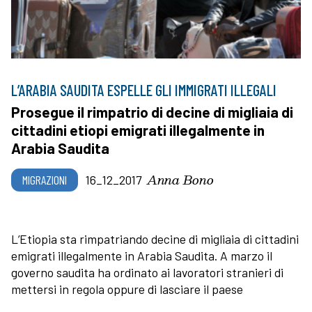
L’ARABIA SAUDITA ESPELLE GLI IMMIGRATI ILLEGALI
Prosegue il rimpatrio di decine di migliaia di
cittadini etiopi emigrati illegalmente in
Arabia Saudita
Anna Bono
MIGRAZIONI
16_12_2017
L’Etiopia sta rimpatriando decine di migliaia di cittadini
emigrati illegalmente in Arabia Saudita. A marzo il
governo saudita ha ordinato ai lavoratori stranieri di
mettersi in regola oppure di lasciare il paese