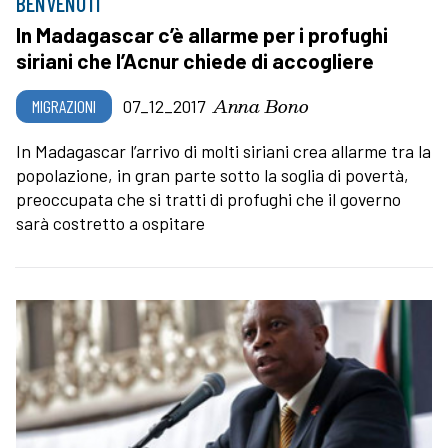
BENVENUTI
In Madagascar c’è allarme per i profughi
siriani che l’Acnur chiede di accogliere
Anna Bono
MIGRAZIONI
07_12_2017
In Madagascar l’arrivo di molti siriani crea allarme tra la
popolazione, in gran parte sotto la soglia di povertà,
preoccupata che si tratti di profughi che il governo
sarà costretto a ospitare