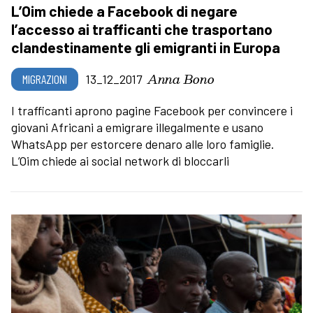
L’Oim chiede a Facebook di negare
l’accesso ai trafficanti che trasportano
clandestinamente gli emigranti in Europa
Anna Bono
MIGRAZIONI
13_12_2017
I trafficanti aprono pagine Facebook per convincere i
giovani Africani a emigrare illegalmente e usano
WhatsApp per estorcere denaro alle loro famiglie.
L’Oim chiede ai social network di bloccarli