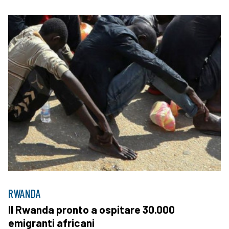
RWANDA
Il Rwanda pronto a ospitare 30.000
emigranti africani