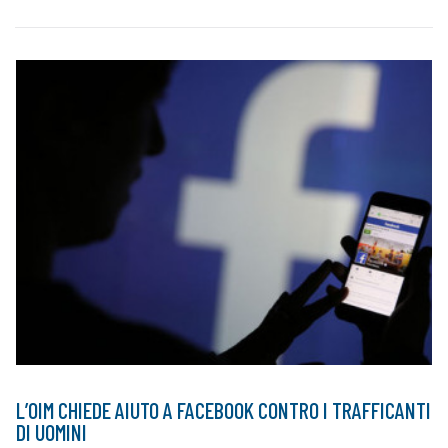
L’OIM CHIEDE AIUTO A FACEBOOK CONTRO I TRAFFICANTI
DI UOMINI