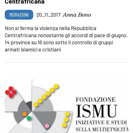
Centrafricana
Anna Bono
MIGRAZIONI
20_11_2017
Non si ferma la violenza nella Repubblica
Centrafricana nonostante gli accordi di pace di giugno.
14 province su 16 sono sotto il controllo di gruppi
armati islamici e cristiani