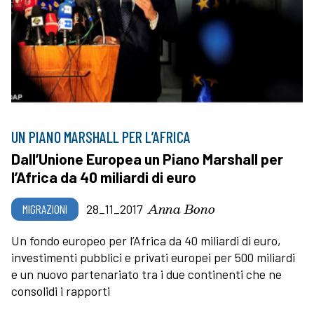
UN PIANO MARSHALL PER L’AFRICA
Dall’Unione Europea un Piano Marshall per
l’Africa da 40 miliardi di euro
Anna Bono
MIGRAZIONI
28_11_2017
Un fondo europeo per l’Africa da 40 miliardi di euro,
investimenti pubblici e privati europei per 500 miliardi
e un nuovo partenariato tra i due continenti che ne
consolidi i rapporti