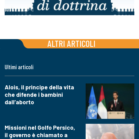
ALTRI ARTICOLI
Ultimi articoli
Alois, il principe della vita
che difende i bambini
dall’aborto
Missioni nel Golfo Persico,
il governo è chiamato a