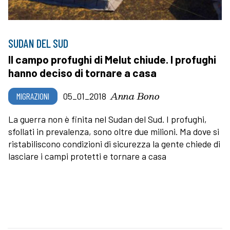
SUDAN DEL SUD
Il campo profughi di Melut chiude. I profughi
hanno deciso di tornare a casa
Anna Bono
MIGRAZIONI
05_01_2018
La guerra non è finita nel Sudan del Sud. I profughi,
sfollati in prevalenza, sono oltre due milioni. Ma dove si
ristabiliscono condizioni di sicurezza la gente chiede di
lasciare i campi protetti e tornare a casa