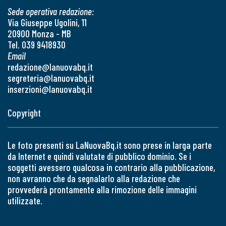
Sede operativa redazione:
Via Giuseppe Ugolini, 11
20900 Monza - MB
Tel. 039 9418930
Email
redazione@lanuovabq.it
segreteria@lanuovabq.it
inserzioni@lanuovabq.it
Copyright
Le foto presenti su LaNuovaBq.it sono prese in larga parte
da Internet e quindi valutate di pubblico dominio. Se i
soggetti avessero qualcosa in contrario alla pubblicazione,
non avranno che da segnalarlo alla redazione che
provvederà prontamente alla rimozione delle immagini
utilizzate.