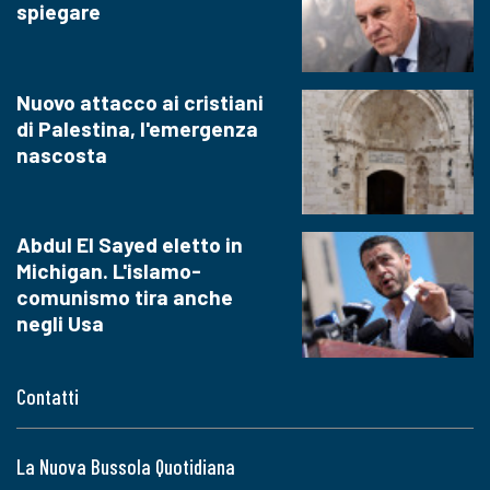
spiegare
Nuovo attacco ai cristiani
di Palestina, l'emergenza
nascosta
Abdul El Sayed eletto in
Michigan. L'islamo-
comunismo tira anche
negli Usa
Contatti
La Nuova Bussola Quotidiana