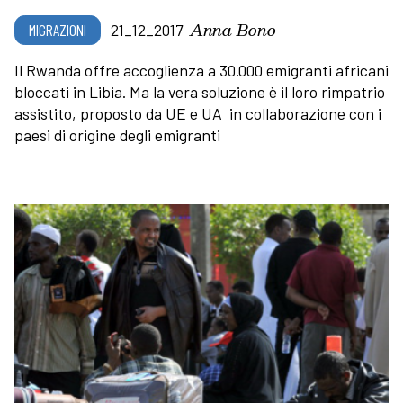
Anna Bono
MIGRAZIONI
21_12_2017
Il Rwanda offre accoglienza a 30.000 emigranti africani
bloccati in Libia. Ma la vera soluzione è il loro rimpatrio
assistito, proposto da UE e UA in collaborazione con i
paesi di origine degli emigranti