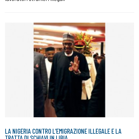
LA NIGERIA CONTRO L’EMIGRAZIONE ILLEGALE E LA
TRATTA DI SCHIAVI IN LIBIA