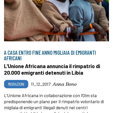
A CASA ENTRO FINE ANNO MIGLIAIA DI EMIGRANTI
AFRICANI
L’Unione Africana annuncia il rimpatrio di
20.000 emigranti detenuti in Libia
Anna Bono
MIGRAZIONI
11_12_2017
L’Unione Africana in collaborazione con l’Oim sta
predisponendo un piano per il rimpatrio volontario di
migliaia di emigranti illegali denuti nei centri