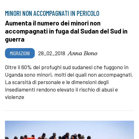
MINORI NON ACCOMPAGNATI IN PERICOLO
Aumenta il numero dei minori non
accompagnati in fuga dal Sudan del Sud in
guerra
Anna Bono
MIGRAZIONI
28_02_2018
Oltre il 60% dei profughi sud sudanesi che fuggono in
Uganda sono minori, molti dei quali non accompagnati.
La scarsità di personale e le dimensioni degli
insediamenti rendono elevato il rischio di abusi e
violenze