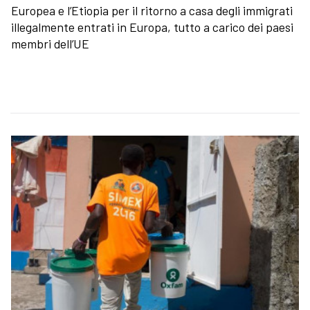
Europea e l’Etiopia per il ritorno a casa degli immigrati
illegalmente entrati in Europa, tutto a carico dei paesi
membri dell’UE