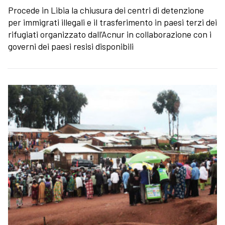
Procede in Libia la chiusura dei centri di detenzione
per immigrati illegali e il trasferimento in paesi terzi dei
rifugiati organizzato dall’Acnur in collaborazione con i
governi dei paesi resisi disponibili