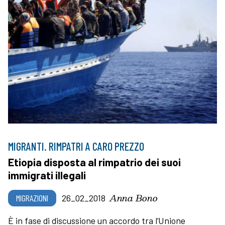
MIGRANTI. RIMPATRI A CARO PREZZO
Etiopia disposta al rimpatrio dei suoi
immigrati illegali
Anna Bono
MIGRAZIONI
26_02_2018
È in fase di discussione un accordo tra l’Unione