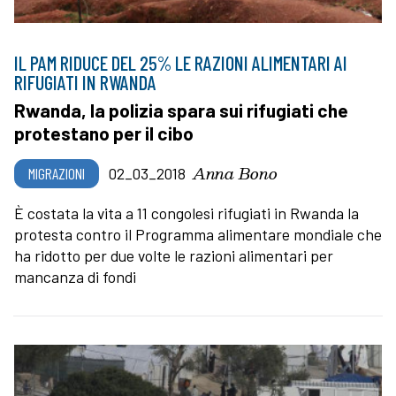
IL PAM RIDUCE DEL 25% LE RAZIONI ALIMENTARI AI
RIFUGIATI IN RWANDA
Rwanda, la polizia spara sui rifugiati che
protestano per il cibo
Anna Bono
MIGRAZIONI
02_03_2018
È costata la vita a 11 congolesi rifugiati in Rwanda la
protesta contro il Programma alimentare mondiale che
ha ridotto per due volte le razioni alimentari per
mancanza di fondi