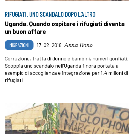
RIFUGIATI. UNO SCANDALO DOPO L’ALTRO
Uganda. Quando ospitare i rifugiati diventa
un buon affare
Anna Bono
MIGRAZIONI
17_02_2018
Corruzione, tratta di donne e bambini, numeri gonfiati.
Scoppia uno scandalo nell’Uganda finora portata a
esempio di accoglienza e integrazione per 1,4 milioni di
rifugiati