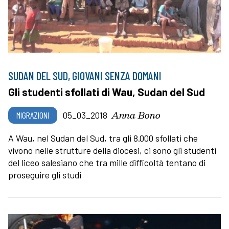
SUDAN DEL SUD, GIOVANI SENZA DOMANI
Gli studenti sfollati di Wau, Sudan del Sud
Anna Bono
MIGRAZIONI
05_03_2018
A Wau, nel Sudan del Sud, tra gli 8.000 sfollati che
vivono nelle strutture della diocesi, ci sono gli studenti
del liceo salesiano che tra mille difficoltà tentano di
proseguire gli studi