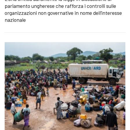
parlamento ungherese che rafforza i controlli sulle
organizzazioni non governative in nome dell’interesse
nazionale