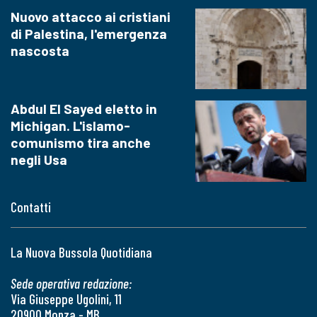
Nuovo attacco ai cristiani
di Palestina, l'emergenza
nascosta
Abdul El Sayed eletto in
Michigan. L'islamo-
comunismo tira anche
negli Usa
Contatti
La Nuova Bussola Quotidiana
Sede operativa redazione:
Via Giuseppe Ugolini, 11
20900 Monza - MB