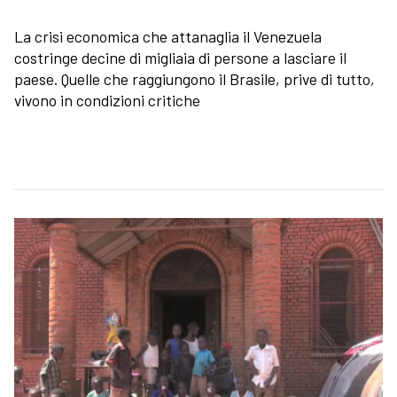
La crisi economica che attanaglia il Venezuela
costringe decine di migliaia di persone a lasciare il
paese. Quelle che raggiungono il Brasile, prive di tutto,
vivono in condizioni critiche