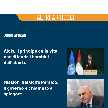
ALTRI ARTICOLI
Ultimi articoli
Alois, il principe della vita
che difende i bambini
dall’aborto
Missioni nel Golfo Persico,
il governo è chiamato a
spiegare