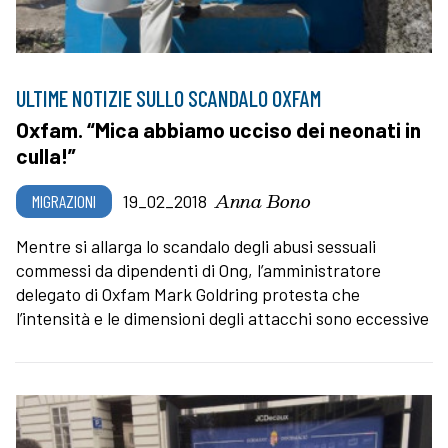
ULTIME NOTIZIE SULLO SCANDALO OXFAM
Oxfam. “Mica abbiamo ucciso dei neonati in
culla!”
Anna Bono
MIGRAZIONI
19_02_2018
Mentre si allarga lo scandalo degli abusi sessuali
commessi da dipendenti di Ong, l’amministratore
delegato di Oxfam Mark Goldring protesta che
l’intensità e le dimensioni degli attacchi sono eccessive