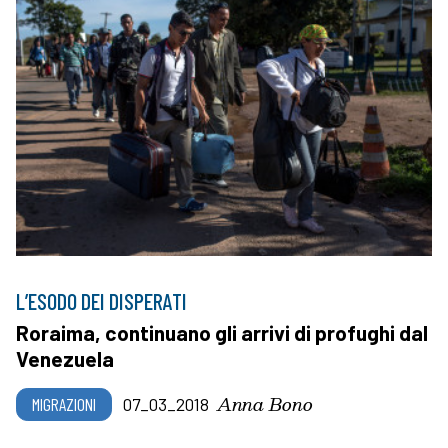
L’ESODO DEI DISPERATI
Roraima, continuano gli arrivi di profughi dal
Venezuela
Anna Bono
MIGRAZIONI
07_03_2018