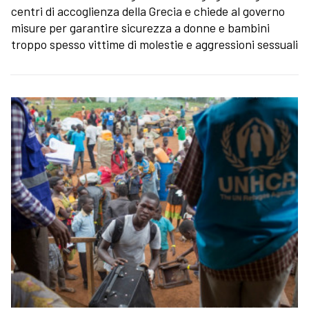
centri di accoglienza della Grecia e chiede al governo
misure per garantire sicurezza a donne e bambini
troppo spesso vittime di molestie e aggressioni sessuali