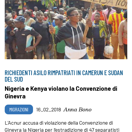
RICHIEDENTI ASILO RIMPATRIATI IN CAMERUN E SUDAN
DEL SUD
Nigeria e Kenya violano la Convenzione di
Ginevra
Anna Bono
MIGRAZIONI
16_02_2018
L’Acnur accusa di violazione della Convenzione di
Ginevra la Nigeria per l’estradizione di 47 separatisti