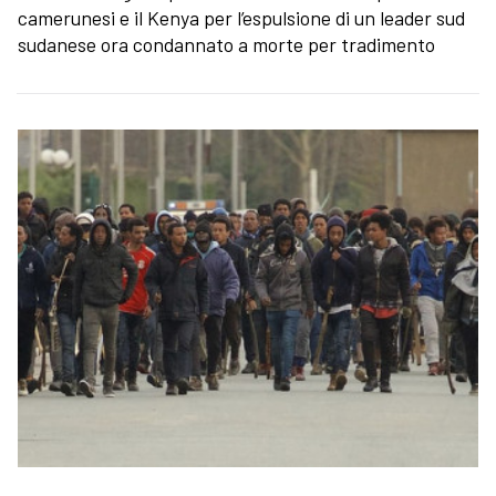
camerunesi e il Kenya per l’espulsione di un leader sud
sudanese ora condannato a morte per tradimento