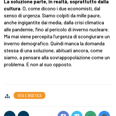
La soluzione parte, in realtà, soprattutto dalla
cultura
. O, come dicono i due economisti, dal
senso di urgenza. Siamo colpiti da mille paure,
anche ingigantite dai media, dalla crisi climatica
alle pandemie, fino al pericolo di inverno nucleare.
Ma mai viene percepita l’urgenza di scongiurare un
inverno demografico. Quindi manca la domanda
stessa di una soluzione, abituati ancora, come
siamo, a pensare alla sovrappopolazione come un
problema. E non al suo opposto.
VITA E BIOETICA