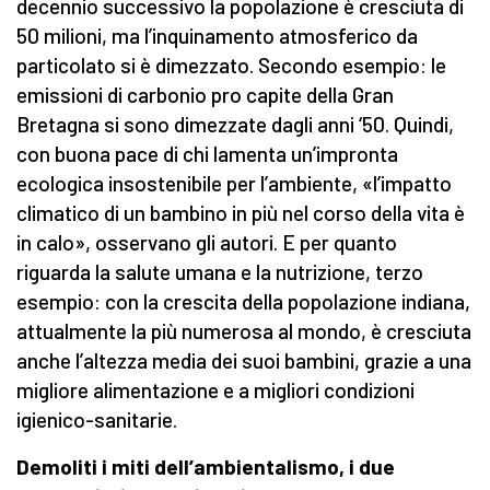
decennio successivo la popolazione è cresciuta di
50 milioni, ma l’inquinamento atmosferico da
particolato si è dimezzato. Secondo esempio: le
emissioni di carbonio pro capite della Gran
Bretagna si sono dimezzate dagli anni ‘50. Quindi,
con buona pace di chi lamenta un’impronta
ecologica insostenibile per l’ambiente, «l’impatto
climatico di un bambino in più nel corso della vita è
in calo», osservano gli autori. E per quanto
riguarda la salute umana e la nutrizione, terzo
esempio: con la crescita della popolazione indiana,
attualmente la più numerosa al mondo, è cresciuta
anche l’altezza media dei suoi bambini, grazie a una
migliore alimentazione e a migliori condizioni
igienico-sanitarie.
Demoliti i miti dell’ambientalismo, i due