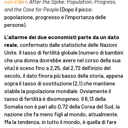
con il libro
After the Spike: Population, Progress,
and the Case for People
(Dopo il picco:
popolazione, progresso e l’importanza delle
persone).
L’allarme dei due economisti parte da un dato
reale
, confermato dalle statistiche delle Nazioni
Unite. Il tasso di fertilità globale (numero di bambini
che una donna dovrebbe avere nel corso della sua
vita) è sceso fino a 2,25, dal 2,72 dell’inizio del
secolo, il dato finora più basso della storia, appena
sopra il tasso di sostituzione (2,1) che mantiene
stabile la popolazione mondiale. Ovviamente il
tasso di fertilità è disomogeneo. Il 6,13 della
Somalia non è pari allo 0,72 della Corea del Sud, la
nazione che fa meno figli al mondo, attualmente.
Ma la tendenza, in tutto il mondo, è quella di fare