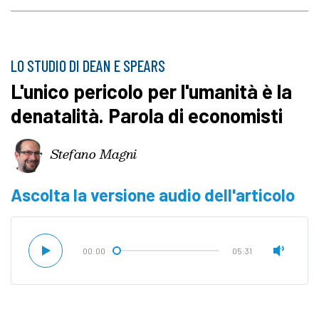
LO STUDIO DI DEAN E SPEARS
L'unico pericolo per l'umanità è la
denatalità. Parola di economisti
Stefano Magni
Ascolta la versione audio dell'articolo
00:00
05:31