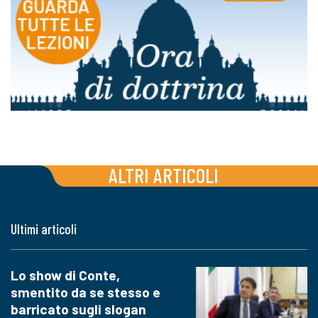
ALTRI ARTICOLI
Ultimi articoli
Lo show di Conte,
smentito da se stesso e
barricato sugli slogan