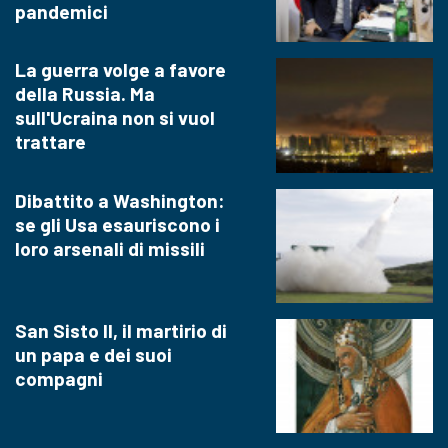
pandemici
La guerra volge a favore
della Russia. Ma
sull'Ucraina non si vuol
trattare
Dibattito a Washington:
se gli Usa esauriscono i
loro arsenali di missili
San Sisto II, il martirio di
un papa e dei suoi
compagni