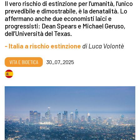
Il vero rischio di estinzione per l’umanità, l’unico
prevedibile e dimostrabile, è la denatalità. Lo
affermano anche due economisti laici e
progressisti: Dean Spears e Michael Geruso,
dell’Università del Texas.
- Italia a rischio estinzione
di Luca Volontè
VITA E BIOETICA
30_07_2025