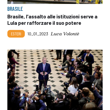
BRASILE
Brasile, l'assalto alle istituzioni serve a
Lula per rafforzare il suo potere
Luca Volontè
ESTERI
10_01_2023