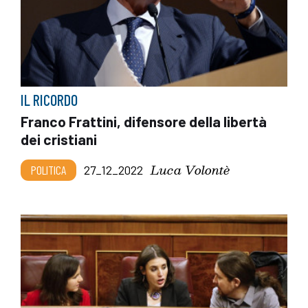
IL RICORDO
Franco Frattini, difensore della libertà
dei cristiani
Luca Volontè
POLITICA
27_12_2022