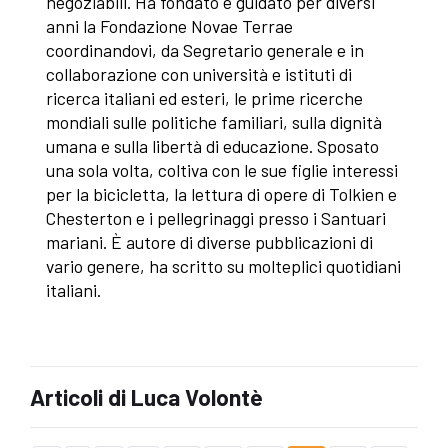
negoziabili. Ha fondato e guidato per diversi
anni la Fondazione Novae Terrae
coordinandovi, da Segretario generale e in
collaborazione con università e istituti di
ricerca italiani ed esteri, le prime ricerche
mondiali sulle politiche familiari, sulla dignità
umana e sulla libertà di educazione. Sposato
una sola volta, coltiva con le sue figlie interessi
per la bicicletta, la lettura di opere di Tolkien e
Chesterton e i pellegrinaggi presso i Santuari
mariani. È autore di diverse pubblicazioni di
vario genere, ha scritto su molteplici quotidiani
italiani.
Articoli di Luca Volontè