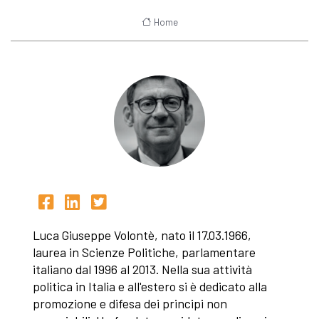
Home
Luca Giuseppe Volontè, nato il 17.03.1966,
laurea in Scienze Politiche, parlamentare
italiano dal 1996 al 2013. Nella sua attività
politica in Italia e all'estero si è dedicato alla
promozione e difesa dei principi non