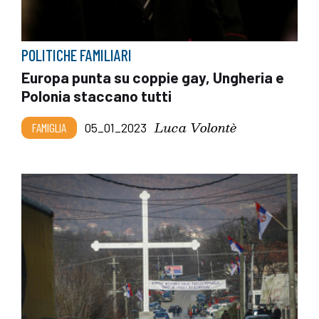
POLITICHE FAMILIARI
Europa punta su coppie gay, Ungheria e
Polonia staccano tutti
Luca Volontè
FAMIGLIA
05_01_2023