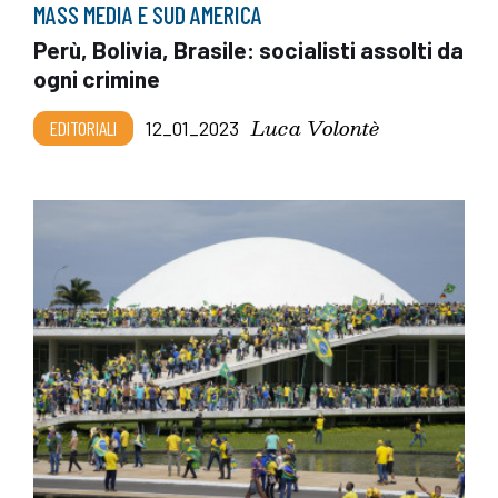
MASS MEDIA E SUD AMERICA
Perù, Bolivia, Brasile: socialisti assolti da
ogni crimine
Luca Volontè
EDITORIALI
12_01_2023