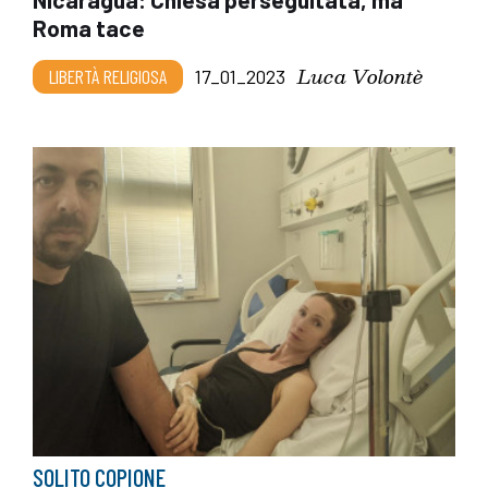
Roma tace
Luca Volontè
LIBERTÀ RELIGIOSA
17_01_2023
SOLITO COPIONE