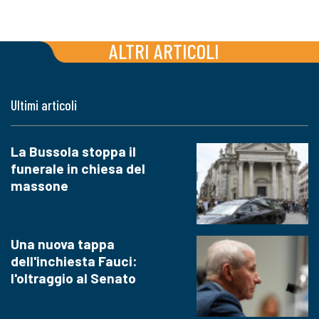
ALTRI ARTICOLI
Ultimi articoli
La Bussola stoppa il
funerale in chiesa del
massone
Una nuova tappa
dell'inchiesta Fauci:
l'oltraggio al Senato