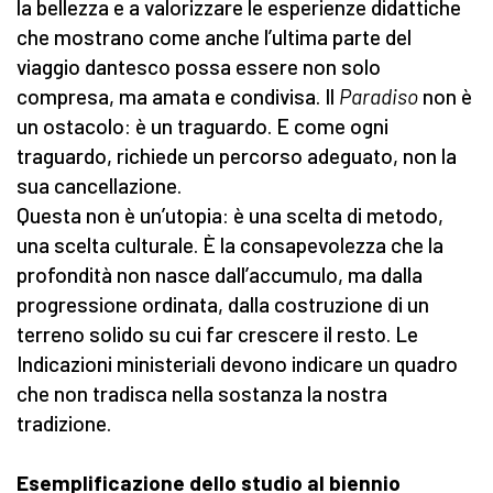
la bellezza e a valorizzare le esperienze didattiche
che mostrano come anche l’ultima parte del
viaggio dantesco possa essere non solo
compresa, ma amata e condivisa. Il
Paradiso
non è
un ostacolo: è un traguardo. E come ogni
traguardo, richiede un percorso adeguato, non la
sua cancellazione.
Questa non è un’utopia: è una scelta di metodo,
una scelta culturale. È la consapevolezza che la
profondità non nasce dall’accumulo, ma dalla
progressione ordinata, dalla costruzione di un
terreno solido su cui far crescere il resto. Le
Indicazioni ministeriali devono indicare un quadro
che non tradisca nella sostanza la nostra
tradizione.
Esemplificazione dello studio al biennio