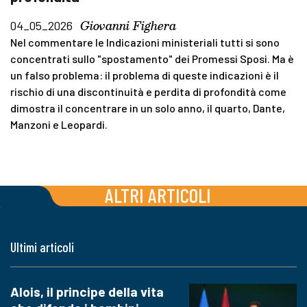
Giovanni Fighera
04_05_2026
Nel commentare le Indicazioni ministeriali tutti si sono
concentrati sullo "spostamento" dei Promessi Sposi. Ma è
un falso problema: il problema di queste indicazioni è il
rischio di una discontinuità e perdita di profondità come
dimostra il concentrare in un solo anno, il quarto, Dante,
Manzoni e Leopardi.
ALTRI ARTICOLI
Ultimi articoli
Alois, il principe della vita