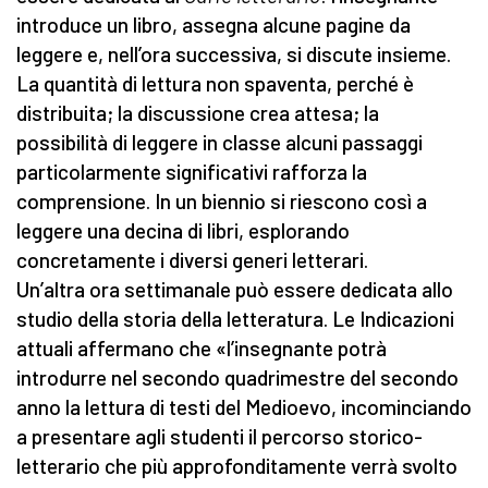
introduce un libro, assegna alcune pagine da
leggere e, nell’ora successiva, si discute insieme.
La quantità di lettura non spaventa, perché è
distribuita; la discussione crea attesa; la
possibilità di leggere in classe alcuni passaggi
particolarmente significativi rafforza la
comprensione. In un biennio si riescono così a
leggere una decina di libri, esplorando
concretamente i diversi generi letterari.
Un’altra ora settimanale può essere dedicata allo
studio della storia della letteratura. Le Indicazioni
attuali affermano che «l’insegnante potrà
introdurre nel secondo quadrimestre del secondo
anno la lettura di testi del Medioevo, incominciando
a presentare agli studenti il percorso storico-
letterario che più approfonditamente verrà svolto