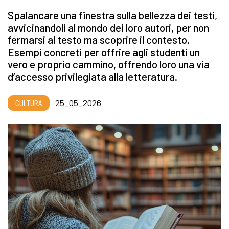
Spalancare una finestra sulla bellezza dei testi,
avvicinandoli al mondo dei loro autori, per non
fermarsi al testo ma scoprire il contesto.
Esempi concreti per offrire agli studenti un
vero e proprio cammino, offrendo loro una via
d’accesso privilegiata alla letteratura.
CULTURA
25_05_2026