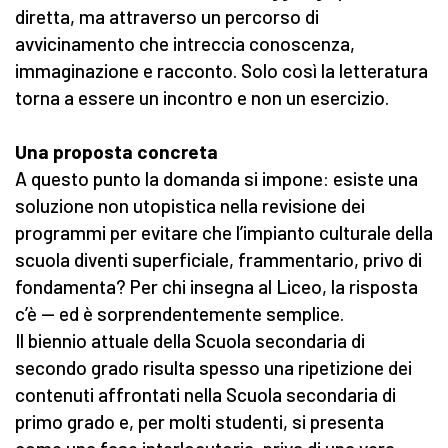
diretta, ma attraverso un percorso di
avvicinamento che intreccia conoscenza,
immaginazione e racconto. Solo così la letteratura
torna a essere un incontro e non un esercizio.
Una proposta concreta
A questo punto la domanda si impone: esiste una
soluzione non utopistica nella revisione dei
programmi per evitare che l’impianto culturale della
scuola diventi superficiale, frammentario, privo di
fondamenta? Per chi insegna al Liceo, la risposta
c’è — ed è sorprendentemente semplice.
Il biennio attuale della Scuola secondaria di
secondo grado risulta spesso una ripetizione dei
contenuti affrontati nella Scuola secondaria di
primo grado e, per molti studenti, si presenta