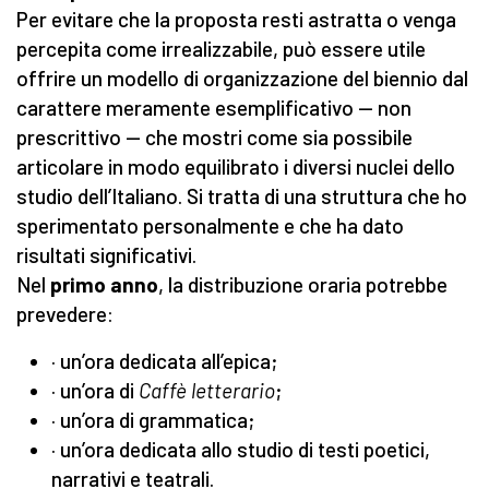
Per evitare che la proposta resti astratta o venga
percepita come irrealizzabile, può essere utile
offrire un modello di organizzazione del biennio dal
carattere meramente esemplificativo — non
prescrittivo — che mostri come sia possibile
articolare in modo equilibrato i diversi nuclei dello
studio dell’Italiano. Si tratta di una struttura che ho
sperimentato personalmente e che ha dato
risultati significativi.
Nel
primo anno
, la distribuzione oraria potrebbe
prevedere:
· un’ora dedicata all’epica;
· un’ora di
Caffè letterario
;
· un’ora di grammatica;
· un’ora dedicata allo studio di testi poetici,
narrativi e teatrali.