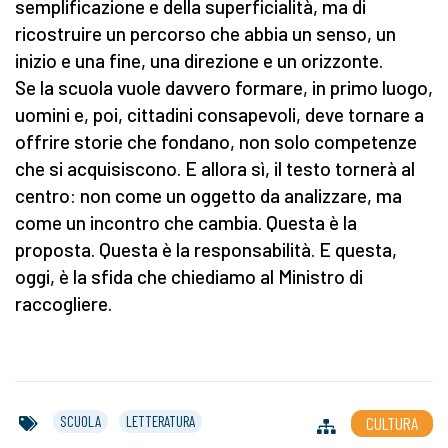
semplificazione e della superficialità, ma di
ricostruire un percorso che abbia un senso, un
inizio e una fine, una direzione e un orizzonte.
Se la scuola vuole davvero formare, in primo luogo,
uomini e, poi, cittadini consapevoli, deve tornare a
offrire storie che fondano, non solo competenze
che si acquisiscono. E allora sì, il testo tornerà al
centro: non come un oggetto da analizzare, ma
come un incontro che cambia. Questa è la
proposta. Questa è la responsabilità. E questa,
oggi, è la sfida che chiediamo al Ministro di
raccogliere.
SCUOLA
LETTERATURA
CULTURA