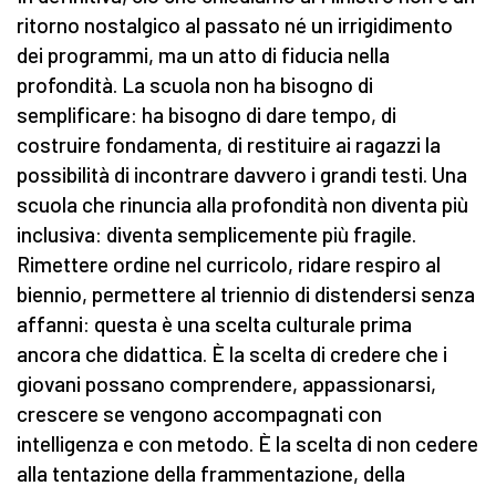
ritorno nostalgico al passato né un irrigidimento
dei programmi, ma un atto di fiducia nella
profondità. La scuola non ha bisogno di
semplificare: ha bisogno di dare tempo, di
costruire fondamenta, di restituire ai ragazzi la
possibilità di incontrare davvero i grandi testi. Una
scuola che rinuncia alla profondità non diventa più
inclusiva: diventa semplicemente più fragile.
Rimettere ordine nel curricolo, ridare respiro al
biennio, permettere al triennio di distendersi senza
affanni: questa è una scelta culturale prima
ancora che didattica. È la scelta di credere che i
giovani possano comprendere, appassionarsi,
crescere se vengono accompagnati con
intelligenza e con metodo. È la scelta di non cedere
alla tentazione della frammentazione, della