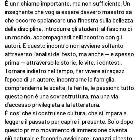
È un richiamo importante, ma non sufficiente. Un
insegnante che voglia essere davvero maestro sa
che occorre spalancare una finestra sulla bellezza
della disciplina, introdurre gli studenti al fascino di
un mondo, accompagnarli nell’incontro con gli
autori. E questo incontro non avviene soltanto
attraverso l’analisi del testo, ma anche — e spesso
prima — attraverso le storie, le vite, i contesti.
Tornare indietro nel tempo, far vivere ai ragazzi
l’epoca di un autore, incontrarne la famiglia,
comprenderne le scelte, le ferite, le passioni: tutto
questo non è una sovrastruttura, ma una via
d’accesso privilegiata alla letteratura.
È così che si costruisce cultura, che si impara a
leggere il passato per capire il presente. Solo dopo
questo primo movimento di immersione diventa
più naturale e fecondo avvicinare i ragazzi al testo.