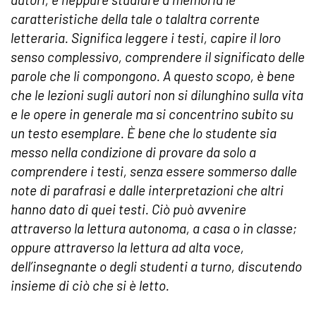
caratteristiche della tale o talaltra corrente
letteraria. Significa leggere i testi, capire il loro
senso complessivo, comprendere il significato delle
parole che li compongono. A questo scopo, è bene
che le lezioni sugli autori non si dilunghino sulla vita
e le opere in generale ma si concentrino subito su
un testo esemplare. È bene che lo studente sia
messo nella condizione di provare da solo a
comprendere i testi, senza essere sommerso dalle
note di parafrasi e dalle interpretazioni che altri
hanno dato di quei testi. Ciò può avvenire
attraverso la lettura autonoma, a casa o in classe;
oppure attraverso la lettura ad alta voce,
dell’insegnante o degli studenti a turno, discutendo
insieme di ciò che si è letto.