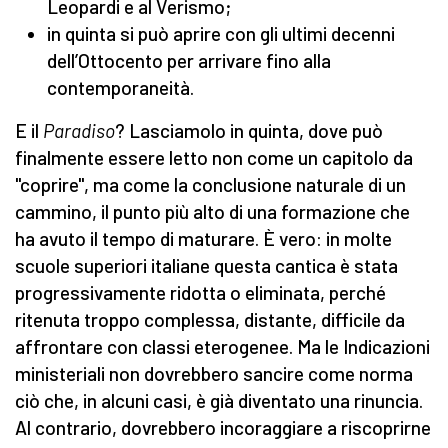
Leopardi e al Verismo;
in quinta si può aprire con gli ultimi decenni
dell’Ottocento per arrivare fino alla
contemporaneità.
E il
Paradiso
? Lasciamolo in quinta, dove può
finalmente essere letto non come un capitolo da
"coprire", ma come la conclusione naturale di un
cammino, il punto più alto di una formazione che
ha avuto il tempo di maturare. È vero: in molte
scuole superiori italiane questa cantica è stata
progressivamente ridotta o eliminata, perché
ritenuta troppo complessa, distante, difficile da
affrontare con classi eterogenee. Ma le Indicazioni
ministeriali non dovrebbero sancire come norma
ciò che, in alcuni casi, è già diventato una rinuncia.
Al contrario, dovrebbero incoraggiare a riscoprirne