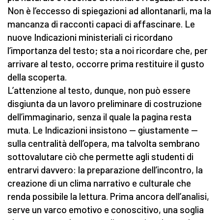
Non è l’eccesso di spiegazioni ad allontanarli, ma la
mancanza di racconti capaci di affascinare. Le
nuove Indicazioni ministeriali ci ricordano
l’importanza del testo; sta a noi ricordare che, per
arrivare al testo, occorre prima restituire il gusto
della scoperta.
L’attenzione al testo, dunque, non può essere
disgiunta da un lavoro preliminare di costruzione
dell’immaginario, senza il quale la pagina resta
muta. Le Indicazioni insistono — giustamente —
sulla centralità dell’opera, ma talvolta sembrano
sottovalutare ciò che permette agli studenti di
entrarvi davvero: la preparazione dell’incontro, la
creazione di un clima narrativo e culturale che
renda possibile la lettura. Prima ancora dell’analisi,
serve un varco emotivo e conoscitivo, una soglia