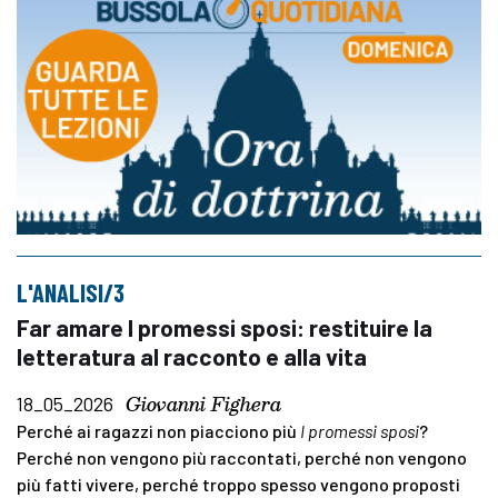
L'ANALISI/3
Far amare I promessi sposi: restituire la
letteratura al racconto e alla vita
Giovanni Fighera
18_05_2026
Perché ai ragazzi non piacciono più
I promessi sposi
?
Perché non vengono più raccontati, perché non vengono
più fatti vivere, perché troppo spesso vengono proposti