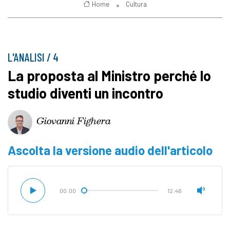
Home
Cultura
L'ANALISI / 4
La proposta al Ministro perché lo
studio diventi un incontro
Giovanni Fighera
Ascolta la versione audio dell'articolo
00:00
12:46