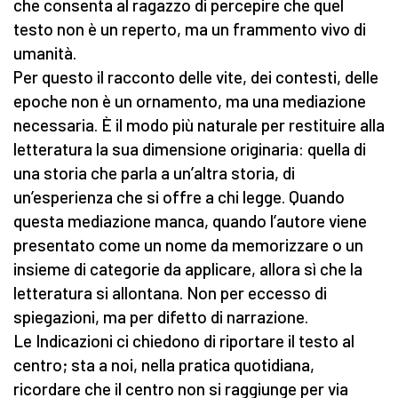
che consenta al ragazzo di percepire che quel
testo non è un reperto, ma un frammento vivo di
umanità.
Per questo il racconto delle vite, dei contesti, delle
epoche non è un ornamento, ma una mediazione
necessaria. È il modo più naturale per restituire alla
letteratura la sua dimensione originaria: quella di
una storia che parla a un’altra storia, di
un’esperienza che si offre a chi legge. Quando
questa mediazione manca, quando l’autore viene
presentato come un nome da memorizzare o un
insieme di categorie da applicare, allora sì che la
letteratura si allontana. Non per eccesso di
spiegazioni, ma per difetto di narrazione.
Le Indicazioni ci chiedono di riportare il testo al
centro; sta a noi, nella pratica quotidiana,
ricordare che il centro non si raggiunge per via