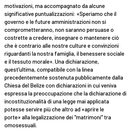
motivazioni, ma accompagnato da alcune
significative puntualizzazioni: «Speriamo che il
governo e le future amministrazioni non si
comprometteranno, non saranno persuase o
costrette a credere, insegnare o mantenere ciò
che è contrario alle nostre culture e convinzioni
riguardanti la nostra famiglia, il benessere sociale
e il tessuto morale». Una dichiarazione,
quest'ultima, compatibile con la linea
precedentemente sostenuta pubblicamente dalla
Chiesa del Belize con dichiarazioni in cui veniva
espressa la preoccupazione che la dichiarazione di
incostituzionalità di una legge mai applicata
potesse servire più che altro ad «aprire le
porte» alla legalizzazione dei "matrimoni" tra
omosessuali.