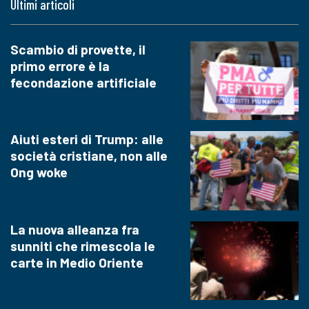
Ultimi articoli
Scambio di provette, il
primo errore è la
fecondazione artificiale
Aiuti esteri di Trump: alle
società cristiane, non alle
Ong woke
La nuova alleanza fra
sunniti che rimescola le
carte in Medio Oriente