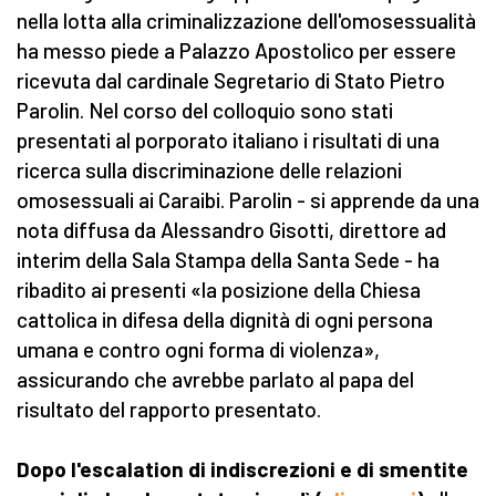
nella lotta alla criminalizzazione dell'omosessualità
ha messo piede a Palazzo Apostolico per essere
ricevuta dal cardinale Segretario di Stato Pietro
Parolin. Nel corso del colloquio sono stati
presentati al porporato italiano i risultati di una
ricerca sulla discriminazione delle relazioni
omosessuali ai Caraibi. Parolin - si apprende da una
nota diffusa da Alessandro Gisotti, direttore ad
interim della Sala Stampa della Santa Sede - ha
ribadito ai presenti «la posizione della Chiesa
cattolica in difesa della dignità di ogni persona
umana e contro ogni forma di violenza»,
assicurando che avrebbe parlato al papa del
risultato del rapporto presentato.
Dopo l'escalation di indiscrezioni e di smentite