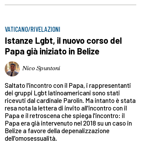
VATICANO/RIVELAZIONI
Istanze Lgbt, il nuovo corso del
Papa già iniziato in Belize
Nico Spuntoni
Saltato l'incontro con il Papa, i rappresentanti
dei gruppi Lgbt latinoamericani sono stati
ricevuti dal cardinale Parolin. Ma intanto è stata
resa nota la lettera di invito all'incontro con il
Papa e il retroscena che spiega l'incontro: il
Papa era già intervenuto nel 2018 su un caso in
Belize a favore della depenalizzazione
dell'omosessualità.