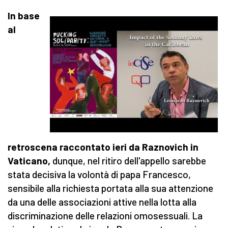
In base
al
retroscena raccontato ieri da Raznovich in
Vaticano,
dunque, nel ritiro dell'appello sarebbe
stata decisiva la volontà di papa Francesco,
sensibile alla richiesta portata alla sua attenzione
da una delle associazioni attive nella lotta alla
discriminazione delle relazioni omosessuali. La