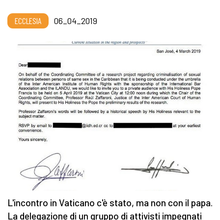
ECCLESIA
06_04_2019
L'incontro in Vaticano c'è stato, ma non con il papa.
La delegazione di un gruppo di attivisti impegnati