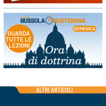
ALTRI ARTICOLI