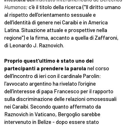
Humanos;
c'è il titolo della ricerca ("Il diritto umano
al rispetto dell'orientamento sessuale e
dell'identità di genere nei Caraibi e in America
Latina. Situazione attuale e prospettive nella
regione") e la firma, accanto a quella di Zaffaroni,
di Leonardo J. Raznovich.
Proprio quest'ultimo è stato uno dei
partecipanti a prendere la parola
nel corso
dell'incontro di ieri con il cardinale Parolin:
l'avvocato argentino ha rivelato l'origine
dell'interesse di papa Francesco per il rapporto
sulla discriminazione delle relazioni omosessuali
nei Caraibi. Secondo quanto affermato da
Raznovich in Vaticano, Bergoglio sarebbe
intervenuto in Belize - dopo essere stato