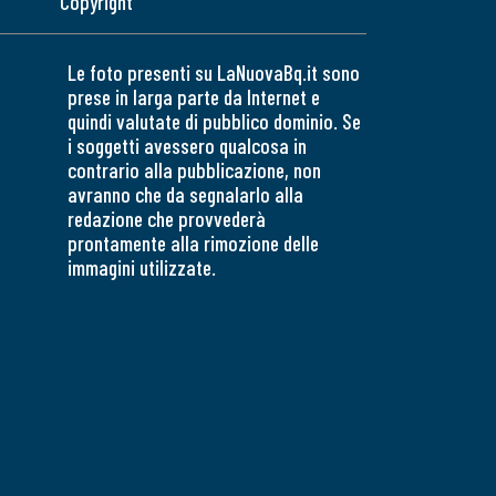
Copyright
Le foto presenti su LaNuovaBq.it sono
prese in larga parte da Internet e
quindi valutate di pubblico dominio. Se
i soggetti avessero qualcosa in
contrario alla pubblicazione, non
avranno che da segnalarlo alla
redazione che provvederà
prontamente alla rimozione delle
immagini utilizzate.