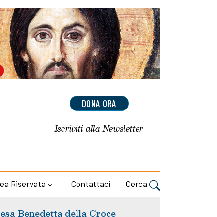
DONA ORA
Iscriviti alla
Newsletter
ea Riservata
Contattaci
Cerca
esa Benedetta della Croce