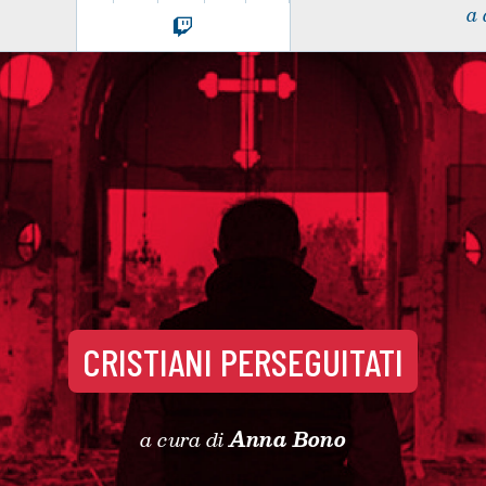
a 
CRISTIANI PERSEGUITATI
a cura di
Anna Bono