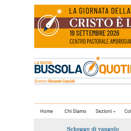
Home
Chi Siamo
Sezioni
Co
Schegge di vangelo