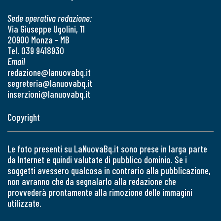
Sede operativa redazione:
Via Giuseppe Ugolini, 11
20900 Monza - MB
Tel. 039 9418930
Email
redazione@lanuovabq.it
segreteria@lanuovabq.it
inserzioni@lanuovabq.it
Copyright
Le foto presenti su LaNuovaBq.it sono prese in larga parte
da Internet e quindi valutate di pubblico dominio. Se i
soggetti avessero qualcosa in contrario alla pubblicazione,
non avranno che da segnalarlo alla redazione che
provvederà prontamente alla rimozione delle immagini
utilizzate.