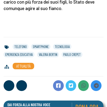
carico con più forza dei suoi figli, lo Stato deve
comunque agire al suo fianco.
TELEFONO
SMARTPHONE
TECNOLOGIA
EMERGENZA EDUCATIVA
VALERIA BERTIN
PAOLO CREPET
ATTUALITÀ