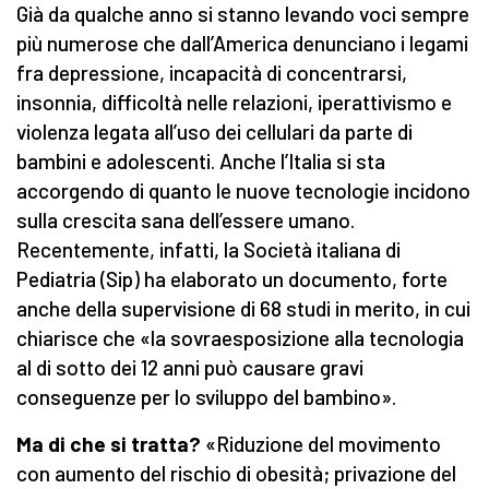
Già da qualche anno si stanno levando voci sempre
più numerose che dall’America denunciano i legami
fra depressione, incapacità di concentrarsi,
insonnia, difficoltà nelle relazioni, iperattivismo e
violenza legata all’uso dei cellulari da parte di
bambini e adolescenti. Anche l’Italia si sta
accorgendo di quanto le nuove tecnologie incidono
sulla crescita sana dell’essere umano.
Recentemente, infatti, la Società italiana di
Pediatria (Sip) ha elaborato un documento, forte
anche della supervisione di 68 studi in merito, in cui
chiarisce che «la sovraesposizione alla tecnologia
al di sotto dei 12 anni può causare gravi
conseguenze per lo sviluppo del bambino».
Ma di che si tratta?
«Riduzione del movimento
con aumento del rischio di obesità; privazione del