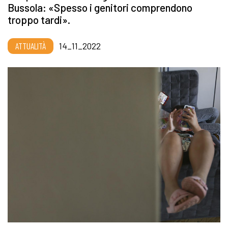
Bussola: «Spesso i genitori comprendono
troppo tardi».
ATTUALITÀ
14_11_2022