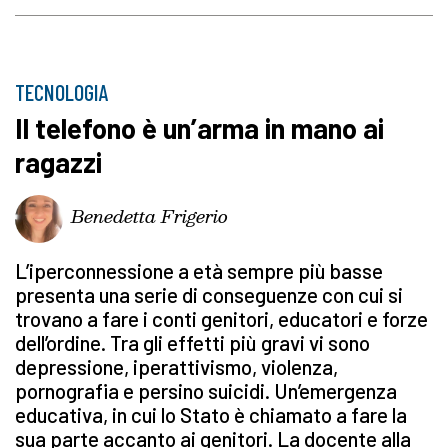
TECNOLOGIA
Il telefono è un’arma in mano ai
ragazzi
Benedetta Frigerio
L’iperconnessione a età sempre più basse
presenta una serie di conseguenze con cui si
trovano a fare i conti genitori, educatori e forze
dell’ordine. Tra gli effetti più gravi vi sono
depressione, iperattivismo, violenza,
pornografia e persino suicidi. Un’emergenza
educativa, in cui lo Stato è chiamato a fare la
sua parte accanto ai genitori. La docente alla