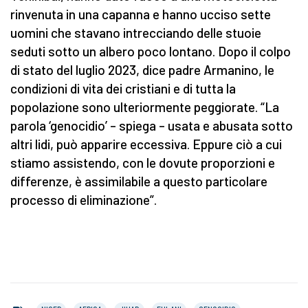
rinvenuta in una capanna e hanno ucciso sette
uomini che stavano intrecciando delle stuoie
seduti sotto un albero poco lontano. Dopo il colpo
di stato del luglio 2023, dice padre Armanino, le
condizioni di vita dei cristiani e di tutta la
popolazione sono ulteriormente peggiorate. “La
parola ‘genocidio’ – spiega – usata e abusata sotto
altri lidi, può apparire eccessiva. Eppure ciò a cui
stiamo assistendo, con le dovute proporzioni e
differenze, è assimilabile a questo particolare
processo di eliminazione”.