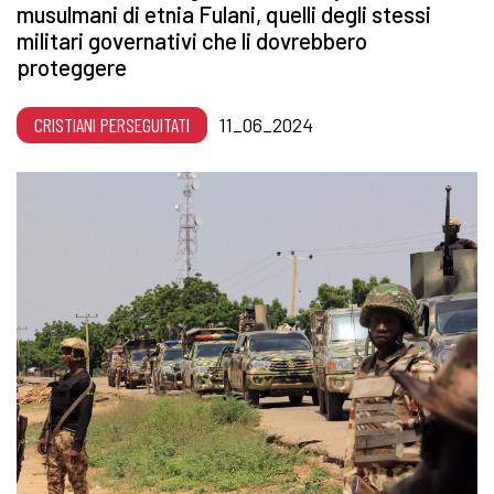
musulmani di etnia Fulani, quelli degli stessi
militari governativi che li dovrebbero
proteggere
CRISTIANI PERSEGUITATI
11_06_2024