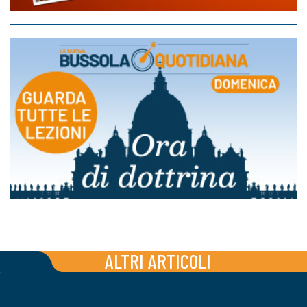
ALTRI ARTICOLI