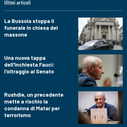
Ultimi articoli
La Bussola stoppa il
funerale in chiesa del
massone
Una nuova tappa
dell'inchiesta Fauci:
l'oltraggio al Senato
Rushdie, un precedente
mette a rischio la
condanna di Matar per
terrorismo