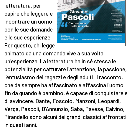
letteratura, per
capire che leggere è
incontrare un uomo
con le sue domande
e le sue esperienze.
Per questo, chi legge
animato da una domanda vive a sua volta
un’esperienza. La letteratura ha in sé stessa le
potenzialità per catturare l’attenzione, la passione,
l’entusiasmo dei ragazzi e degli adulti. Il racconto,
che da sempre ha affascinato e affascina l’uomo
fin da quando è bambino, è capace di conquistare e
di avvincere. Dante, Foscolo, Manzoni, Leopardi,
Verga, Pascoli, D’Annunzio, Saba, Pavese, Calvino,
Pirandello sono alcuni dei grandi classici affrontati
in questi anni.