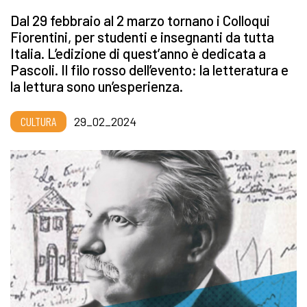
Dal 29 febbraio al 2 marzo tornano i Colloqui
Fiorentini, per studenti e insegnanti da tutta
Italia. L’edizione di quest’anno è dedicata a
Pascoli. Il filo rosso dell’evento: la letteratura e
la lettura sono un’esperienza.
CULTURA
29_02_2024