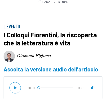
Home
Cultura
L’EVENTO
I Colloqui Fiorentini, la riscoperta
che la letteratura è vita
Giovanni Fighera
Ascolta la versione audio dell'articolo
00:00
08:59