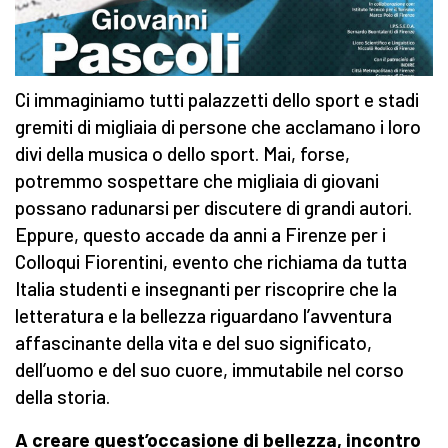
Ci immaginiamo tutti palazzetti dello sport e stadi
gremiti di migliaia di persone che acclamano i loro
divi della musica o dello sport. Mai, forse,
potremmo sospettare che migliaia di giovani
possano radunarsi per discutere di grandi autori.
Eppure, questo accade da anni a Firenze per i
Colloqui Fiorentini, evento che richiama da tutta
Italia studenti e insegnanti per riscoprire che la
letteratura e la bellezza riguardano l’avventura
affascinante della vita e del suo significato,
dell’uomo e del suo cuore, immutabile nel corso
della storia.
A creare quest’occasione di bellezza, incontro