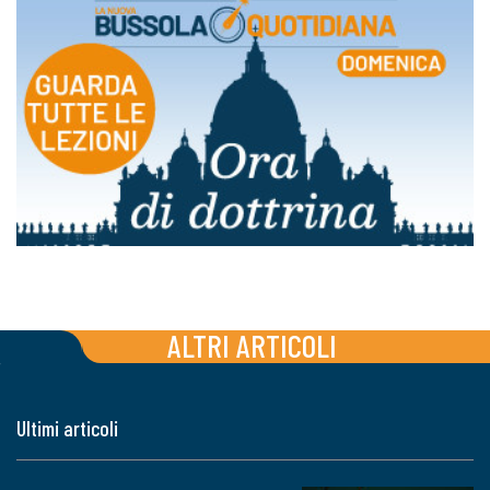
ALTRI ARTICOLI
Ultimi articoli