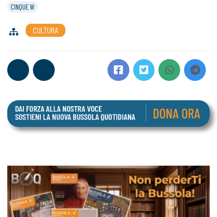
CINQUE W
CULTURA