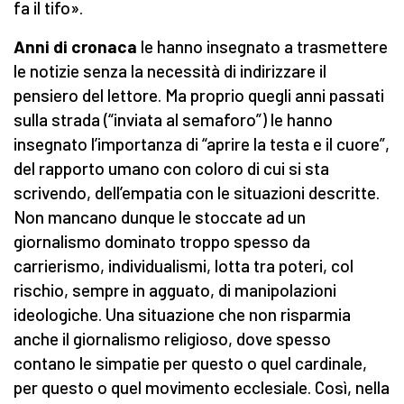
fa il tifo».
Anni di cronaca
le hanno insegnato a trasmettere
le notizie senza la necessità di indirizzare il
pensiero del lettore. Ma proprio quegli anni passati
sulla strada (“inviata al semaforo”) le hanno
insegnato l’importanza di “aprire la testa e il cuore”,
del rapporto umano con coloro di cui si sta
scrivendo, dell’empatia con le situazioni descritte.
Non mancano dunque le stoccate ad un
giornalismo dominato troppo spesso da
carrierismo, individualismi, lotta tra poteri, col
rischio, sempre in agguato, di manipolazioni
ideologiche. Una situazione che non risparmia
anche il giornalismo religioso, dove spesso
contano le simpatie per questo o quel cardinale,
per questo o quel movimento ecclesiale. Così, nella