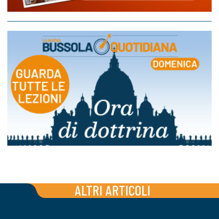
ALTRI ARTICOLI