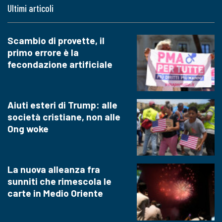
Ultimi articoli
Scambio di provette, il
primo errore è la
fecondazione artificiale
Aiuti esteri di Trump: alle
società cristiane, non alle
Ong woke
La nuova alleanza fra
sunniti che rimescola le
carte in Medio Oriente