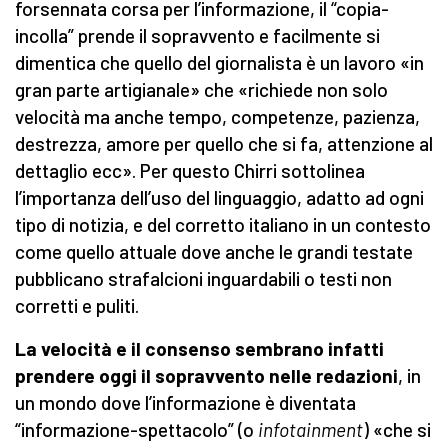
forsennata corsa per l’informazione, il “copia-
incolla” prende il sopravvento e facilmente si
dimentica che quello del giornalista è un lavoro «in
gran parte artigianale» che «richiede non solo
velocità ma anche tempo, competenze, pazienza,
destrezza, amore per quello che si fa, attenzione al
dettaglio ecc». Per questo Chirri sottolinea
l’importanza dell’uso del linguaggio, adatto ad ogni
tipo di notizia, e del corretto italiano in un contesto
come quello attuale dove anche le grandi testate
pubblicano strafalcioni inguardabili o testi non
corretti e puliti.
La velocità e il consenso sembrano infatti
prendere oggi il sopravvento nelle redazioni
, in
un mondo dove l’informazione è diventata
“informazione-spettacolo” (o
infotainment
) «che si