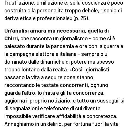
frustrazione, umiliazione e, se la coscienza è poco
costruita o la personalità troppo debole, rischio di
deriva etica e professionale» (p. 25).
Un’analisi amara ma necessaria, quella di
Chirri,
che racconta un giornalismo - come si è
palesato durante la pandemia e ora con la guerra e
la campagna elettorale italiana - sempre più
dominato dalle dinamiche di potere ma spesso
troppo lontano dalla realtà. «Così i giornalisti
passano la vita a seguire cosa stanno
raccontando le testate concorrenti, ognuno
guarda l’altro, lo imita e gli fa concorrenza,
aggiorna il proprio notiziario, è tutto un susseguirsi
di segnalazioni e telefonate di cui diventa
impossibile verificare affidabilità e concretezza.
Anneghiamo in un delirio, per fortuna fuori la vita