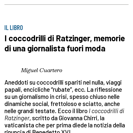
IL LIBRO
I coccodrilli di Ratzinger, memorie
di una giornalista fuori moda
Miguel Cuartero
Aneddoti su coccodrilli spariti nel nulla, viaggi
papali, encicliche “rubate”, ecc. La riflessione
su un giornalismo in crisi, spesso chiuso nelle
dinamiche social, frettoloso e sciatto, anche
nelle grandi testate. Ecco il libro
I coccodrilli di
Ratzinger
, scritto da Giovanna Chirri, la
vaticanista che per prima diede la notizia della
rinuncia di Benedetto XVI.