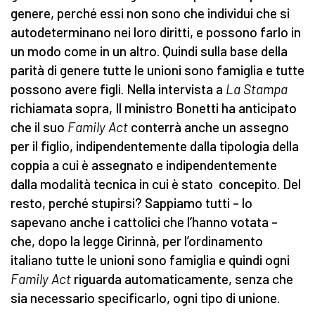
genere, perché essi non sono che individui che si
autodeterminano nei loro diritti, e possono farlo in
un modo come in un altro. Quindi sulla base della
parità di genere tutte le unioni sono famiglia e tutte
possono avere figli. Nella intervista a
La Stampa
richiamata sopra, Il ministro Bonetti ha anticipato
che il suo
Family Act
conterrà anche un assegno
per il figlio, indipendentemente dalla tipologia della
coppia a cui è assegnato e indipendentemente
dalla modalità tecnica in cui è stato concepito. Del
resto, perché stupirsi? Sappiamo tutti – lo
sapevano anche i cattolici che l’hanno votata –
che, dopo la legge Cirinnà, per l’ordinamento
italiano tutte le unioni sono famiglia e quindi ogni
Family Act
riguarda automaticamente, senza che
sia necessario specificarlo, ogni tipo di unione.