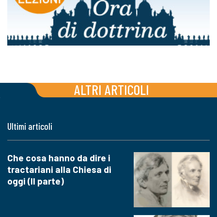
ALTRI ARTICOLI
Ultimi articoli
Che cosa hanno da dire i
tractariani alla Chiesa di
oggi (II parte)