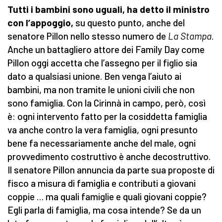
Tutti i bambini sono uguali, ha detto il ministro
con l’appoggio,
su questo punto, anche del
senatore Pillon nello stesso numero de
La Stampa
.
Anche un battagliero attore dei Family Day come
Pillon oggi accetta che l’assegno per il figlio sia
dato a qualsiasi unione. Ben venga l’aiuto ai
bambini, ma non tramite le unioni civili che non
sono famiglia. Con la Cirinnà in campo, però, così
è: ogni intervento fatto per la cosiddetta famiglia
va anche contro la vera famiglia, ogni presunto
bene fa necessariamente anche del male, ogni
provvedimento costruttivo è anche decostruttivo.
Il senatore Pillon annuncia da parte sua proposte di
fisco a misura di famiglia e contributi a giovani
coppie … ma quali famiglie e quali giovani coppie?
Egli parla di famiglia, ma cosa intende? Se da un