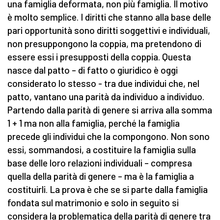
una famiglia deformata, non più famiglia. Il motivo
è molto semplice. I diritti che stanno alla base delle
pari opportunità sono diritti soggettivi e individuali,
non presuppongono la coppia, ma pretendono di
essere essi i presupposti della coppia. Questa
nasce dal patto – di fatto o giuridico è oggi
considerato lo stesso - tra due individui che, nel
patto, vantano una parità da individuo a individuo.
Partendo dalla parità di genere si arriva alla somma
1 + 1 ma non alla famiglia, perché la famiglia
precede gli individui che la compongono. Non sono
essi, sommandosi, a costituire la famiglia sulla
base delle loro relazioni individuali – compresa
quella della parità di genere – ma è la famiglia a
costituirli. La prova è che se si parte dalla famiglia
fondata sul matrimonio e solo in seguito si
considera la problematica della parità di genere tra