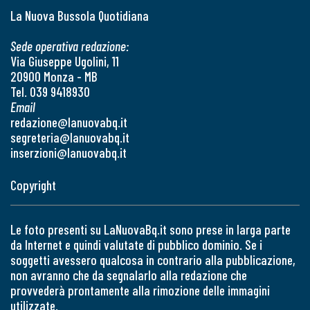
La Nuova Bussola Quotidiana
Sede operativa redazione:
Via Giuseppe Ugolini, 11
20900 Monza - MB
Tel. 039 9418930
Email
redazione@lanuovabq.it
segreteria@lanuovabq.it
inserzioni@lanuovabq.it
Copyright
Le foto presenti su LaNuovaBq.it sono prese in larga parte
da Internet e quindi valutate di pubblico dominio. Se i
soggetti avessero qualcosa in contrario alla pubblicazione,
non avranno che da segnalarlo alla redazione che
provvederà prontamente alla rimozione delle immagini
utilizzate.