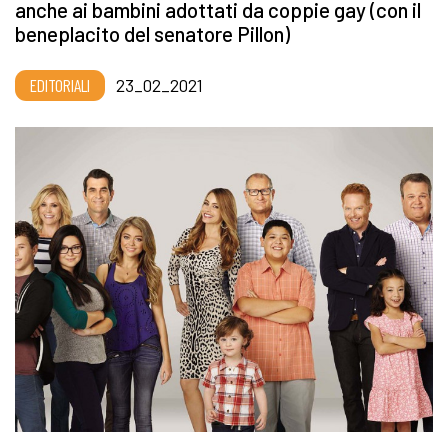
anche ai bambini adottati da coppie gay (con il
beneplacito del senatore Pillon)
EDITORIALI
23_02_2021