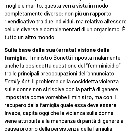
moglie e marito, questa verrà vista in modo
completamente diverso: non più un rapporto
rivendicativo tra due individui, ma relativo all’essere
cellule diverse e complementari di un organismo. È
tutto un altro mondo.
Sulla base della sua (errata) visione della
famiglia,
il ministro Bonetti imposta malamente
anche la cosiddetta questione del “femminicidio”,
tra le principali preoccupazioni dell’annunciato
Family Act
. Il problema della cosiddetta violenza
sulle donne non si risolve con la parità di genere
impostata come vorrebbe il ministro, ma con il
recupero della famiglia quale essa deve essere.
Invece, capita oggi che la violenza sulle donne
viene attribuita alla mancanza di parità di genere a
causa proprio della persistenza della famiglia