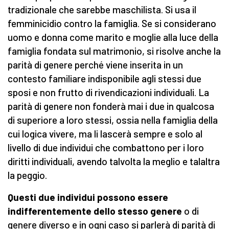
tradizionale che sarebbe maschilista. Si usa il
femminicidio contro la famiglia. Se si considerano
uomo e donna come marito e moglie alla luce della
famiglia fondata sul matrimonio, si risolve anche la
parità di genere perché viene inserita in un
contesto familiare indisponibile agli stessi due
sposi e non frutto di rivendicazioni individuali. La
parità di genere non fonderà mai i due in qualcosa
di superiore a loro stessi, ossia nella famiglia della
cui logica vivere, ma li lascerà sempre e solo al
livello di due individui che combattono per i loro
diritti individuali, avendo talvolta la meglio e talaltra
la peggio.
Questi due individui possono essere
indifferentemente dello stesso genere
o di
genere diverso e in ogni caso si parlerà di parità di