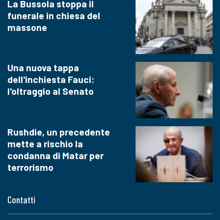
La Bussola stoppa il
funerale in chiesa del
massone
Una nuova tappa
dell'inchiesta Fauci:
l'oltraggio al Senato
Rushdie, un precedente
mette a rischio la
condanna di Matar per
terrorismo
Contatti