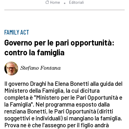
Home
Editoriali
FAMILY ACT
Governo per le pari opportunità:
contro la famiglia
Stefano Fontana
Il governo Draghi ha Elena Bonetti alla guida del
Ministero della Famiglia, la cui dicitura
completa è "Ministero per le Pari Opportunità e
la Famiglia". Nel programma esposto dalla
renziana Bonetti, le Pari Opportunità (diritti
soggettivi e individuali) si mangiano la famiglia.
Prova ne è che l'assegno per il figlio andrà