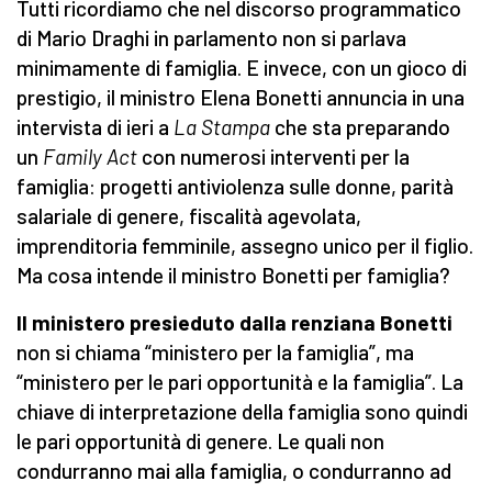
Tutti ricordiamo che nel discorso programmatico
di Mario Draghi in parlamento non si parlava
minimamente di famiglia. E invece, con un gioco di
prestigio, il ministro Elena Bonetti annuncia in una
intervista di ieri a
La Stampa
che sta preparando
un
Family Act
con numerosi interventi per la
famiglia: progetti antiviolenza sulle donne, parità
salariale di genere, fiscalità agevolata,
imprenditoria femminile, assegno unico per il figlio.
Ma cosa intende il ministro Bonetti per famiglia?
Il ministero presieduto dalla renziana Bonetti
non si chiama “ministero per la famiglia”, ma
“ministero per le pari opportunità e la famiglia”. La
chiave di interpretazione della famiglia sono quindi
le pari opportunità di genere. Le quali non
condurranno mai alla famiglia, o condurranno ad