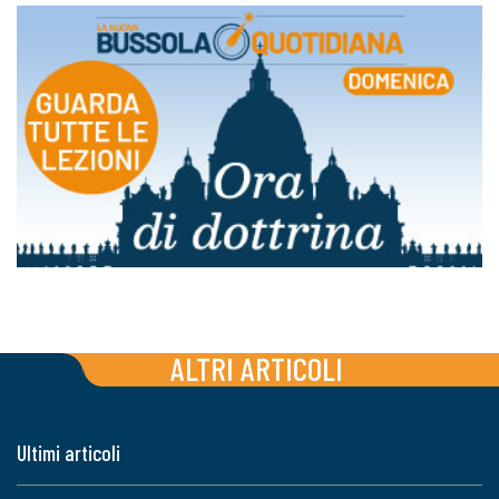
ALTRI ARTICOLI
Ultimi articoli