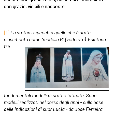
con grazie, visibili e nascoste.
[1]
La statua rispecchia quello che è stato
classificato come “modello B” (vedi
foto)
.
Esistono
tre
fondamentali modelli di statue fatimite. Sono
modelli realizzati nel corso degli anni - sulla base
delle indicazioni di suor Lucia - da José Ferreira