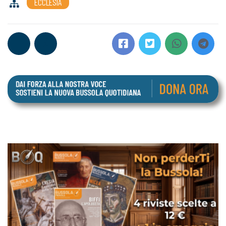
ECCLESIA