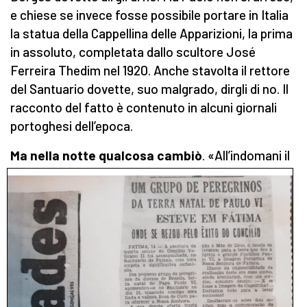
e chiese se invece fosse possibile portare in Italia
la statua della Cappellina delle Apparizioni, la prima
in assoluto, completata dallo scultore
José
Ferreira Thedim nel 1920. Anche stavolta il rettore
del Santuario dovette, suo malgrado, dirgli di no. Il
racconto del fatto è contenuto in alcuni giornali
portoghesi dell’epoca.
Ma nella notte qualcosa cambiò
. «
All’indomani il