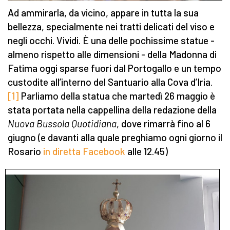
Ad ammirarla, da vicino, appare in tutta la sua
bellezza, specialmente nei tratti delicati del viso e
negli occhi. Vividi. È una delle pochissime statue -
almeno rispetto alle dimensioni - della Madonna di
Fatima oggi sparse fuori dal Portogallo e un tempo
custodite all’interno del Santuario alla Cova d’Iria.
[1]
Parliamo della statua che martedì 26 maggio è
stata portata nella cappellina della redazione della
Nuova Bussola Quotidiana
, dove rimarrà fino al 6
giugno (e davanti alla quale preghiamo ogni giorno il
Rosario
in diretta Facebook
alle 12.45)