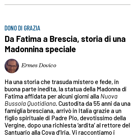
DONO DI GRAZIA
Da Fatima a Brescia, storia di una
Madonnina speciale
Ermes Dovico
Ha una storia che trasuda mistero e fede, in
buona parte inedita, la statua della Madonna di
Fatima affidata per alcuni giorni alla
Nuova
Bussola Quotidiana
. Custodita da 55 anni da una
famiglia bresciana, arrivò in Italia grazie a un
figlio spirituale di Padre Pio, devotissimo della
Vergine, dopo una richiesta ‘ardita’ al rettore del
Santuario alla Cova d’Iria. Vi raccontiamo i