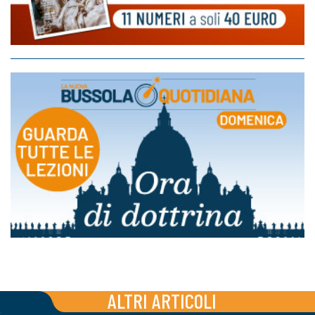
ALTRI ARTICOLI