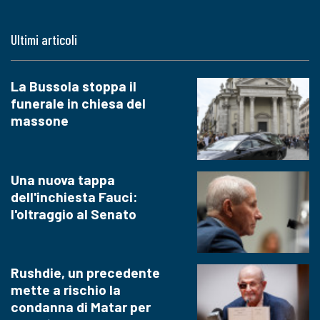
Ultimi articoli
La Bussola stoppa il
funerale in chiesa del
massone
Una nuova tappa
dell'inchiesta Fauci:
l'oltraggio al Senato
Rushdie, un precedente
mette a rischio la
condanna di Matar per