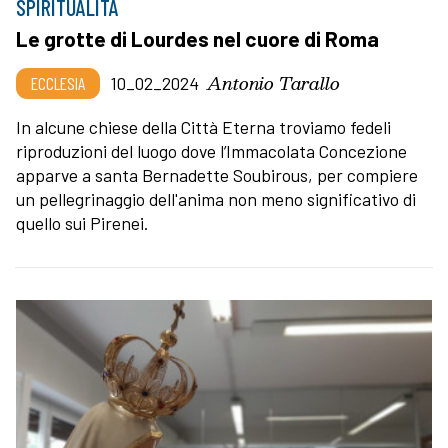
SPIRITUALITÀ
Le grotte di Lourdes nel cuore di Roma
Antonio Tarallo
ECCLESIA
10_02_2024
In alcune chiese della Città Eterna troviamo fedeli
riproduzioni del luogo dove l’Immacolata Concezione
apparve a santa Bernadette Soubirous, per compiere
un pellegrinaggio dell'anima non meno significativo di
quello sui Pirenei.