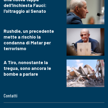
dell'inchiesta Fauci:
l'oltraggio al Senato
Rushdie, un precedente
mette a rischio la
condanna di Matar per
terrorismo
A Tiro, nonostante la
tregua, sono ancora le
bombe a parlare
Contatti