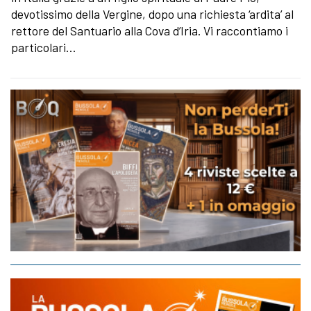
devotissimo della Vergine, dopo una richiesta ‘ardita’ al
rettore del Santuario alla Cova d’Iria. Vi raccontiamo i
particolari…