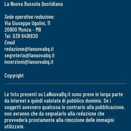
La Nuova Bussola Quotidiana
Sede operativa redazione:
Via Giuseppe Ugolini, 11
20900 Monza - MB
Tel. 039 9418930
Email
redazione@lanuovabq.it
segreteria@lanuovabq.it
inserzioni@lanuovabq.it
Copyright
Le foto presenti su LaNuovaBq.it sono prese in larga parte
da Internet e quindi valutate di pubblico dominio. Se i
soggetti avessero qualcosa in contrario alla pubblicazione,
non avranno che da segnalarlo alla redazione che
provvederà prontamente alla rimozione delle immagini
utilizzate.