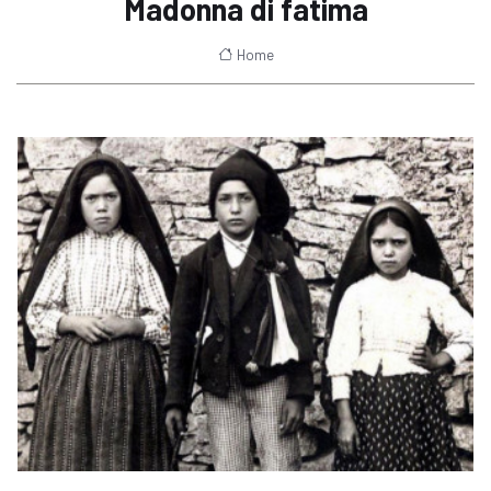
Madonna di fatima
Home