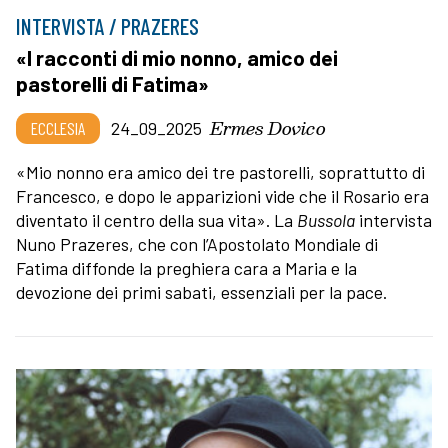
INTERVISTA / PRAZERES
«I racconti di mio nonno, amico dei
pastorelli di Fatima»
Ermes Dovico
ECCLESIA
24_09_2025
«Mio nonno era amico dei tre pastorelli, soprattutto di
Francesco, e dopo le apparizioni vide che il Rosario era
diventato il centro della sua vita». La
Bussola
intervista
Nuno Prazeres, che con l’Apostolato Mondiale di
Fatima diffonde la preghiera cara a Maria e la
devozione dei primi sabati, essenziali per la pace.