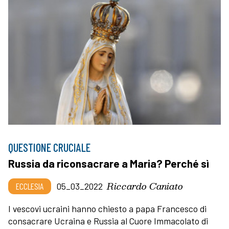
QUESTIONE CRUCIALE
Russia da riconsacrare a Maria? Perché sì
Riccardo Caniato
ECCLESIA
05_03_2022
I vescovi ucraini hanno chiesto a papa Francesco di
consacrare Ucraina e Russia al Cuore Immacolato di