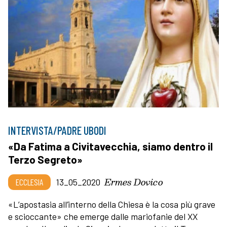
INTERVISTA/PADRE UBODI
«Da Fatima a Civitavecchia, siamo dentro il
Terzo Segreto»
Ermes Dovico
ECCLESIA
13_05_2020
«L’apostasia all’interno della Chiesa è la cosa più grave
e scioccante» che emerge dalle mariofanie del XX