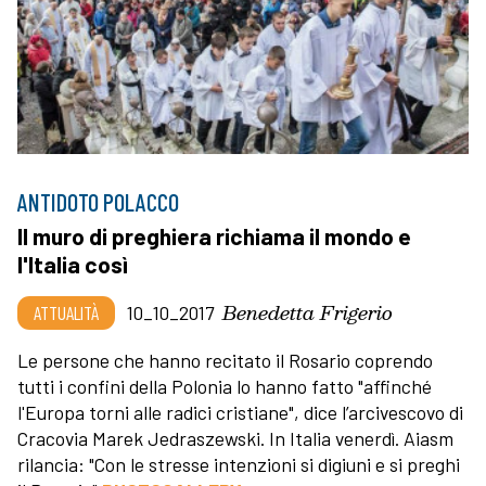
ANTIDOTO POLACCO
Il muro di preghiera richiama il mondo e
l'Italia così
Benedetta Frigerio
ATTUALITÀ
10_10_2017
Le persone che hanno recitato il Rosario coprendo
tutti i confini della Polonia lo hanno fatto "affinché
l'Europa torni alle radici cristiane", dice l’arcivescovo di
Cracovia Marek Jedraszewski. In Italia venerdì. Aiasm
rilancia: "Con le stresse intenzioni si digiuni e si preghi