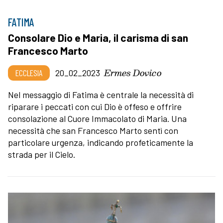
FATIMA
Consolare Dio e Maria, il carisma di san
Francesco Marto
Ermes Dovico
ECCLESIA
20_02_2023
Nel messaggio di Fatima è centrale la necessità di
riparare i peccati con cui Dio è offeso e offrire
consolazione al Cuore Immacolato di Maria. Una
necessità che san Francesco Marto sentì con
particolare urgenza, indicando profeticamente la
strada per il Cielo.