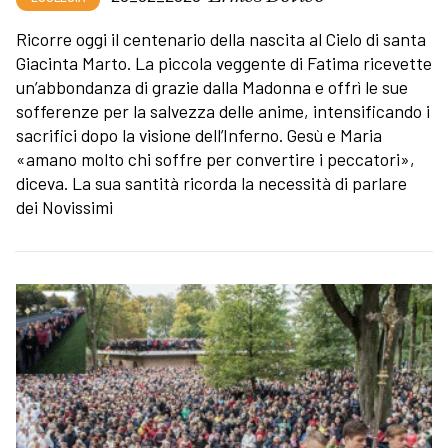
Ricorre oggi il centenario della nascita al Cielo di santa
Giacinta Marto. La piccola veggente di Fatima ricevette
un’abbondanza di grazie dalla Madonna e offrì le sue
sofferenze per la salvezza delle anime, intensificando i
sacrifici dopo la visione dell’Inferno. Gesù e Maria
«amano molto chi soffre per convertire i peccatori»,
diceva. La sua santità ricorda la necessità di parlare
dei Novissimi