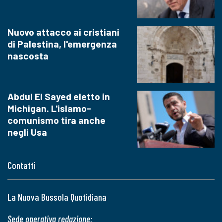
Nuovo attacco ai cristiani
di Palestina, l'emergenza
nascosta
Abdul El Sayed eletto in
Michigan. L'islamo-
comunismo tira anche
negli Usa
Contatti
La Nuova Bussola Quotidiana
Sede operativa redazione: