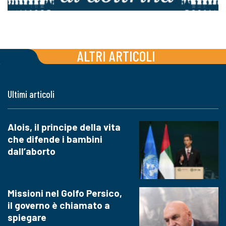
ALTRI ARTICOLI
Ultimi articoli
Alois, il principe della vita
che difende i bambini
dall’aborto
Missioni nel Golfo Persico,
il governo è chiamato a
spiegare