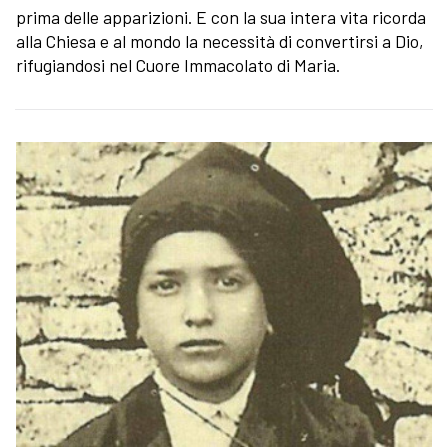
prima delle apparizioni. E con la sua intera vita ricorda
alla Chiesa e al mondo la necessità di convertirsi a Dio,
rifugiandosi nel Cuore Immacolato di Maria.