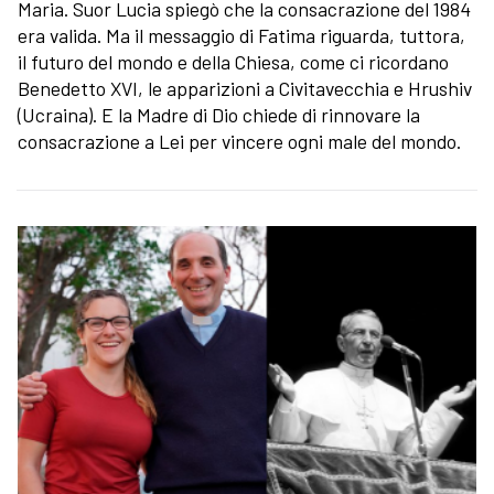
Maria. Suor Lucia spiegò che la consacrazione del 1984
era valida. Ma il messaggio di Fatima riguarda, tuttora,
il futuro del mondo e della Chiesa, come ci ricordano
Benedetto XVI, le apparizioni a Civitavecchia e Hrushiv
(Ucraina). E la Madre di Dio chiede di rinnovare la
consacrazione a Lei per vincere ogni male del mondo.