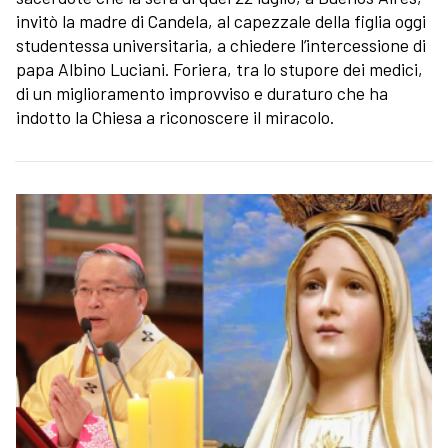
invitò la madre di Candela, al capezzale della figlia oggi
studentessa universitaria, a chiedere l’intercessione di
papa Albino Luciani. Foriera, tra lo stupore dei medici,
di un miglioramento improvviso e duraturo che ha
indotto la Chiesa a riconoscere il miracolo.