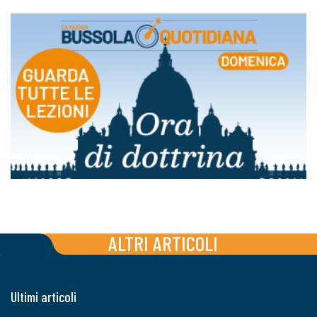
ALTRI ARTICOLI
Ultimi articoli