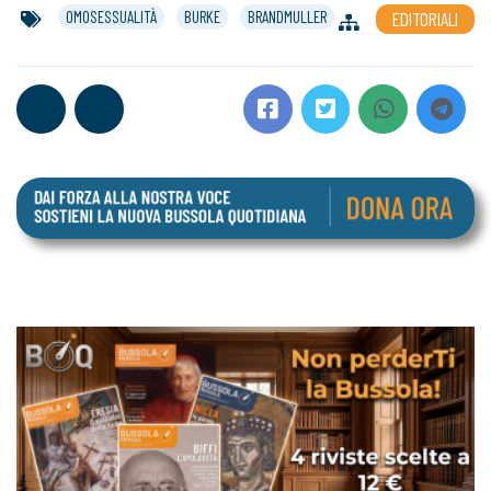
OMOSESSUALITÀ
BURKE
BRANDMULLER
EDITORIALI