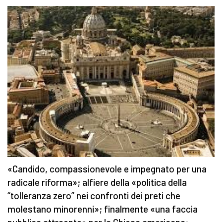
«Candido, compassionevole e impegnato per una
radicale riforma»; alfiere della «politica della
“tolleranza zero” nei confronti dei preti che
molestano minorenni»; finalmente «una faccia