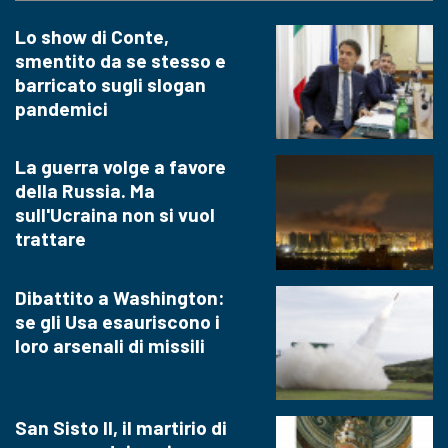
Lo show di Conte,
smentito da se stesso e
barricato sugli slogan
pandemici
La guerra volge a favore
della Russia. Ma
sull'Ucraina non si vuol
trattare
Dibattito a Washington:
se gli Usa esauriscono i
loro arsenali di missili
San Sisto II, il martirio di