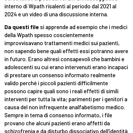
interno di Wpath risalenti al periodo dal 2021 al
2024 e un video di una discussione interna.
Da questi file
si apprende ad esempio che i medici
della Wpath spesso coscientemente
improvvisavano trattamenti medici sui pazienti,
non sapendo bene quali effetti essi potranno avere
in futuro. Erano altresì consapevoli che bambini e
adolescenti su cui erano intervenuti erano incapaci
di prestare un consenso informato realmente
valido perché i piccoli pazienti difficilmente
possono capire quali sono i reali effetti di simili
interventi per tutta la vita; parimenti per i genitori a
causa del non infrequente analfabetismo medico.
Sempre in tema di consenso informato, i file
provano che alcuni pazienti erano affetti da
schizofrenia e da disturbo dissociativo dell’identità