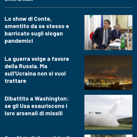
Lo show di Conte,
smentito da se stesso e
barricato sugli slogan
pandemici
La guerra volge a favore
della Russia. Ma
sull'Ucraina non si vuol
trattare
Dibattito a Washington:
se gli Usa esauriscono i
loro arsenali di missili