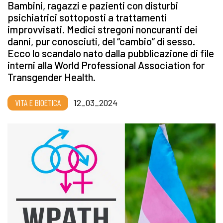
Bambini, ragazzi e pazienti con disturbi
psichiatrici sottoposti a trattamenti
improvvisati. Medici stregoni noncuranti dei
danni, pur conosciuti, del “cambio” di sesso.
Ecco lo scandalo nato dalla pubblicazione di file
interni alla World Professional Association for
Transgender Health.
VITA E BIOETICA
12_03_2024