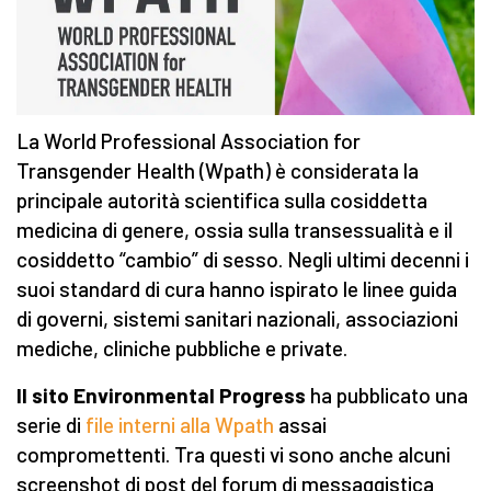
La World Professional Association for
Transgender Health (Wpath) è considerata la
principale autorità scientifica sulla cosiddetta
medicina di genere, ossia sulla transessualità e il
cosiddetto “cambio” di sesso. Negli ultimi decenni i
suoi standard di cura hanno ispirato le linee guida
di governi, sistemi sanitari nazionali, associazioni
mediche, cliniche pubbliche e private.
Il sito Environmental Progress
ha pubblicato una
serie di
file interni alla Wpath
assai
compromettenti. Tra questi vi sono anche alcuni
screenshot di post del forum di messaggistica