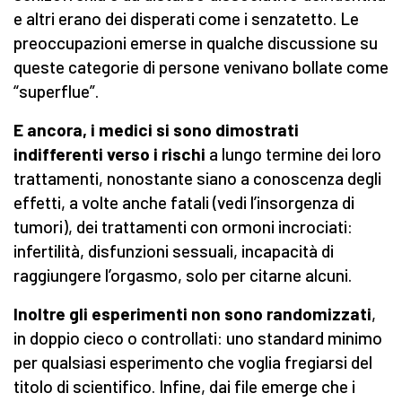
e altri erano dei disperati come i senzatetto. Le
preoccupazioni emerse in qualche discussione su
queste categorie di persone venivano bollate come
“superflue”.
E ancora, i medici si sono dimostrati
indifferenti verso i rischi
a lungo termine dei loro
trattamenti, nonostante siano a conoscenza degli
effetti, a volte anche fatali (vedi l’insorgenza di
tumori), dei trattamenti con ormoni incrociati:
infertilità, disfunzioni sessuali, incapacità di
raggiungere l’orgasmo, solo per citarne alcuni.
Inoltre gli esperimenti non sono randomizzati
,
in doppio cieco o controllati: uno standard minimo
per qualsiasi esperimento che voglia fregiarsi del
titolo di scientifico. Infine, dai file emerge che i