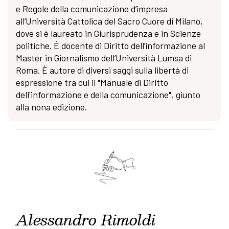
e Regole della comunicazione d’impresa
all’Università Cattolica del Sacro Cuore di Milano,
dove si è laureato in Giurisprudenza e in Scienze
politiche. È docente di Diritto dell’informazione al
Master in Giornalismo dell’Università Lumsa di
Roma. È autore di diversi saggi sulla libertà di
espressione tra cui il "Manuale di Diritto
dell'informazione e della comunicazione", giunto
alla nona edizione.
Alessandro Rimoldi