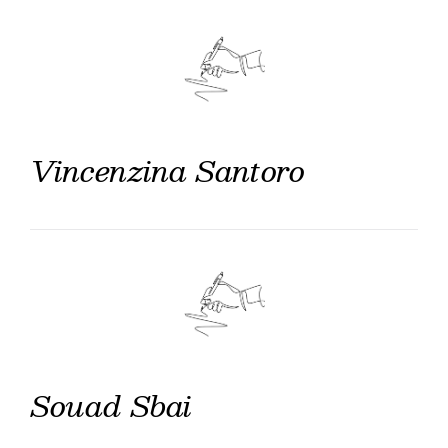
Vincenzina Santoro
Souad Sbai