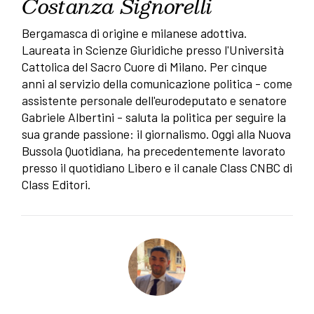
Costanza Signorelli
Bergamasca di origine e milanese adottiva.
Laureata in Scienze Giuridiche presso l'Università
Cattolica del Sacro Cuore di Milano. Per cinque
anni al servizio della comunicazione politica - come
assistente personale dell'eurodeputato e senatore
Gabriele Albertini - saluta la politica per seguire la
sua grande passione: il giornalismo. Oggi alla Nuova
Bussola Quotidiana, ha precedentemente lavorato
presso il quotidiano Libero e il canale Class CNBC di
Class Editori.