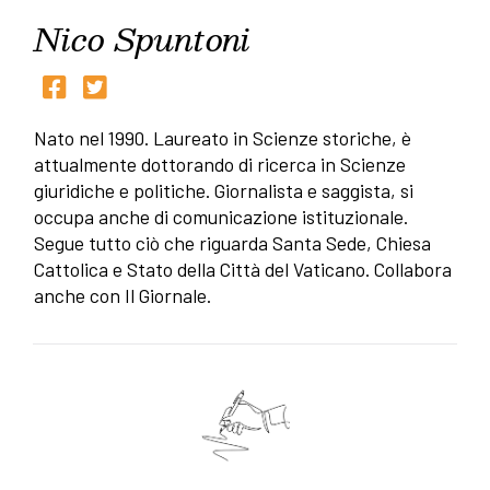
Nico Spuntoni
Nato nel 1990. Laureato in Scienze storiche, è
attualmente dottorando di ricerca in Scienze
giuridiche e politiche. Giornalista e saggista, si
occupa anche di comunicazione istituzionale.
Segue tutto ciò che riguarda Santa Sede, Chiesa
Cattolica e Stato della Città del Vaticano. Collabora
anche con Il Giornale.