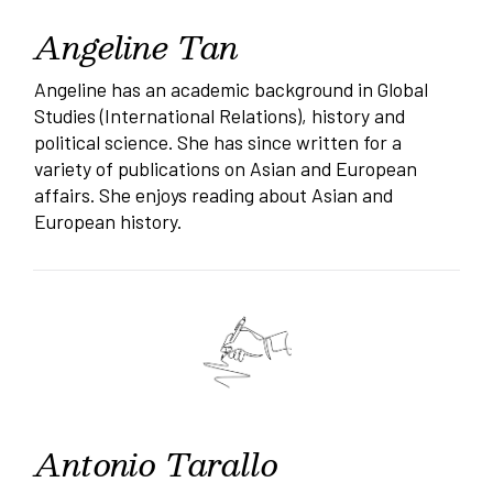
Angeline Tan
Angeline has an academic background in Global
Studies (International Relations), history and
political science. She has since written for a
variety of publications on Asian and European
affairs. She enjoys reading about Asian and
European history.
Antonio Tarallo