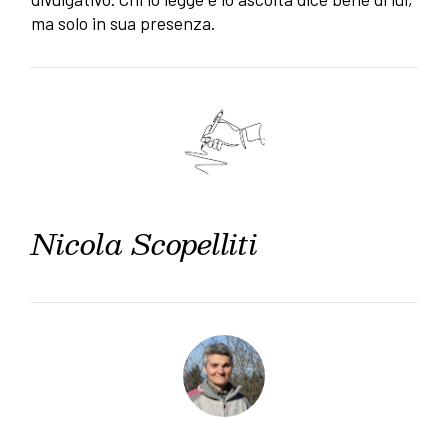
ma solo in sua presenza.
Nicola Scopelliti