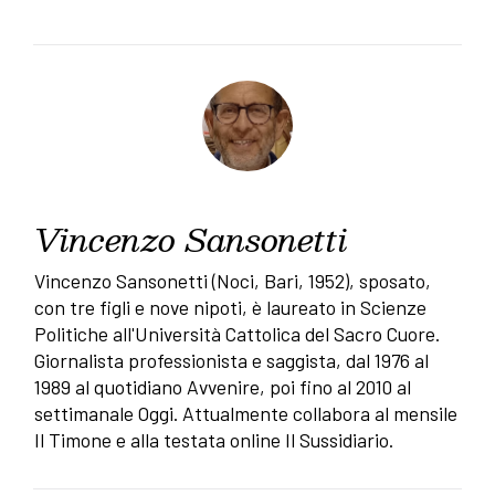
Vincenzo Sansonetti
Vincenzo Sansonetti (Noci, Bari, 1952), sposato,
con tre figli e nove nipoti, è laureato in Scienze
Politiche all'Università Cattolica del Sacro Cuore.
Giornalista professionista e saggista, dal 1976 al
1989 al quotidiano Avvenire, poi fino al 2010 al
settimanale Oggi. Attualmente collabora al mensile
Il Timone e alla testata online Il Sussidiario.