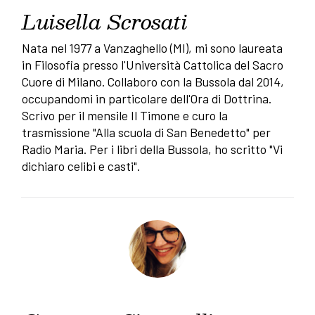
Luisella Scrosati
Nata nel 1977 a Vanzaghello (MI), mi sono laureata
in Filosofia presso l'Università Cattolica del Sacro
Cuore di Milano. Collaboro con la Bussola dal 2014,
occupandomi in particolare dell'Ora di Dottrina.
Scrivo per il mensile Il Timone e curo la
trasmissione "Alla scuola di San Benedetto" per
Radio Maria. Per i libri della Bussola, ho scritto "Vi
dichiaro celibi e casti".