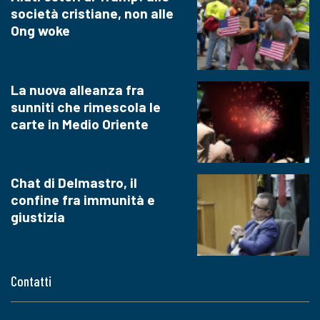
società cristiane, non alle
Ong woke
La nuova alleanza fra
sunniti che rimescola le
carte in Medio Oriente
Chat di Delmastro, il
confine fra immunità e
giustizia
Contatti