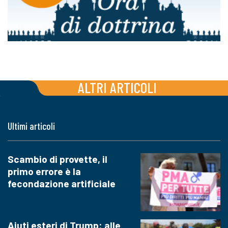
ALTRI ARTICOLI
Ultimi articoli
Scambio di provette, il
primo errore è la
fecondazione artificiale
Aiuti esteri di Trump: alle