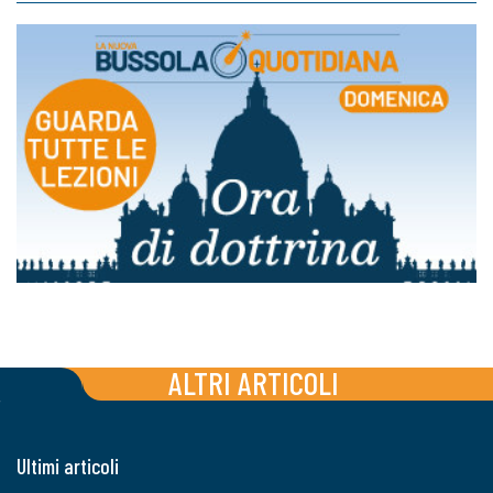
ALTRI ARTICOLI
Ultimi articoli