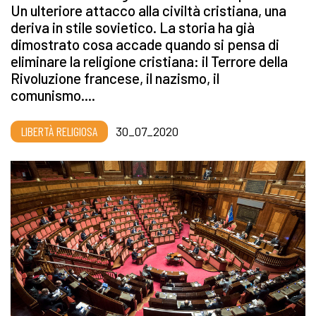
Un ulteriore attacco alla civiltà cristiana, una
deriva in stile sovietico. La storia ha già
dimostrato cosa accade quando si pensa di
eliminare la religione cristiana: il Terrore della
Rivoluzione francese, il nazismo, il
comunismo....
LIBERTÀ RELIGIOSA
30_07_2020