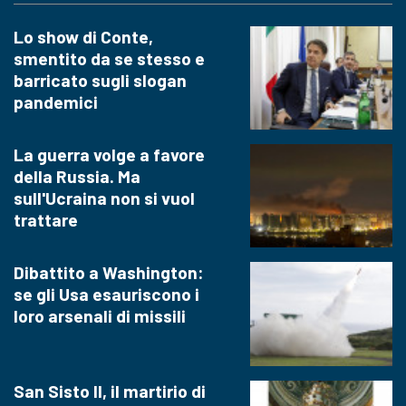
Lo show di Conte,
smentito da se stesso e
barricato sugli slogan
pandemici
La guerra volge a favore
della Russia. Ma
sull'Ucraina non si vuol
trattare
Dibattito a Washington:
se gli Usa esauriscono i
loro arsenali di missili
San Sisto II, il martirio di