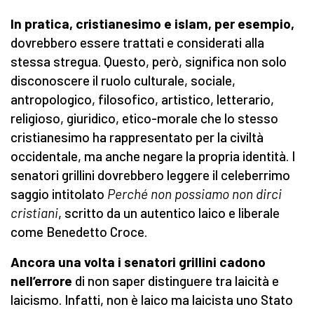
In pratica, cristianesimo e islam, per esempio,
dovrebbero essere trattati e considerati alla
stessa stregua. Questo, però, significa non solo
disconoscere il ruolo culturale, sociale,
antropologico, filosofico, artistico, letterario,
religioso, giuridico, etico-morale che lo stesso
cristianesimo ha rappresentato per la civiltà
occidentale, ma anche negare la propria identità. I
senatori grillini dovrebbero leggere il celeberrimo
saggio intitolato
Perché non possiamo non dirci
cristiani
, scritto da un autentico laico e liberale
come Benedetto Croce.
Ancora una volta i senatori grillini cadono
nell’errore
di non saper distinguere tra laicità e
laicismo. Infatti, non è laico ma laicista uno Stato