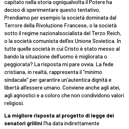
capitato nella storia ogniqualvolta il Potere ha
deciso di sperimentare questo tentativo.
Prendiamo per esempio la società dominata dal
Terrore della Rivoluzione Francese, o la società
sotto il regime nazionalsocialista del Terzo Reich,
o la società comunista dell’ex Unione Sovietica. In
tutte quelle società in cui Cristo è stato messo al
bando la situazione dell’uomo è migliorata o
peggiorata? La risposta mi pare ovvia. La fede
cristiana, in realtà, rappresenta il “minimo
sindacale” per garantire un’autentica dignità e
libertà all’essere umano. Conviene anche agli atei,
agli agnostici e a coloro che non condividono valori
religiosi.
La migliore risposta al progetto di legge dei
senatori grillini
l’ha data indirettamente