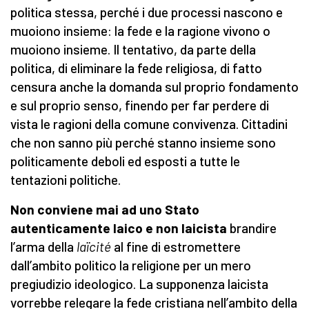
politica stessa, perché i due processi nascono e
muoiono insieme: la fede e la ragione vivono o
muoiono insieme. Il tentativo, da parte della
politica, di eliminare la fede religiosa, di fatto
censura anche la domanda sul proprio fondamento
e sul proprio senso, finendo per far perdere di
vista le ragioni della comune convivenza. Cittadini
che non sanno più perché stanno insieme sono
politicamente deboli ed esposti a tutte le
tentazioni politiche.
Non conviene mai ad uno Stato
autenticamente laico e non laicista
brandire
l’arma della
laïcité
al fine di estromettere
dall’ambito politico la religione per un mero
pregiudizio ideologico. La supponenza laicista
vorrebbe relegare la fede cristiana nell’ambito della