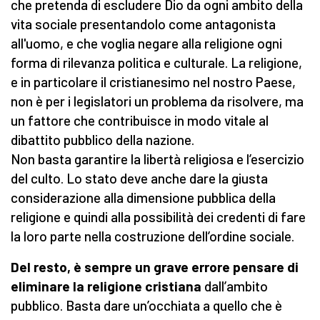
che pretenda di escludere Dio da ogni ambito della
vita sociale presentandolo come antagonista
all'uomo, e che voglia negare alla religione ogni
forma di rilevanza politica e culturale. La religione,
e in particolare il cristianesimo nel nostro Paese,
non è per i legislatori un problema da risolvere, ma
un fattore che contribuisce in modo vitale al
dibattito pubblico della nazione.
Non basta garantire la libertà religiosa e l’esercizio
del culto. Lo stato deve anche dare la giusta
considerazione alla dimensione pubblica della
religione e quindi alla possibilità dei credenti di fare
la loro parte nella costruzione dell’ordine sociale.
Del resto, è sempre un grave errore pensare di
eliminare la religione cristiana
dall’ambito
pubblico. Basta dare un’occhiata a quello che è