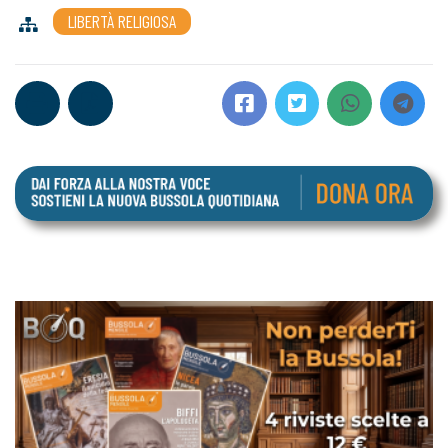
LIBERTÀ RELIGIOSA