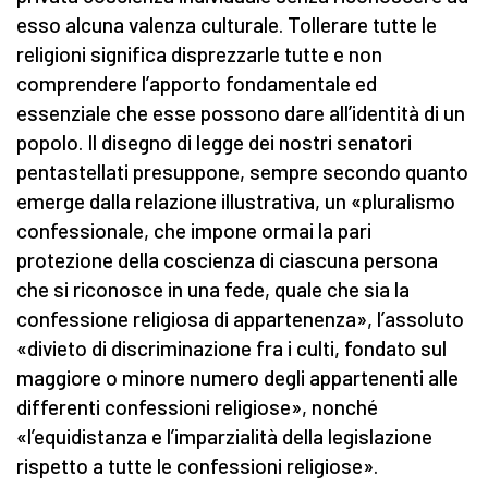
esso alcuna valenza culturale. Tollerare tutte le
religioni significa disprezzarle tutte e non
comprendere l’apporto fondamentale ed
essenziale che esse possono dare all’identità di un
popolo. Il disegno di legge dei nostri senatori
pentastellati presuppone, sempre secondo quanto
emerge dalla relazione illustrativa, un «pluralismo
confessionale, che impone ormai la pari
protezione della coscienza di ciascuna persona
che si riconosce in una fede, quale che sia la
confessione religiosa di appartenenza», l’assoluto
«divieto di discriminazione fra i culti, fondato sul
maggiore o minore numero degli appartenenti alle
differenti confessioni religiose», nonché
«l’equidistanza e l’imparzialità della legislazione
rispetto a tutte le confessioni religiose».