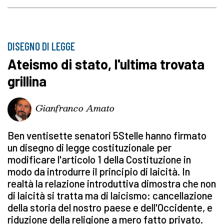
DISEGNO DI LEGGE
Ateismo di stato, l'ultima trovata
grillina
Gianfranco Amato
Ben ventisette senatori 5Stelle hanno firmato
un disegno di legge costituzionale per
modificare l'articolo 1 della Costituzione in
modo da introdurre il principio di laicità. In
realtà la relazione introduttiva dimostra che non
di laicità si tratta ma di laicismo: cancellazione
della storia del nostro paese e dell'Occidente, e
riduzione della religione a mero fatto privato.