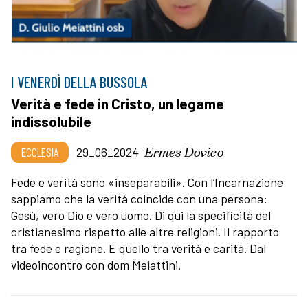
I VENERDÌ DELLA BUSSOLA
Verità e fede in Cristo, un legame
indissolubile
Ermes Dovico
ECCLESIA
29_06_2024
Fede e verità sono «inseparabili». Con l’Incarnazione
sappiamo che la verità coincide con una persona:
Gesù, vero Dio e vero uomo. Di qui la specificità del
cristianesimo rispetto alle altre religioni. Il rapporto
tra fede e ragione. E quello tra verità e carità. Dal
videoincontro con dom Meiattini.