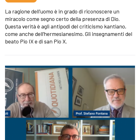
La ragione dell'uomo è in grado di riconoscere un
miracolo come segno certo della presenza di Dio.
Questa verità è agli antipodi del criticismo kantiano,
come anche dell’hermesianesimo. Gli insegnamenti del
beato Pio IX e di san Pio X.