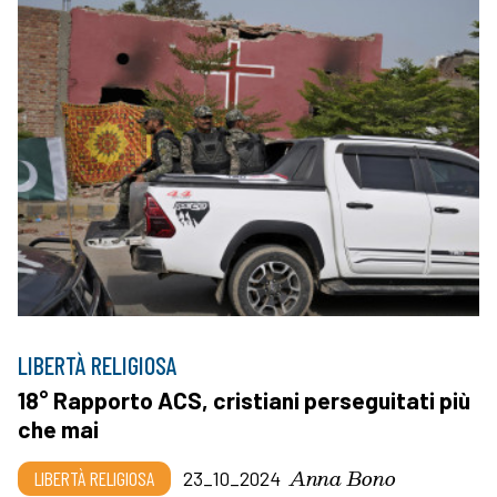
LIBERTÀ RELIGIOSA
18° Rapporto ACS, cristiani perseguitati più
che mai
Anna Bono
LIBERTÀ RELIGIOSA
23_10_2024