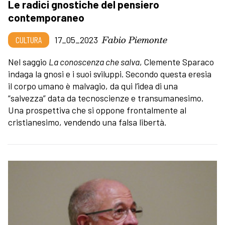
Le radici gnostiche del pensiero
contemporaneo
Fabio Piemonte
CULTURA
17_05_2023
Nel saggio
La conoscenza che salva
, Clemente Sparaco
indaga la gnosi e i suoi sviluppi. Secondo questa eresia
il corpo umano è malvagio, da qui l’idea di una
“salvezza” data da tecnoscienze e transumanesimo.
Una prospettiva che si oppone frontalmente al
cristianesimo, vendendo una falsa libertà.