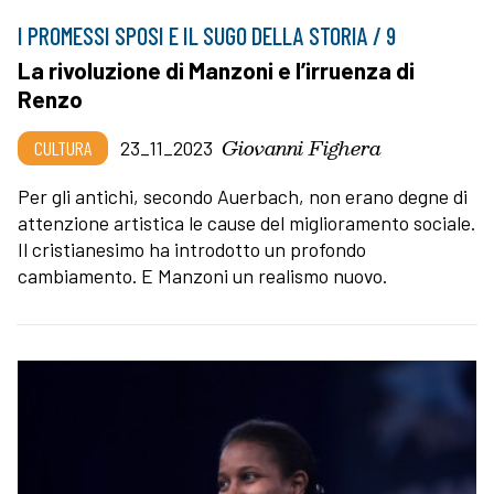
I PROMESSI SPOSI E IL SUGO DELLA STORIA / 9
La rivoluzione di Manzoni e l’irruenza di
Renzo
Giovanni Fighera
CULTURA
23_11_2023
Per gli antichi, secondo Auerbach, non erano degne di
attenzione artistica le cause del miglioramento sociale.
Il cristianesimo ha introdotto un profondo
cambiamento. E Manzoni un realismo nuovo.