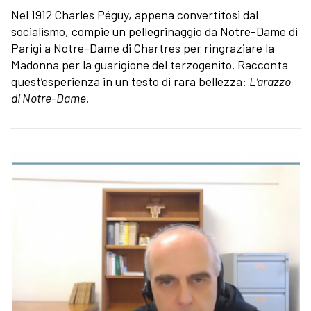
Nel 1912 Charles Péguy, appena convertitosi dal
socialismo, compie un pellegrinaggio da Notre-Dame di
Parigi a Notre-Dame di Chartres per ringraziare la
Madonna per la guarigione del terzogenito. Racconta
quest’esperienza in un testo di rara bellezza:
L’arazzo
di Notre-Dame
.