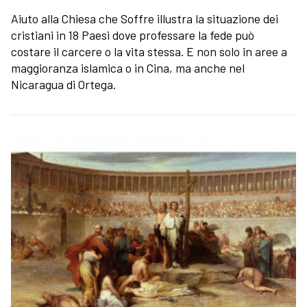
Aiuto alla Chiesa che Soffre illustra la situazione dei
cristiani in 18 Paesi dove professare la fede può
costare il carcere o la vita stessa. E non solo in aree a
maggioranza islamica o in Cina, ma anche nel
Nicaragua di Ortega.