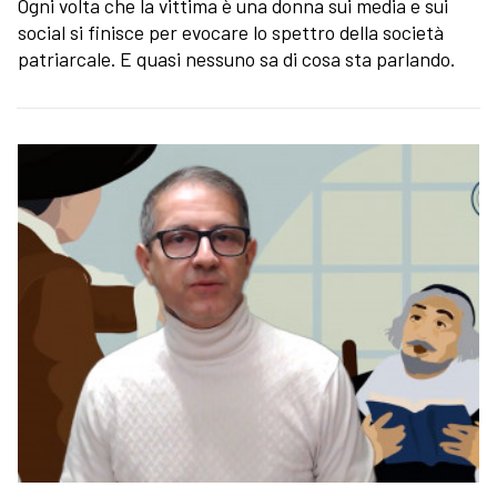
Ogni volta che la vittima è una donna sui media e sui
social si finisce per evocare lo spettro della società
patriarcale. E quasi nessuno sa di cosa sta parlando.