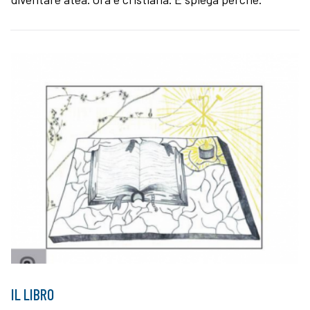
IL LIBRO