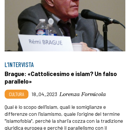
L’INTERVISTA
Brague: «Cattolicesimo e islam? Un falso
parallelo»
Lorenza Formicola
CULTURA
18_04_2023
Qual è lo scopo dell’islam, quali le somiglianze e
differenze con l’islamismo, quale l'origine del termine
"islamofobia", perché la shari’a cozza con la tradizione
giuridica europea e perché il parallelismo con il