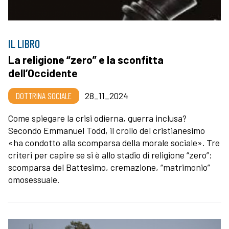
IL LIBRO
La religione “zero” e la sconfitta
dell’Occidente
DOTTRINA SOCIALE
28_11_2024
Come spiegare la crisi odierna, guerra inclusa?
Secondo Emmanuel Todd, il crollo del cristianesimo
«ha condotto alla scomparsa della morale sociale». Tre
criteri per capire se si è allo stadio di religione “zero”:
scomparsa del Battesimo, cremazione, “matrimonio”
omosessuale.