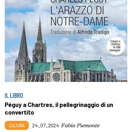
IL LIBRO
Péguy a Chartres, il pellegrinaggio di un
convertito
Fabio Piemonte
CULTURA
24_07_2024