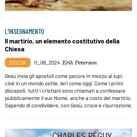
L’INSEGNAMENTO
Il martirio, un elemento costitutivo della
Chiesa
Erik Peterson
ECCLESIA
11_08_2024
Gesù invia gli apostoli come pecore in mezzo ai lupi,
cioè in un mondo ostile, ieri come oggi. Come i primi
discepoli, tutti i cristiani sono chiamati a confessare
pubblicamente il suo Nome, anche a costo del martirio.
Sapendo di condividere, con Gesù, croce e risurrezione.