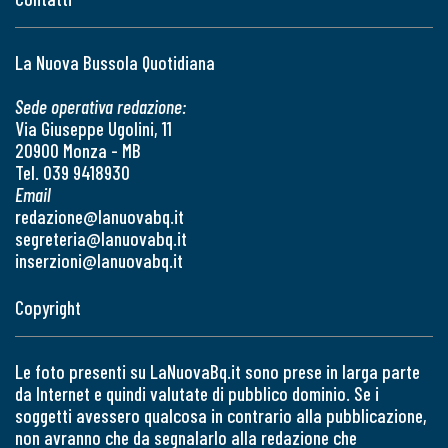
La Nuova Bussola Quotidiana
Sede operativa redazione:
Via Giuseppe Ugolini, 11
20900 Monza - MB
Tel. 039 9418930
Email
redazione@lanuovabq.it
segreteria@lanuovabq.it
inserzioni@lanuovabq.it
Copyright
Le foto presenti su LaNuovaBq.it sono prese in larga parte
da Internet e quindi valutate di pubblico dominio. Se i
soggetti avessero qualcosa in contrario alla pubblicazione,
non avranno che da segnalarlo alla redazione che