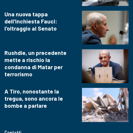
Una nuova tappa
dell'inchiesta Fauci:
l'oltraggio al Senato
Rushdie, un precedente
mette a rischio la
condanna di Matar per
terrorismo
A Tiro, nonostante la
tregua, sono ancora le
bombe a parlare
Contatti