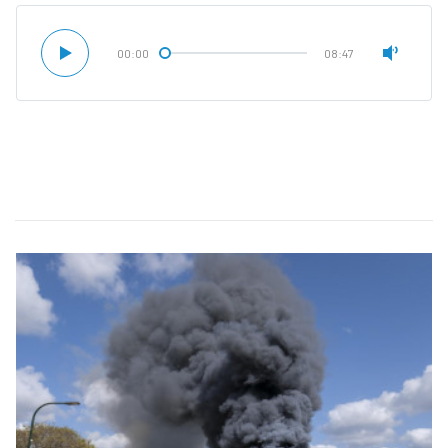
00:00
08:47