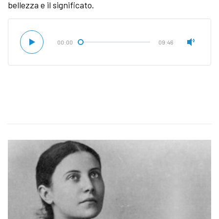
bellezza e il significato.
00:00
09:46