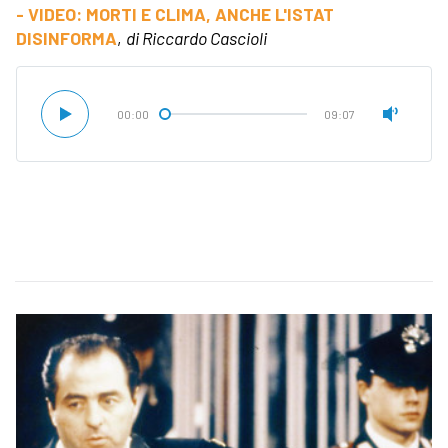
- VIDEO: MORTI E CLIMA, ANCHE L'ISTAT
DISINFORMA
,
di Riccardo Cascioli
00:00
09:07