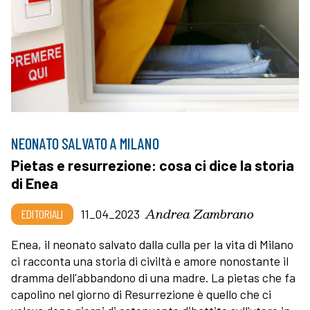
NEONATO SALVATO A MILANO
Pietas e resurrezione: cosa ci dice la storia
di Enea
Andrea Zambrano
EDITORIALI
11_04_2023
Enea, il neonato salvato dalla culla per la vita di Milano
ci racconta una storia di civiltà e amore nonostante il
dramma dell'abbandono di una madre. La pietas che fa
capolino nel giorno di Resurrezione è quello che ci