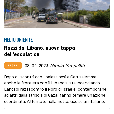
MEDIO ORIENTE
Razzi dal Libano, nuova tappa
dell'escalation
Nicola Scopelliti
ESTERI
08_04_2023
Dopo gli scontri con i palestinesi a Gerusalemme,
anche la frontiera con il Libano si sta incendiando.
Lanci di razzi contro il Nord di Israele, contemporanei
ad altri dalla striscia di Gaza, fanno temere un'azione
coordinata. Attentato nella notte, ucciso un italiano.