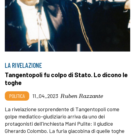
LA RIVELAZIONE
Tangentopoli fu colpo di Stato. Lo dicono le
toghe
Ruben Razzante
POLITICA
11_04_2023
La rivelazione sorprendente di Tangentopoli come
golpe mediatico-giudiziario arriva da uno dei
protagonisti dell'inchiesta Mani Pulite: il giudice
Gherardo Colombo. La furia giacobina di quelle toghe