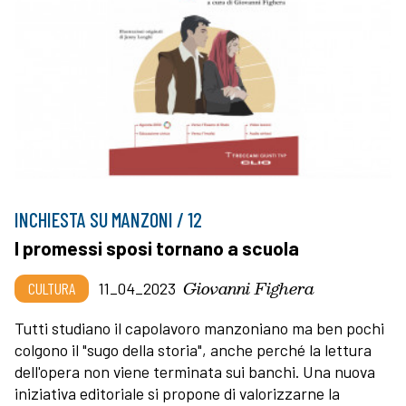
INCHIESTA SU MANZONI / 12
I promessi sposi tornano a scuola
Giovanni Fighera
CULTURA
11_04_2023
Tutti studiano il capolavoro manzoniano ma ben pochi
colgono il "sugo della storia", anche perché la lettura
dell'opera non viene terminata sui banchi. Una nuova
iniziativa editoriale si propone di valorizzarne la