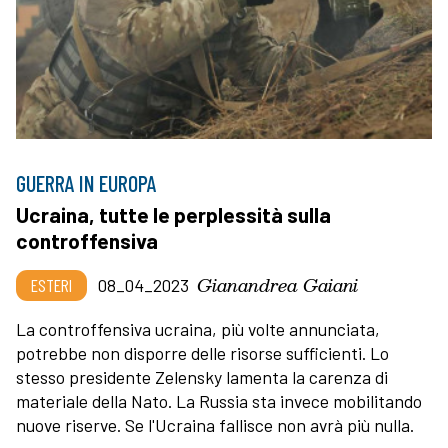
GUERRA IN EUROPA
Ucraina, tutte le perplessità sulla
controffensiva
Gianandrea Gaiani
ESTERI
08_04_2023
La controffensiva ucraina, più volte annunciata,
potrebbe non disporre delle risorse sufficienti. Lo
stesso presidente Zelensky lamenta la carenza di
materiale della Nato. La Russia sta invece mobilitando
nuove riserve. Se l'Ucraina fallisce non avrà più nulla.