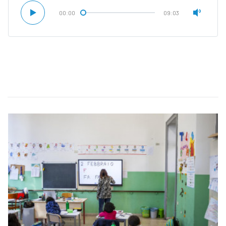
00:00
09:03