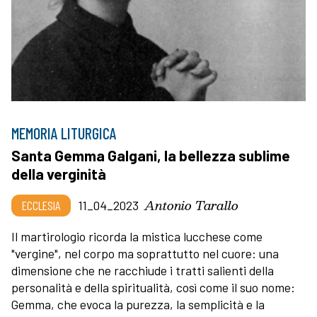
MEMORIA LITURGICA
Santa Gemma Galgani, la bellezza sublime
della verginità
Antonio Tarallo
ECCLESIA
11_04_2023
Il martirologio ricorda la mistica lucchese come
"vergine", nel corpo ma soprattutto nel cuore: una
dimensione che ne racchiude i tratti salienti della
personalità e della spiritualità, così come il suo nome:
Gemma, che evoca la purezza, la semplicità e la