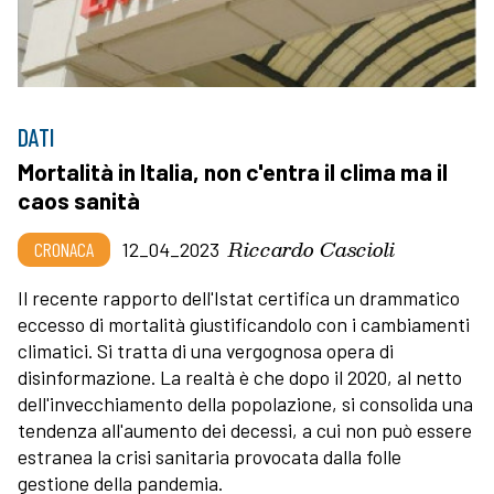
DATI
Mortalità in Italia, non c'entra il clima ma il
caos sanità
Riccardo Cascioli
CRONACA
12_04_2023
Il recente rapporto dell'Istat certifica un drammatico
eccesso di mortalità giustificandolo con i cambiamenti
climatici. Si tratta di una vergognosa opera di
disinformazione. La realtà è che dopo il 2020, al netto
dell'invecchiamento della popolazione, si consolida una
tendenza all'aumento dei decessi, a cui non può essere
estranea la crisi sanitaria provocata dalla folle
gestione della pandemia.