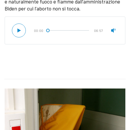
e naturalmente fuoco e fiamme dall'amministrazione
Biden per cui l'aborto non si tocca.
00:00
06:57