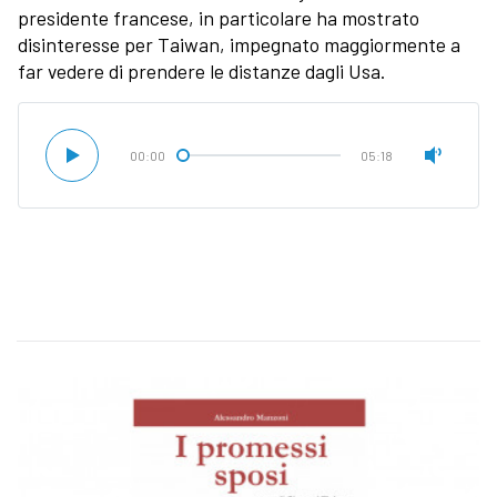
presidente francese, in particolare ha mostrato
disinteresse per Taiwan, impegnato maggiormente a
far vedere di prendere le distanze dagli Usa.
00:00
05:18