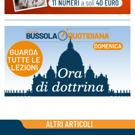
ALTRI ARTICOLI