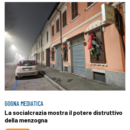
GOGNA MEDIATICA
La socialcrazia mostra il potere distruttivo
della menzogna