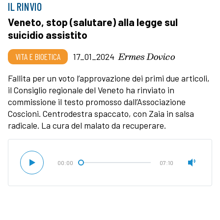
IL RINVIO
Veneto, stop (salutare) alla legge sul
suicidio assistito
Ermes Dovico
VITA E BIOETICA
17_01_2024
Fallita per un voto l’approvazione dei primi due articoli,
il Consiglio regionale del Veneto ha rinviato in
commissione il testo promosso dall’Associazione
Coscioni. Centrodestra spaccato, con Zaia in salsa
radicale. La cura del malato da recuperare.
00:00
07:10