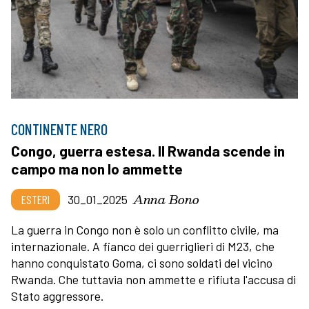
CONTINENTE NERO
Congo, guerra estesa. Il Rwanda scende in
campo ma non lo ammette
Anna Bono
ESTERI
30_01_2025
La guerra in Congo non è solo un conflitto civile, ma
internazionale. A fianco dei guerriglieri di M23, che
hanno conquistato Goma, ci sono soldati del vicino
Rwanda. Che tuttavia non ammette e rifiuta l'accusa di
Stato aggressore.