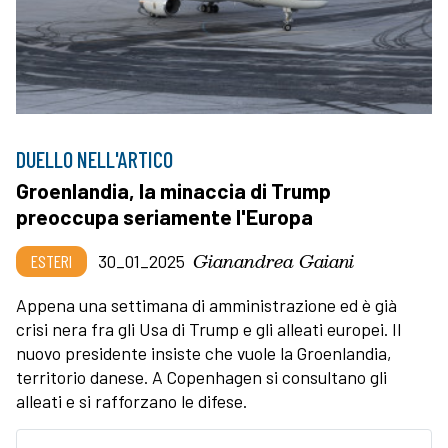
DUELLO NELL'ARTICO
Groenlandia, la minaccia di Trump
preoccupa seriamente l'Europa
Gianandrea Gaiani
ESTERI
30_01_2025
Appena una settimana di amministrazione ed è già
crisi nera fra gli Usa di Trump e gli alleati europei. Il
nuovo presidente insiste che vuole la Groenlandia,
territorio danese. A Copenhagen si consultano gli
alleati e si rafforzano le difese.