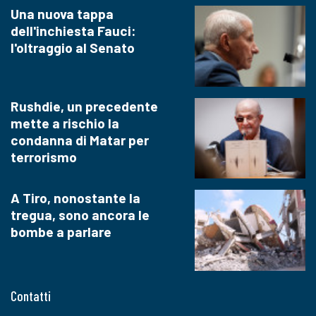
Una nuova tappa
dell'inchiesta Fauci:
l'oltraggio al Senato
Rushdie, un precedente
mette a rischio la
condanna di Matar per
terrorismo
A Tiro, nonostante la
tregua, sono ancora le
bombe a parlare
Contatti