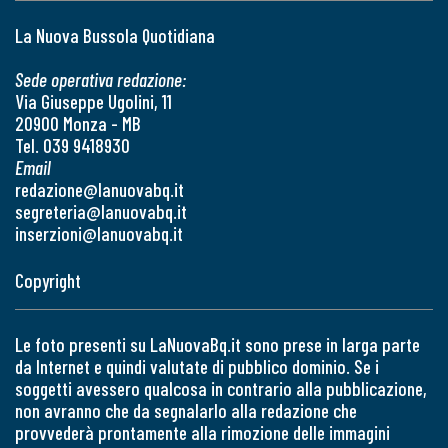
La Nuova Bussola Quotidiana
Sede operativa redazione:
Via Giuseppe Ugolini, 11
20900 Monza - MB
Tel. 039 9418930
Email
redazione@lanuovabq.it
segreteria@lanuovabq.it
inserzioni@lanuovabq.it
Copyright
Le foto presenti su LaNuovaBq.it sono prese in larga parte
da Internet e quindi valutate di pubblico dominio. Se i
soggetti avessero qualcosa in contrario alla pubblicazione,
non avranno che da segnalarlo alla redazione che
provvederà prontamente alla rimozione delle immagini