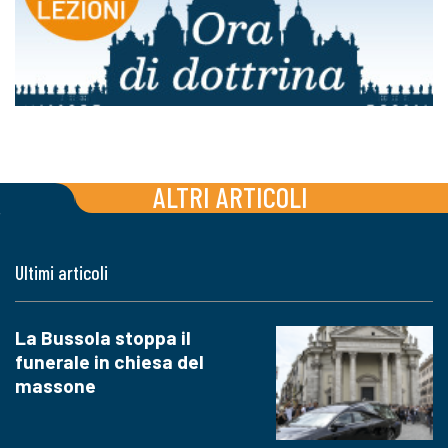
ALTRI ARTICOLI
Ultimi articoli
La Bussola stoppa il
funerale in chiesa del
massone